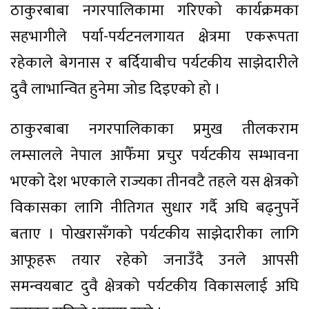
ठाकुरबाबा नगरपालिकामा गरिएको कार्यक्रमका
सहभागीले पर्या-पर्यटनलगायत क्षेत्रमा एकरूपता
रहेकाले बेगनास र बर्दियाबीच पर्यटकीय साझेदारीले
दुवै लाभान्वित हुनेमा जोड दिइएको हो ।
ठाकुरबाबा नगरपालिकाका प्रमुख तीलकराम
लम्सालले नेपाल आफैँमा प्रचुर पर्यटकीय सम्भावना
भएको देश भएकाले राज्यका तीनवटै तहले यस क्षेत्रको
विकासका लागि नीतिगत सुधार गर्दै अघि बढ्नुपर्ने
बताए । पोखरासँगको पर्यटकीय साझेदारीका लागि
आफूहरू तयार रहेको जनाउँदै उनले आपसी
समन्वयबाट दुवै क्षेत्रको पर्यटकीय विकासलाई अघि