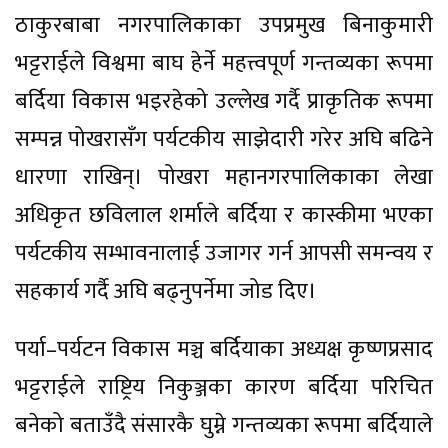
ठाकुरबाबा नगरपालिकाका उपप्रमुख बिनाकुमारी
भट्टराईले विश्वमा बाघ हेर्ने महत्त्वपूर्ण गन्तव्यका रूपमा
बर्दिया विकास भइरहेको उल्लेख गर्दै प्राकृतिक रूपमा
सम्पन्न पोखरासँग पर्यटकीय साझेदारी गरेर अघि बढिने
धारणा राखिन्। पोखरा महानगरपालिकाका लेखा
अधिकृत छविलाल शर्माले बर्दिया र कास्कीमा भएका
पर्यटकीय सम्भावनालाई उजागर गर्न आपसी समन्वय र
सहकार्य गर्दै अघि बढ्नुपर्नेमा जोड दिए।
पर्या–पर्यटन विकास मञ्च बर्दियाका अध्यक्ष कृष्णप्रसाद
भट्टराईले राष्ट्रिय निकुञ्जका कारण बर्दिया परिचित
बनेको बताउँदै संसारकै घुम्ने गन्तव्यका रूपमा बर्दियाले