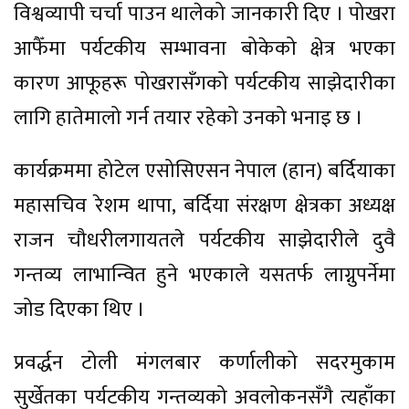
विश्वव्यापी चर्चा पाउन थालेको जानकारी दिए । पोखरा
आफैँमा पर्यटकीय सम्भावना बोकेको क्षेत्र भएका
कारण आफूहरू पोखरासँगको पर्यटकीय साझेदारीका
लागि हातेमालो गर्न तयार रहेको उनको भनाइ छ ।
कार्यक्रममा होटेल एसोसिएसन नेपाल (हान) बर्दियाका
महासचिव रेशम थापा, बर्दिया संरक्षण क्षेत्रका अध्यक्ष
राजन चौधरीलगायतले पर्यटकीय साझेदारीले दुवै
गन्तव्य लाभान्वित हुने भएकाले यसतर्फ लाग्नुपर्नेमा
जोड दिएका थिए ।
प्रवर्द्धन टोली मंगलबार कर्णालीको सदरमुकाम
सुर्खेतका पर्यटकीय गन्तव्यको अवलोकनसँगै त्यहाँका