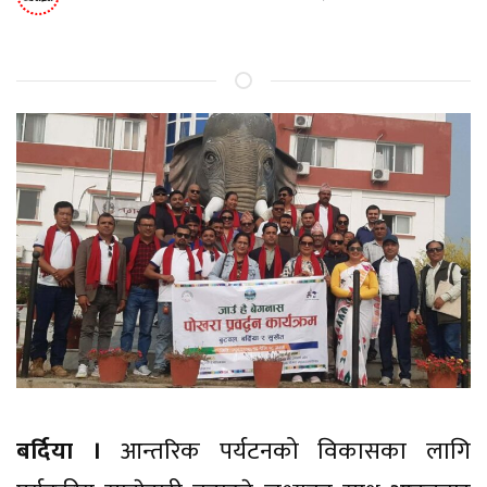
बर्दिया ।
आन्तरिक पर्यटनको विकासका लागि