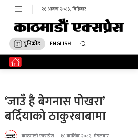
२१ श्रावण २०८३, बिहिबार
युनिकोड
ENGLISH
‘जाउँ है बेगनास पोखरा’
बर्दियाको ठाकुरबाबामा
काठमाडौं एक्सप्रेस
१८ कार्तिक २०८२, मंगलबार