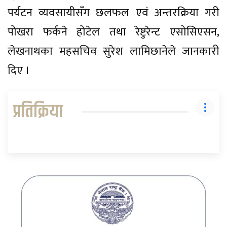
पर्यटन व्यवसायीसँग छलफल एवं अन्तरक्रिया गरी
पोखरा फर्कने होटेल तथा रेष्टुरेन्ट एसोसिएसन,
लेखनाथका महसचिव सुरेश लामिछानेले जानकारी
दिए ।
प्रतिक्रिया