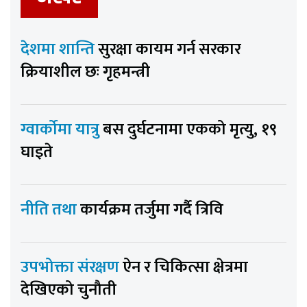
देशमा शान्ति
सुरक्षा कायम गर्न सरकार
क्रियाशील छः गृहमन्त्री
ग्वार्कोमा यात्रु
बस दुर्घटनामा एकको मृत्यु, १९
घाइते
नीति तथा
कार्यक्रम तर्जुमा गर्दै त्रिवि
उपभोक्ता संरक्षण
ऐन र चिकित्सा क्षेत्रमा
देखिएको चुनौती