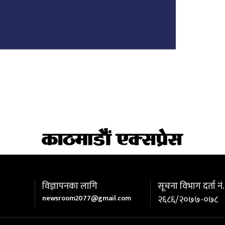
विज्ञापनका लागि
सूचना विभाग दर्ता नं.
newsroom2077@gmail.com
२६८६/२०७७-०७८