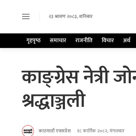
२३ श्रावण २०८३, शनिबार
गृहपृष्‍ठ
समाचार
राजनीति
विचार
अर्थ
काङ्ग्रेस नेत्री जो
श्रद्धाञ्जली
काठमाडौं एक्सप्रेस
१८ कार्तिक २०८२, मंगलबार