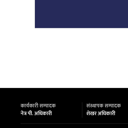
कार्यकारी सम्पादक
संस्थापक सम्पादक
नेत्र पी. अधिकारी
शेखर अधिकारी