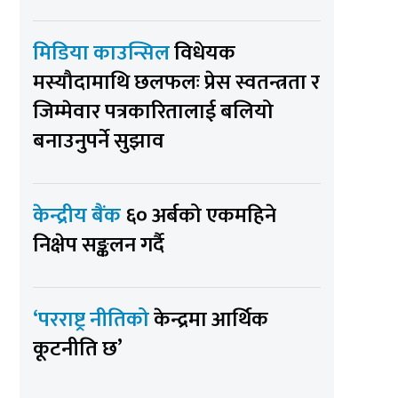
मिडिया काउन्सिल
विधेयक
मस्यौदामाथि छलफलः प्रेस स्वतन्त्रता र
जिम्मेवार पत्रकारितालाई बलियो
बनाउनुपर्ने सुझाव
केन्द्रीय बैंक
६० अर्बको एकमहिने
निक्षेप सङ्कलन गर्दै
‘परराष्ट्र नीतिको
केन्द्रमा आर्थिक
कूटनीति छ’