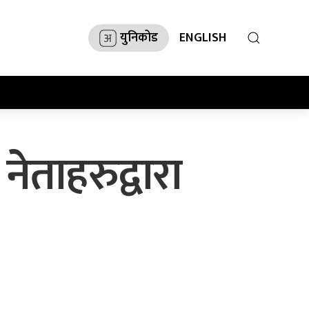
युनिकोड
ENGLISH
 नेताहरुद्वारा