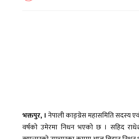
भक्तपुर, ।
नेपाली काङ्ग्रेस महासमिति सदस्य एवं
वर्षको उमेरमा निधन भएको छ । सहिद राधेश्य