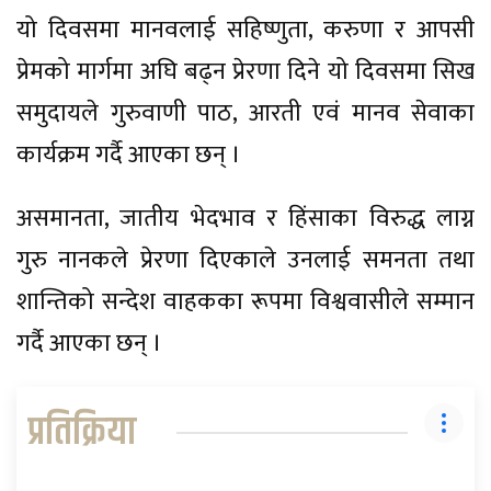
यो दिवसमा मानवलाई सहिष्णुता, करुणा र आपसी
प्रेमको मार्गमा अघि बढ्न प्रेरणा दिने यो दिवसमा सिख
समुदायले गुरुवाणी पाठ, आरती एवं मानव सेवाका
कार्यक्रम गर्दै आएका छन् ।
असमानता, जातीय भेदभाव र हिंसाका विरुद्ध लाग्न
गुरु नानकले प्रेरणा दिएकाले उनलाई समनता तथा
शान्तिको सन्देश वाहकका रूपमा विश्ववासीले सम्मान
गर्दै आएका छन् ।
प्रतिक्रिया