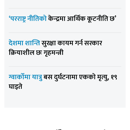
‘परराष्ट्र नीतिको
केन्द्रमा आर्थिक कूटनीति छ’
देशमा शान्ति
सुरक्षा कायम गर्न सरकार
क्रियाशील छः गृहमन्त्री
ग्वार्कोमा यात्रु
बस दुर्घटनामा एकको मृत्यु, १९
घाइते