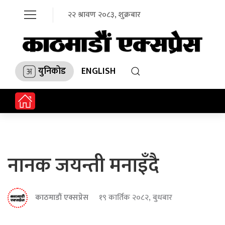
२२ श्रावण २०८३, शुक्रबार
युनिकोड
ENGLISH
नानक जयन्ती मनाइँदै
काठमाडौं एक्सप्रेस
१९ कार्तिक २०८२, बुधबार