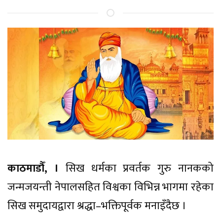
काठमाडौँ, ।
सिख धर्मका प्रवर्तक गुरु नानकको
जन्मजयन्ती नेपालसहित विश्वका विभिन्न भागमा रहेका
सिख समुदायद्वारा श्रद्धा–भक्तिपूर्वक मनाइँदैछ ।