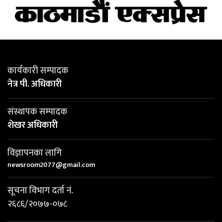
कार्यकारी सम्पादक
नेत्र पी. अधिकारी
संस्थापक सम्पादक
शेखर अधिकारी
विज्ञापनका लागि
newsroom2077@gmail.com
सूचना विभाग दर्ता नं.
२६८६/२०७७-०७८