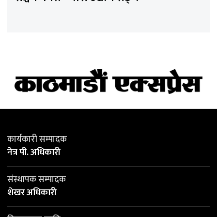
कार्यकारी सम्पादक
नेत्र पी. अधिकारी
संस्थापक सम्पादक
शेखर अधिकारी