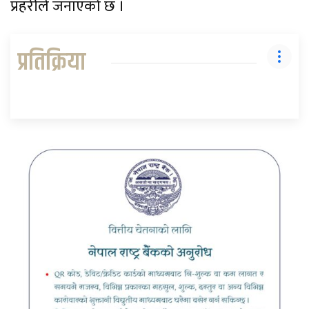
प्रहरीले जनाएको छ ।
प्रतिक्रिया