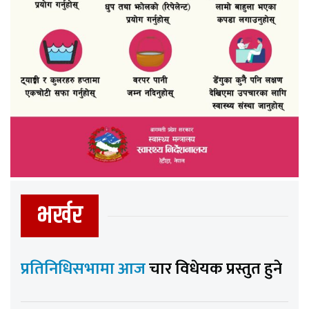
भर्खर
प्रतिनिधिसभामा आज
चार विधेयक प्रस्तुत हुने