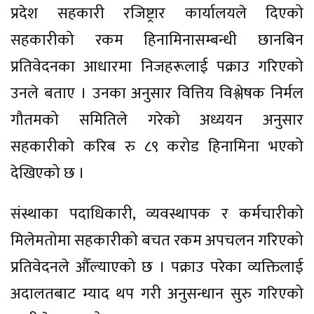
प्रदेश सहकारी रजिष्ट्रार कार्यालयले दिएको
सहकारीको रकम हिनामिनासम्बन्धी छानबिन
प्रतिवेदनका आधारमा निजहरूलाई पक्राउ गरिएको
उनले बताए । उनका अनुसार वित्तिय विश्लेषक निर्मल
गौतमको समितिले गरेको अध्ययन अनुसार
सहकारीको करिब रु ८९ करोड हिनामिना भएको
देखिएको छ ।
संस्थाका पदाधिकारी, व्यवस्थापक र कर्मचारीको
मिलेमतोमा सहकारीको बचत रकम अपचलन गरिएको
प्रतिवेदनले औँल्याएको छ । पक्राउ परेका व्यक्तिलाई
अदालतबाट म्याद थप गरी अनुसन्धान सुरु गरिएको