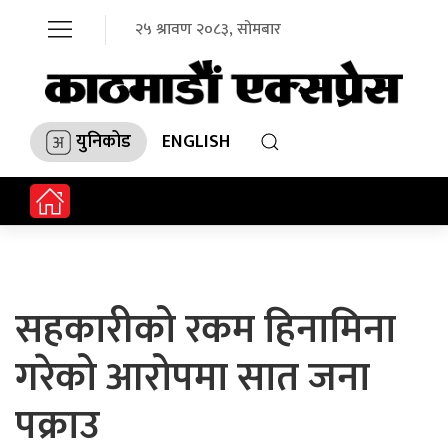
२५ श्रावण २०८३, सोमबार
युनिकोड
ENGLISH
सहकारीको रकम हिनामिना
गरेको आरोपमा सात जना
पक्राउ