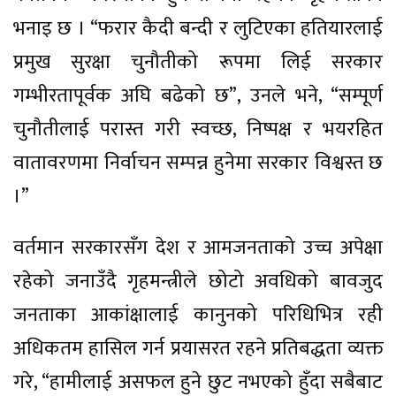
भनाइ छ । “फरार कैदी बन्दी र लुटिएका हतियारलाई
प्रमुख सुरक्षा चुनौतीको रूपमा लिई सरकार
गम्भीरतापूर्वक अघि बढेको छ”, उनले भने, “सम्पूर्ण
चुनौतीलाई परास्त गरी स्वच्छ, निष्पक्ष र भयरहित
वातावरणमा निर्वाचन सम्पन्न हुनेमा सरकार विश्वस्त छ
।”
वर्तमान सरकारसँग देश र आमजनताको उच्च अपेक्षा
रहेको जनाउँदै गृहमन्त्रीले छोटो अवधिको बावजुद
जनताका आकांक्षालाई कानुनको परिधिभित्र रही
अधिकतम हासिल गर्न प्रयासरत रहने प्रतिबद्धता व्यक्त
गरे, “हामीलाई असफल हुने छुट नभएको हुँदा सबैबाट