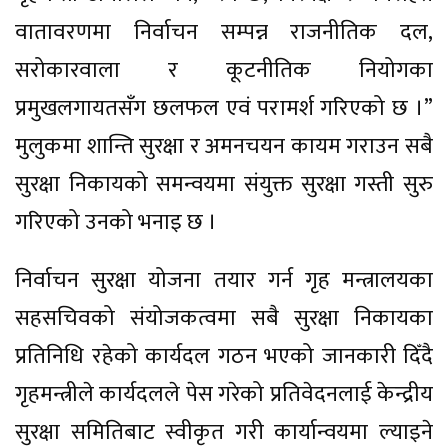
वातावरणमा निर्वाचन सम्पन्न राजनीतिक दल,
सरोकारवाला र कूटनीतिक नियोगका
प्रमुखलगायतसँग छलफल एवं परामर्श गरिएको छ ।”
मुलुकमा शान्ति सुरक्षा र अमनचयन कायम गराउन सबै
सुरक्षा निकायको समन्वयमा संयुक्त सुरक्षा गस्ती सुरु
गरिएको उनको भनाइ छ ।
निर्वाचन सुरक्षा योजना तयार गर्न गृह मन्त्रालयका
सहसचिवको संयोजकत्वमा सबै सुरक्षा निकायका
प्रतिनिधि रहेको कार्यदल गठन भएको जानकारी दिँदै
गृहमन्त्रीले कार्यदलले पेस गरेको प्रतिवेदनलाई केन्द्रीय
सुरक्षा समितिबाट स्वीकृत गरी कार्यान्वयमा ल्याइने