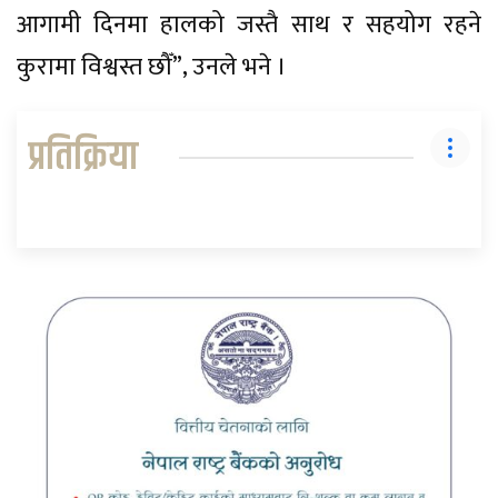
आगामी दिनमा हालको जस्तै साथ र सहयोग रहने
कुरामा विश्वस्त छौँ”, उनले भने ।
प्रतिक्रिया