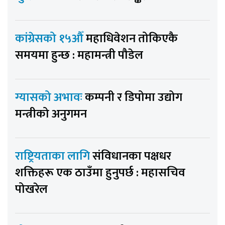
कांग्रेसको १५औँ
महाधिवेशन तोकिएकै
समयमा हुन्छ : महामन्त्री पौडेल
ग्यासको अभावः
कम्पनी र डिपोमा उद्योग
मन्त्रीको अनुगमन
राष्ट्रियताका लागि
संविधानका पक्षधर
शक्तिहरू एक ठाउँमा हुनुपर्छ : महासचिव
पोखरेल