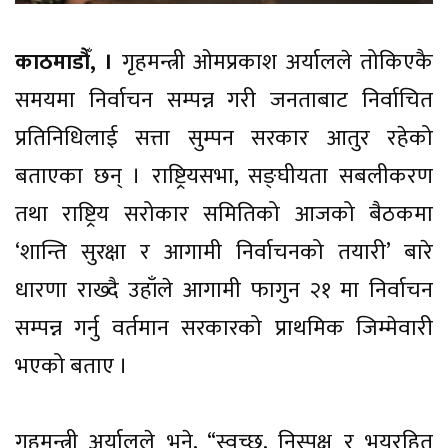
काठमाडौँ, ।
गृहमन्त्री ओमप्रकाश अर्यालले तोकिएकै
समयमा निर्वाचन सम्पन्न गरी जनताबाट निर्वाचित
प्रतिनिधिलाई सत्ता सुम्पन सरकार आतुर रहेको
बताएका छन् । राष्ट्रियसभा, सङ्घीयता सबलीकरण
तथा राष्ट्रिय सरोकार समितिको आजको बैठकमा
‘शान्ति सुरक्षा र आगामी निर्वाचनको तयारी’ बारे
धारणा राख्दै उहाँले आगामी फागुन २१ मा निर्वाचन
सम्पन्न गर्नु वर्तमान सरकारको प्राथमिक जिम्मेवारी
भएको बताए ।
गृहमन्त्री अर्यालले भने, “स्वच्छ, निस्पक्ष र भयरहित