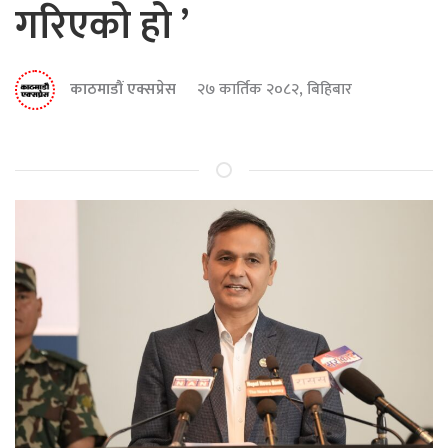
गरिएको हो ’
काठमाडौं एक्सप्रेस
२७ कार्तिक २०८२, बिहिबार