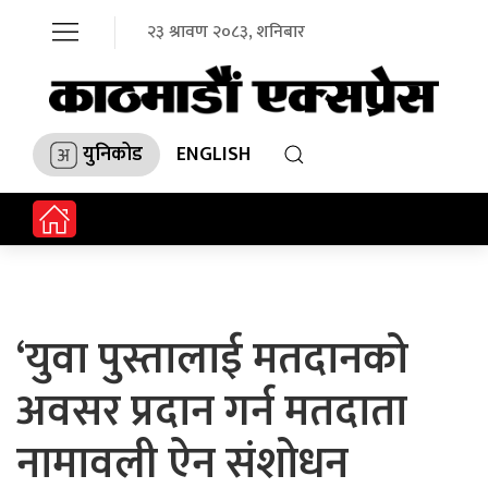
२३ श्रावण २०८३, शनिबार
युनिकोड
ENGLISH
‘युवा पुस्तालाई मतदानको
अवसर प्रदान गर्न मतदाता
नामावली ऐन संशोधन