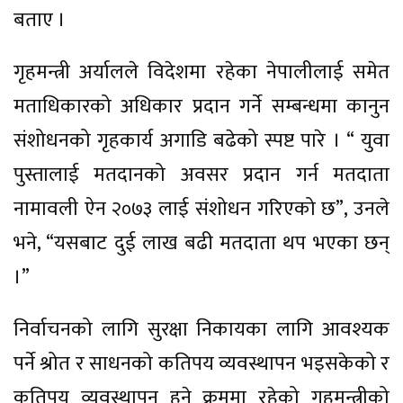
बताए ।
गृहमन्त्री अर्यालले विदेशमा रहेका नेपालीलाई समेत
मताधिकारको अधिकार प्रदान गर्ने सम्बन्धमा कानुन
संशोधनको गृहकार्य अगाडि बढेको स्पष्ट पारे । “ युवा
पुस्तालाई मतदानको अवसर प्रदान गर्न मतदाता
नामावली ऐन २०७३ लाई संशोधन गरिएको छ”, उनले
भने, “यसबाट दुई लाख बढी मतदाता थप भएका छन्
।”
निर्वाचनको लागि सुरक्षा निकायका लागि आवश्यक
पर्ने श्रोत र साधनको कतिपय व्यवस्थापन भइसकेको र
कतिपय व्यवस्थापन हुने क्रममा रहेको गृहमन्त्रीको