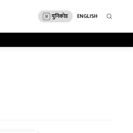
युनिकोड
ENGLISH