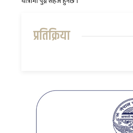
यात्रामा पुग्न सहज हुनेछ ।
प्रतिक्रिया