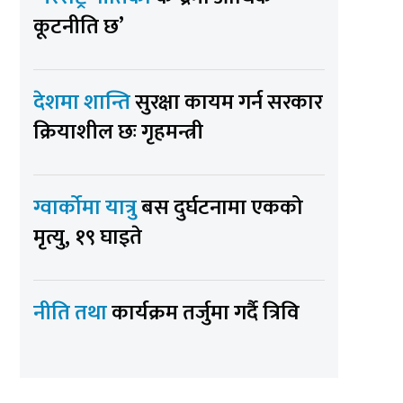
कूटनीति छ’
देशमा शान्ति
सुरक्षा कायम गर्न सरकार
क्रियाशील छः गृहमन्त्री
ग्वार्कोमा यात्रु
बस दुर्घटनामा एकको
मृत्यु, १९ घाइते
नीति तथा
कार्यक्रम तर्जुमा गर्दै त्रिवि