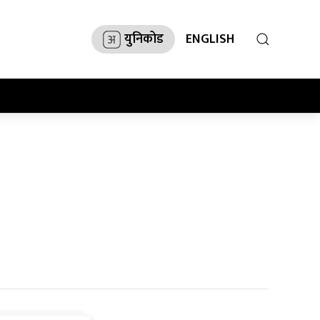
युनिकोड
ENGLISH