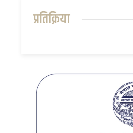
प्रतिक्रिया