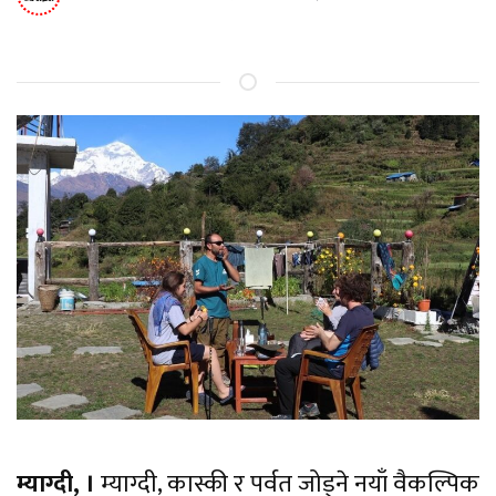
म्याग्दी, ।
म्याग्दी, कास्की र पर्वत जोड्ने नयाँ वैकल्पिक