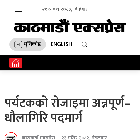
२१ श्रावण २०८३, बिहिबार
युनिकोड
ENGLISH
पर्यटकको रोजाइमा अन्नपूर्ण–
धौलागिरि पदमार्ग
काठमाडौं एक्सप्रेस
२३ मंसिर २०८२, मंगलबार