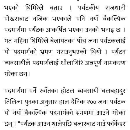
भएको घिमिरेले बताए । पर्यटकीय राजधानी
पोखराबाट नजिक भएकाले पनि नयाँ वैकल्पिक
पदमार्गमा पर्यटक आकर्षित भएका उनको भनाइ छ ।
गत महिना घिमिरेले बेलायतका पाँच जना पर्यटकलाई
यो पदमार्गको भ्रमण गराउनुभएको थियो । पर्यटन
व्यवसायीले पदमार्गलाई धौलागिरि अन्नपूर्ण नामकरण
गरेका छन् ।
पदमार्गमा पर्ने स्वाँतका होटल व्यवसायी बलबहादुर
तिलिजा पुनका अनुसार हाल दैनिक १०० जना पर्यटक
यो नयाँ वैकल्पिक पदमार्गको भ्रमणमा आउने गरेका
छन् । “पर्यटक आउन थालेपछि बजारबाट गाउँ फर्किएर