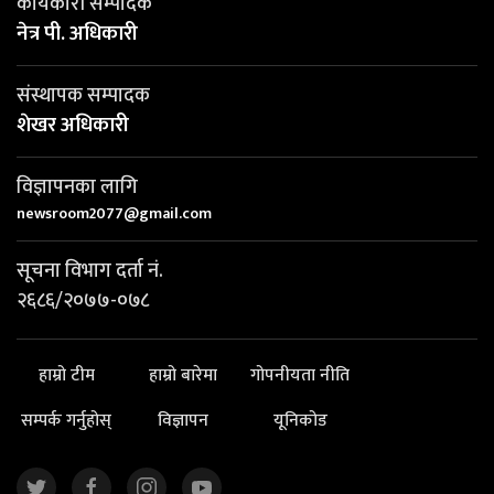
कार्यकारी सम्पादक
नेत्र पी. अधिकारी
संस्थापक सम्पादक
शेखर अधिकारी
विज्ञापनका लागि
newsroom2077@gmail.com
सूचना विभाग दर्ता नं.
२६८६/२०७७-०७८
हाम्रो टीम
हाम्रो बारेमा
गोपनीयता नीति
सम्पर्क गर्नुहोस्
विज्ञापन
यूनिकोड