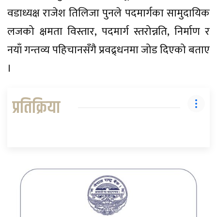
वडाध्यक्ष राजेश तिलिजा पुनले पदमार्गका सामुदायिक
लजको क्षमता विस्तार, पदमार्ग स्तरोन्नति, निर्माण र
नयाँ गन्तव्य पहिचानसँगै प्रवद्र्धनमा जोड दिएको बताए
।
प्रतिक्रिया