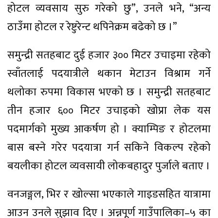
होटल व्यवसाय सुरु गरेको छु”, उनले भने, “अन्य
ठाउँमा होटल र रेष्टुरेन्ट थपिनेक्रम बढेको छ ।”
समुन्द्री सतहबाट दुई हजार ३०० मिटर उचाइमा रहेको
स्वाँतलाई पदयात्रीले थकान मेटाउन विश्राम गर्ने
थलोका रुपमा विकास भएको छ । समुन्द्री सतहबाट
तीन हजार ६०० मिटर उचाइको खोप्रा लेक यस
पदमार्गको मुख्य आकर्षण हो । क्याम्पिङ र होटलमा
बास बस्ने गरेर पदयात्रा गर्न सकिने विकल्प रहेको
बयलीका होटल व्यवसायी लोकबहादुर पुर्जाले बताए ।
वनजङ्गल, भिर र खोल्सा भएकाले गाइडसहित यात्रामा
आउन उनले सुझाव दिए । अन्नपूर्ण गाउँपालिका–५ का