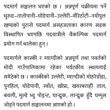
पदमार्ग सञ्चालन भएको छ । अन्नपूर्ण चक्रीयमा पर्ने
भुरुङ–तातोपानी–घोडेपानी–उल्लेरी–वीरेठाँटी–नयाँपुल
खण्डको पुरानो पदमार्ग असहजताका कारण सडक
विस्थापित भएपछि पदयात्रीले वैकल्पिक पदमार्ग
प्रयोग गर्न थालेका हुन् ।
पदमार्गले कास्की र म्याग्दीको अन्नपूर्ण तथा पवर्तको
मोदी गाउँपालिकामा रहेका पर्यटकीय स्थललाई
समेटेको छ । कास्कीको उल्लेरी, म्याग्दीको मोहरेडाँडा,
पुनहिल, घोडेपानी, स्वाँत, खोप्रा, खयरबराही ताल,
बयली, मुल्डे भ्यु पोइन्ट, घान्द्रुक, लान्द्रुक हुँदै घम्पुस
जोड्ने पदमार्ग सञ्चालनमा आएको हो ।