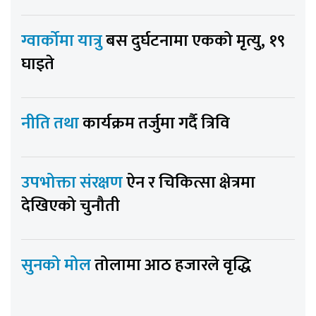
ग्वार्कोमा यात्रु
बस दुर्घटनामा एकको मृत्यु, १९
घाइते
नीति तथा
कार्यक्रम तर्जुमा गर्दै त्रिवि
उपभोक्ता संरक्षण
ऐन र चिकित्सा क्षेत्रमा
देखिएको चुनौती
सुनको मोल
तोलामा आठ हजारले वृद्धि