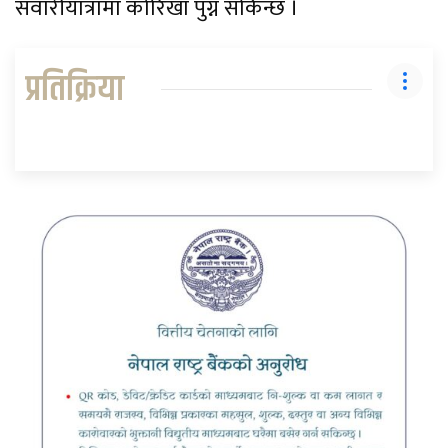
सवारीयात्रामा कोरिखा पुग्न सकिन्छ ।
प्रतिक्रिया