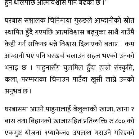
हुन थालेपछि आत्मविश्वास पनि बढेको छ ।”
घरबास सञ्चालक चिनिमाया गुरुङले आम्दानीको स्रोत
स्थापित हुँदै गएपछि आत्मविश्वास बढ्नुका साथै गाउँमै
केही गर्न सकिन्छ भन्ने विश्वास दिलाएको बताए । कम
आम्दानी भए पनि घरखर्च चलाउन सहज भएको उनको
भनाइ छ । पाहुनासँग घुलमिल हुँदा हाम्रो संस्कृति,
कला, परम्पराका चिनाउन पाउँदा खुसी लाग्ने उनको
अनुभव छ ।
घरबासमा आउने पाहुनालाई बेलुकाको खाजा, खाना र
बास तथा बिहानको खाजासहित प्रतिव्यक्ति रु ८०० को
एकमुष्ट योजना ९प्याकेज० उपलब्ध गराउने गरिएको