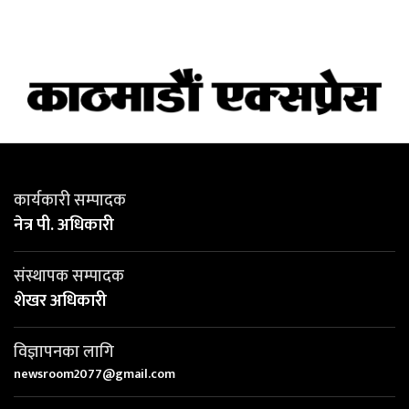
कार्यकारी सम्पादक
नेत्र पी. अधिकारी
संस्थापक सम्पादक
शेखर अधिकारी
विज्ञापनका लागि
newsroom2077@gmail.com