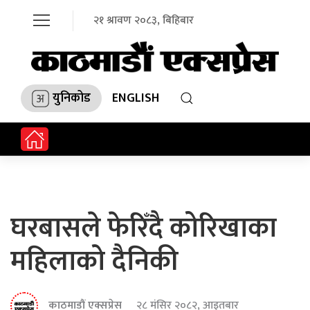
२१ श्रावण २०८३, बिहिबार
युनिकोड
ENGLISH
घरबासले फेरिँदै कोरिखाका
महिलाको दैनिकी
काठमाडौं एक्सप्रेस
२८ मंसिर २०८२, आइतबार