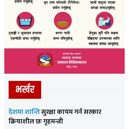
भर्खर
देशमा शान्ति
सुरक्षा कायम गर्न सरकार
क्रियाशील छः गृहमन्त्री