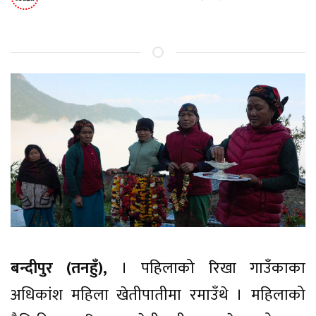
बन्दीपुर (तनहुँ),
। पहिलाको रिखा गाउँकाका
अधिकांश महिला खेतीपातीमा रमाउँथे । महिलाको