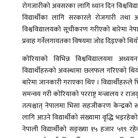
रोगजारीको अवसरका लागि ध्यान दिन विश्वविद्या
विद्यार्थीका लागि सरकारले रोजगारी तथा अ
विश्वविद्यालयको सूचीकरण गरीएको बारेमा नेप
प्रवाह गर्नेलगायतका विषयमा जोड दिइएको थिय
कोरियाको विभिन्न विश्वविद्यालयमा अध्ययनर
विद्यार्थीहरुको अवस्थामा छलफल गरिएको थियो
बारेमा जानकारी गराएका थिए । विद्यार्थीहरुले 
समन्वय गरी कोरियाको परराष्ट्र मन्त्रालय र रा
तत्पश्चात् नेपालमा भिसा सहजीकरण केन्द्रक
लागि आउने विद्यार्थीको संख्यामा वृद्धि भइरह
नेपाली विद्यार्थीको सङ्ख्या १५ हजार ५९९ रहेक