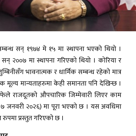
बन्ध सन् १९७४ मे १५ मा स्थापना भएको थियो ।
सन् २००७ मा स्थापना गरिएको थियो । कोरिया र
्बिनीसँग भावनात्मक र धार्मिक सम्बन्ध रहेको मात्र
िक मूल्य मान्यताहरुमा केही समानता पनि देखिन्छ ।
ाहाम्फेले राजदूतको औपचारिक जिम्मेवारी लिएर काम
खि ७ जनवरी २०२६) मा पूरा भएको छ । यस अवधिमा
रुपमा प्रस्तुत गरिएको छ ।
टघाट