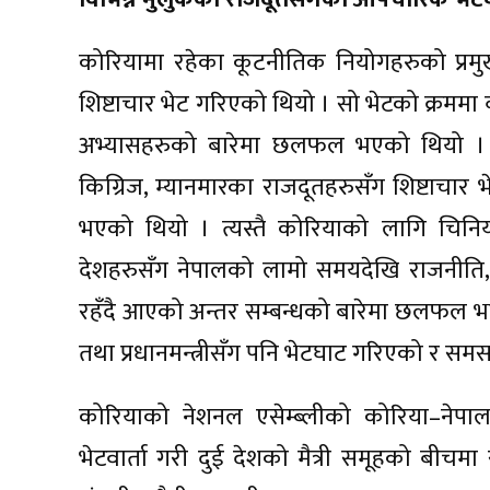
कोरियामा रहेका कूटनीतिक नियोगहरुको प्रमु
शिष्टाचार भेट गरिएको थियो । सो भेटको क्रममा व्
अभ्यासहरुको बारेमा छलफल भएको थियो । क
किग्रिज, म्यानमारका राजदूतहरुसँग शिष्टाचार
भएको थियो । त्यस्तै कोरियाको लागि चिनिय
देशहरुसँग नेपालको लामो समयदेखि राजनीति, 
रहँदै आएको अन्तर सम्बन्धको बारेमा छलफल भएक
तथा प्रधानमन्त्रीसँग पनि भेटघाट गरिएको र
कोरियाको नेशनल एसेम्ब्लीको कोरिया–नेपा
भेटवार्ता गरी दुई देशको मैत्री समूहको बीच