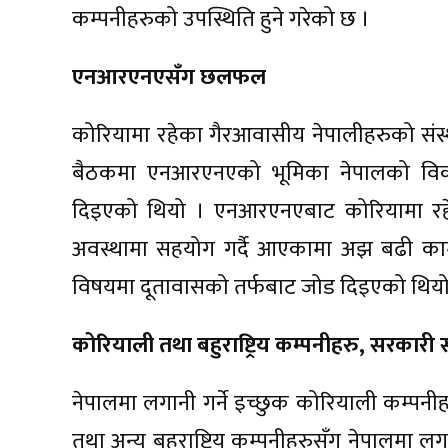
कम्पनीहरुको उपस्थिति हुने गरेको छ ।
एनआरएनएसँग छलफल
कोरियामा रहेका गैरआवासीय नेपालीहरुको सं
बैठकमा एनआरएनएको भूमिका नेपालको विका
दिइएको थियो । एनआरएनएबाट कोरियामा रहेका
अवस्थामा सहयोग गर्दै आएकामा अझ बढी काम गर्ने
विषयमा दूतावासको तर्फबाट जोड दिइएको थिय
कोरियाली तथा बहुराष्ट्रिय कम्पनीहरु, सरकारी
नेपालमा लगानी गर्ने इच्छुक कोरियाली कम्पनी
तथा अन्य बहुराष्ट्रिय कम्पनीहरुसँग नेपालमा लग