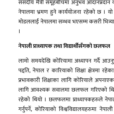
संसदीय मैत्री समूहबीचमा अनुभव आदानप्रदान कार्
नेपालमा भ्रमण हुने कार्ययोजना रहेको छ । 
मोडललाई नेपालमा सम्भव भएसम्म कसरी भित्र्
।
नेपाली प्राध्यापक तथा विद्यार्थीसँगको छलफल
लामो समयदेखि कोरियामा अध्यापन गर्दै आउनु
पद्दति, नेपाल र कारियाको शिक्षा क्षेत्रमा रहेक
प्रभावकारी शिक्षाका लागि कोरियाले अपनाएका
लागि आवश्यक सवालमा छलफल गरिएको थियो 
रहेको थियो । छलफलमा प्राध्यापकहरुले नेपाल
गर्नुपर्ने, कोरियाको विश्वविद्यालयहरुमा नेपाली