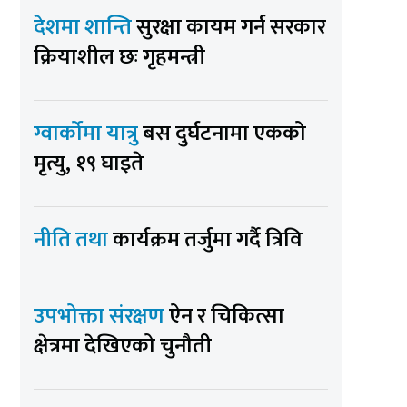
देशमा शान्ति
सुरक्षा कायम गर्न सरकार
क्रियाशील छः गृहमन्त्री
ग्वार्कोमा यात्रु
बस दुर्घटनामा एकको
मृत्यु, १९ घाइते
नीति तथा
कार्यक्रम तर्जुमा गर्दै त्रिवि
उपभोक्ता संरक्षण
ऐन र चिकित्सा
क्षेत्रमा देखिएको चुनौती