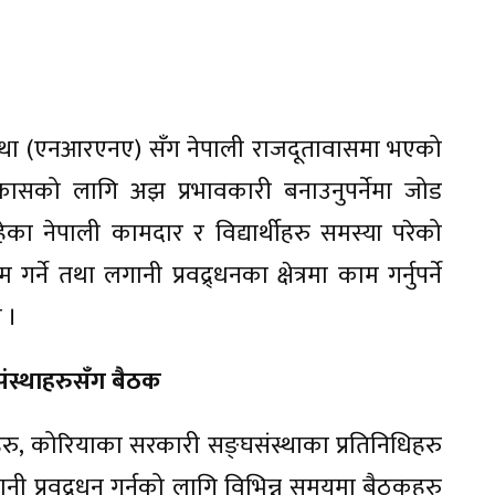
स्था (एनआरएनए) सँग नेपाली राजदूतावासमा भएको
सको लागि अझ प्रभावकारी बनाउनुपर्नेमा जोड
 नेपाली कामदार र विद्यार्थीहरु समस्या परेको
 तथा लगानी प्रवद्र्धनका क्षेत्रमा काम गर्नुपर्ने
ो ।
 संस्थाहरुसँग बैठक
हरु, कोरियाका सरकारी सङ्घसंस्थाका प्रतिनिधिहरु
ानी प्रवद्र्धन गर्नको लागि विभिन्न समयमा बैठकहरु