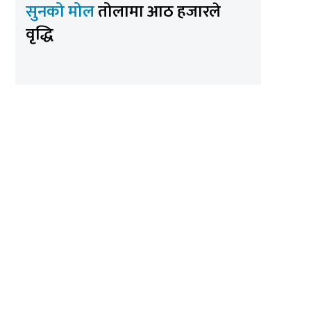
सुनको मोल
तोलामा आठ हजारले
वृद्धि