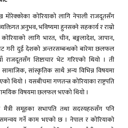
ख मोरेक्कोका कोरियाको लागि नेपाली राजदूतसँग
यक्तिगत अनुभव, भविष्यमा हुनसक्ने सहकार्य र राम्रो
ोरियाको लागि भारत, चीन, बङ्गलादेश, जापान,
 भेट गरी दुई देशको अन्तरसम्बन्धको बारेमा छलफल
ाँ राजदूतसँग शिष्टाचार भेट गरिएको थियो । ती
सामाजिक, सांस्कृतिक साथै अन्य विभिन्न विषयमा
ो थियो । यसबीचमा गणतन्त्र कोरियाका राष्ट्रपति
 समसामयिक विषयमा छलफल भएको थियो ।
ल मैत्री समूहका सभापति तथा सदस्यहरुसँग पनि
मा समन्वय गर्ने काम भएको छ । नेपाल र कोरियाको