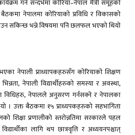
यक्रम गर्ने सन्दर्भमा कोरिया–नेपाल मैत्री समूहको
यो बैठकमा नेपालमा कोरियाको प्रविधि र विकासको
याउन सकिन्छ भन्ने विषयमा पनि छलफल भएको थियो
भएका नेपाली प्राध्यापकहरुसँग कोरियाको शिक्षण
ा भिन्नता, नेपाली विद्यार्थीहरुको समस्या र अवस्था,
 विधिहरु, नेपालले अनुसरण गर्नसक्ने र नेपालका
। उक्त बैठकमा १५ प्राध्यपकहरुको सहभागिता
को शिक्षा प्रणालीको स्तरोन्नतिमा सरकारले पहल
 विद्यार्थीका लागि थप छात्रवृत्ति र अध्ययनपश्चात्