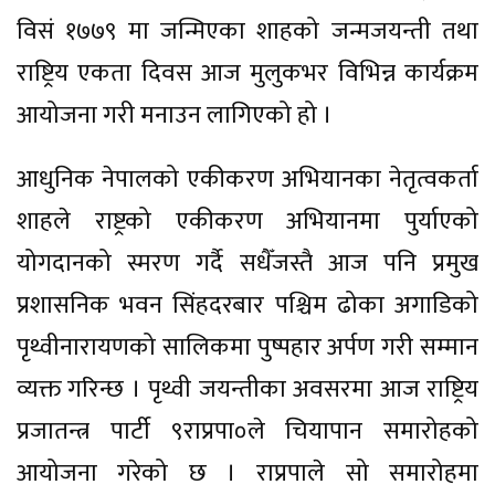
विसं १७७९ मा जन्मिएका शाहको जन्मजयन्ती तथा
राष्ट्रिय एकता दिवस आज मुलुकभर विभिन्न कार्यक्रम
आयोजना गरी मनाउन लागिएको हो ।
आधुनिक नेपालको एकीकरण अभियानका नेतृत्वकर्ता
शाहले राष्ट्रको एकीकरण अभियानमा पुर्याएको
योगदानको स्मरण गर्दै सधैँजस्तै आज पनि प्रमुख
प्रशासनिक भवन सिंहदरबार पश्चिम ढोका अगाडिको
पृथ्वीनारायणको सालिकमा पुष्पहार अर्पण गरी सम्मान
व्यक्त गरिन्छ । पृथ्वी जयन्तीका अवसरमा आज राष्ट्रिय
प्रजातन्त्र पार्टी ९राप्रपा०ले चियापान समारोहको
आयोजना गरेको छ । राप्रपाले सो समारोहमा