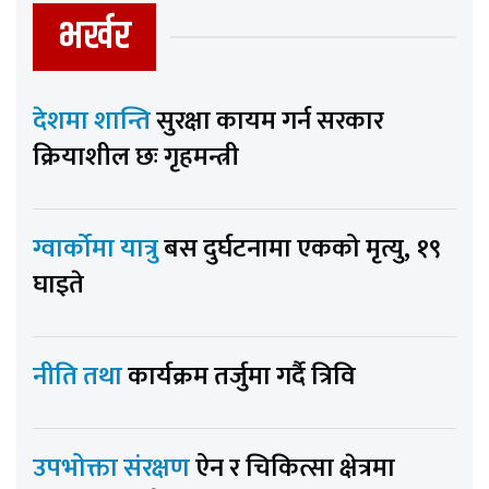
भर्खर
देशमा शान्ति
सुरक्षा कायम गर्न सरकार
क्रियाशील छः गृहमन्त्री
ग्वार्कोमा यात्रु
बस दुर्घटनामा एकको मृत्यु, १९
घाइते
नीति तथा
कार्यक्रम तर्जुमा गर्दै त्रिवि
उपभोक्ता संरक्षण
ऐन र चिकित्सा क्षेत्रमा