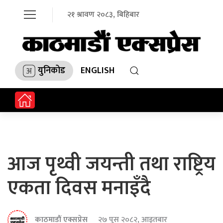
२१ श्रावण २०८३, बिहिबार
युनिकोड
ENGLISH
आज पृथ्वी जयन्ती तथा राष्ट्रिय
एकता दिवस मनाइँदै
काठमाडौं एक्सप्रेस
२७ पुस २०८२, आइतबार