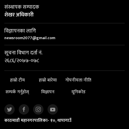
संस्थापक सम्पादक
शेखर अधिकारी
विज्ञापनका लागि
newsroom2077@gmail.com
सूचना विभाग दर्ता नं.
२६८६/२०७७-०७८
हाम्रो टीम
हाम्रो बारेमा
गोपनीयता नीति
सम्पर्क गर्नुहोस्
विज्ञापन
यूनिकोड
काठमाडौं महानगरपालिका- १०, थापागाउँ