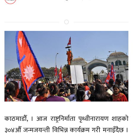
काठमाडौँ, । आज राष्ट्रनिर्माता पृथ्वीनारायण शाहको
३०४औँ जन्मजयन्ती विभिन्न कार्यक्रम गरी मनाइँदैछ ।