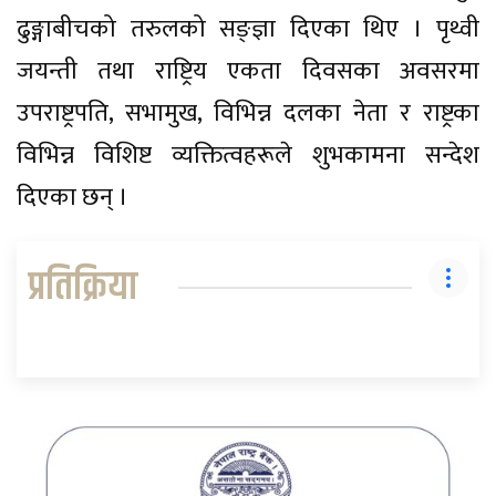
ढुङ्गाबीचको तरुलको सङ्ज्ञा दिएका थिए । पृथ्वी
जयन्ती तथा राष्ट्रिय एकता दिवसका अवसरमा
उपराष्ट्रपति, सभामुख, विभिन्न दलका नेता र राष्ट्रका
विभिन्न विशिष्ट व्यक्तित्वहरूले शुभकामना सन्देश
दिएका छन् ।
प्रतिक्रिया