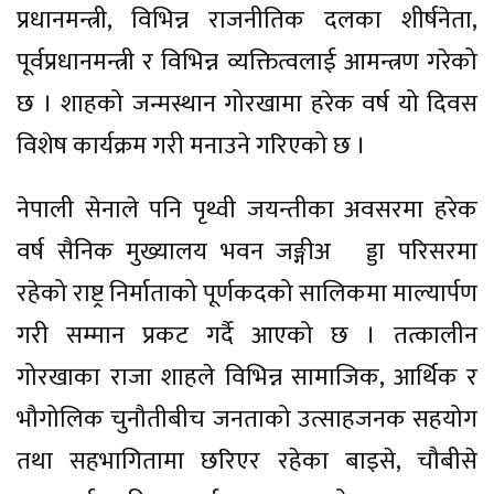
प्रधानमन्त्री, विभिन्न राजनीतिक दलका शीर्षनेता,
पूर्वप्रधानमन्त्री र विभिन्न व्यक्तित्वलाई आमन्त्रण गरेको
छ । शाहको जन्मस्थान गोरखामा हरेक वर्ष यो दिवस
विशेष कार्यक्रम गरी मनाउने गरिएको छ ।
नेपाली सेनाले पनि पृथ्वी जयन्तीका अवसरमा हरेक
वर्ष सैनिक मुख्यालय भवन जङ्गीअ¬ड्डा परिसरमा
रहेको राष्ट्र निर्माताको पूर्णकदको सालिकमा माल्यार्पण
गरी सम्मान प्रकट गर्दै आएको छ । तत्कालीन
गोरखाका राजा शाहले विभिन्न सामाजिक, आर्थिक र
भौगोलिक चुनौतीबीच जनताको उत्साहजनक सहयोग
तथा सहभागितामा छरिएर रहेका बाइसे, चौबीसे