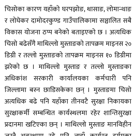
चिसोका कारण यहाँको घरपझोङ, थासाङ, लोमान्थाङ
र लोघेकर दामोदरकुण्ड गाउँपालिकामा सञ्चालित सबै
विकास योजना ठप्प बनेको बताइएको छ । अत्यधिक
चिसो बढेसँगै माथिल्लो मुस्ताङको तापक्रम माइनस २०
डिग्री र तल्लो मुस्ताङको तापक्रम माइनस १० डिग्रीमा
झरेको छ । माथिल्लो मुस्ताङ र तल्लो मुस्ताङका
अधिकांश सरकारी कार्यालयका कर्मचारी पनि
जिल्लामा बस्न छाडिसकेका छन् । मुस्ताङमा चिसो
अत्यधिक बढे पनि यहाँका तीनवटै सुरक्षा निकायका
सुरक्षाकर्मी सम्बन्धित कार्यस्थलमा रहेर शान्तिसुरक्षा
प्रदानमा खटिएका छन् । माथिल्लो मुस्ताङ मानविहीन