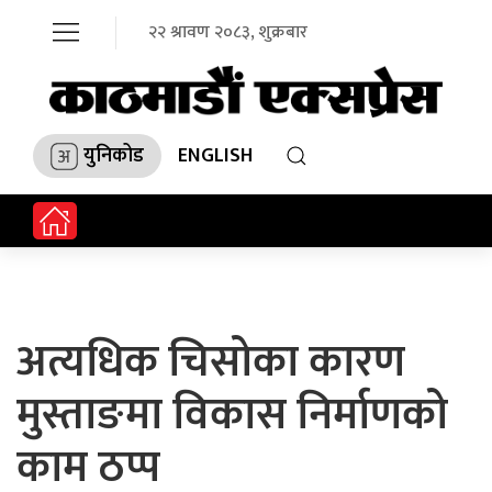
२२ श्रावण २०८३, शुक्रबार
युनिकोड
ENGLISH
अत्यधिक चिसोका कारण
मुस्ताङमा विकास निर्माणको
काम ठप्प