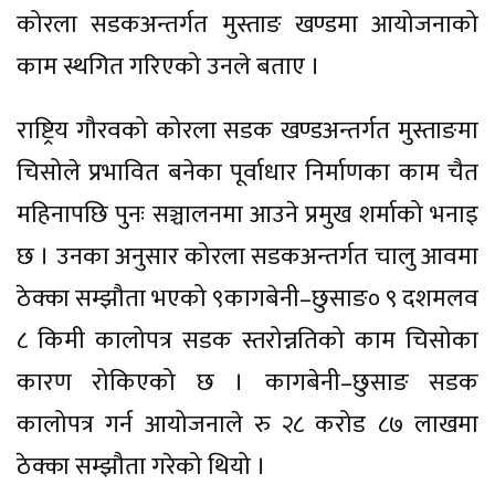
कोरला सडकअन्तर्गत मुस्ताङ खण्डमा आयोजनाको
काम स्थगित गरिएको उनले बताए ।
राष्ट्रिय गौरवको कोरला सडक खण्डअन्तर्गत मुस्ताङमा
चिसोले प्रभावित बनेका पूर्वाधार निर्माणका काम चैत
महिनापछि पुनः सञ्चालनमा आउने प्रमुख शर्माको भनाइ
छ । उनका अनुसार कोरला सडकअन्तर्गत चालु आवमा
ठेक्का सम्झौता भएको ९कागबेनी–छुसाङ० ९ दशमलव
८ किमी कालोपत्र सडक स्तरोन्नतिको काम चिसोका
कारण रोकिएको छ । कागबेनी–छुसाङ सडक
कालोपत्र गर्न आयोजनाले रु २८ करोड ८७ लाखमा
ठेक्का सम्झौता गरेको थियो ।