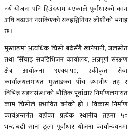
नयँ योजना पनि हिउँदयाम भएकाले पूर्वाधारको काम
अघि बढाउन नसकिएको सवइञ्जिनियर जोशीको भनाइ
छ ।
मुस्ताङमा अत्यधिक चिसो बढेसँगै खानेपानी, जलस्रोत
तथा सिँचाइ सवडिभिजन कार्यालय, अन्नपूर्ण संरक्षण
क्षेत्र आयोजना ९एक्याप०, एकीकृत सेवा
कार्यालयलगायत मुस्ताङका पाँच स्थानीय तह र
विभिन्न सङ्घसंस्थाको भौतिक पूर्वाधार निर्माणलगायत
काम चिसोले प्रभावित बनेको हो । विकास निर्माण
कार्यअन्तर्गत यहाँका प्रत्येक स्थानीय तहमा ५०
भन्दाबढी साना ठूला पूर्वाधार योजना कार्यान्वयनमा