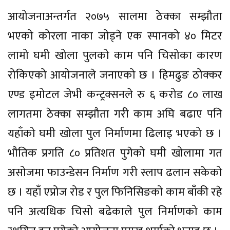
आयोजनाअन्तर्गत २०७५ सालमा ठेक्का सम्झौता
भएको कोरला नाका जोड्ने एक स्पानको ४० मिटर
लामो घमी खोला पुलको काम पनि चिसोका कारण
रोकिएको आयोजनाले जनाएको छ । हिमढुङ ठोक्कर
एण्ड इमोटल जेभी कन्ट्रक्सनले रु ६ करोड ८० लाख
लागतमा ठेक्का सम्झौता गरी काम अघि बढाए पनि
यहाँको घमी खोला पुल निर्माणमा ढिलाइ भएको छ ।
भौतिक प्रगति ८० प्रतिशत पुगेको घमी खोलामा गत
असोजमा फाउन्डेसन निर्माण गरी स्लाप ढलान सकेको
छ । यहाँ एप्रोज रोड र पुल फिनिसिङको काम बाँकी रहे
पनि अत्यधिक चिसो बढेकाले पुल निर्माणको काम