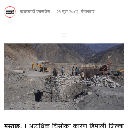
काठमाडौं एक्सप्रेस
२९ पुस २०८२, मंगलबार
मुस्ताङ, ।
अत्यधिक चिसोका कारण हिमाली जिल्ला