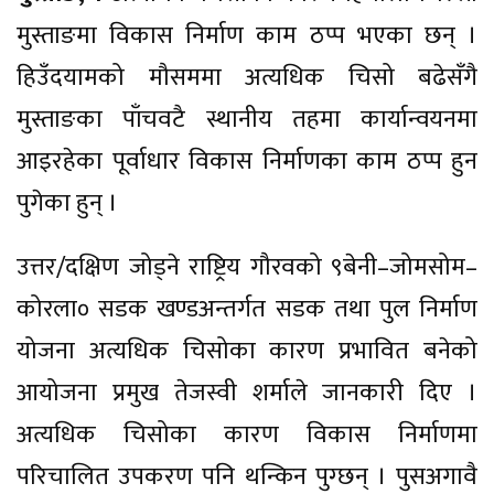
मुस्ताङमा विकास निर्माण काम ठप्प भएका छन् ।
हिउँदयामको मौसममा अत्यधिक चिसो बढेसँगै
मुस्ताङका पाँचवटै स्थानीय तहमा कार्यान्वयनमा
आइरहेका पूर्वाधार विकास निर्माणका काम ठप्प हुन
पुगेका हुन् ।
उत्तर/दक्षिण जोड्ने राष्ट्रिय गौरवको ९बेनी–जोमसोम–
कोरला० सडक खण्डअन्तर्गत सडक तथा पुल निर्माण
योजना अत्यधिक चिसोका कारण प्रभावित बनेको
आयोजना प्रमुख तेजस्वी शर्माले जानकारी दिए ।
अत्यधिक चिसोका कारण विकास निर्माणमा
परिचालित उपकरण पनि थन्किन पुग्छन् । पुसअगावै