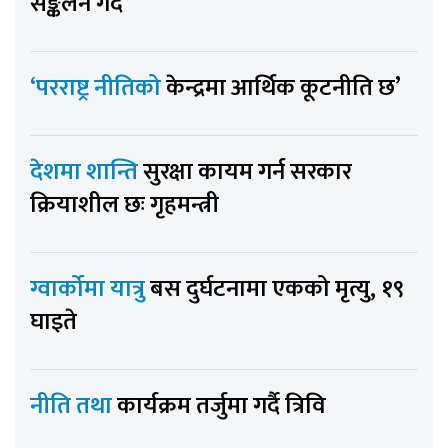
सङ्कलन गर्दै
‘परराष्ट्र नीतिको
केन्द्रमा आर्थिक कूटनीति छ’
देशमा शान्ति
सुरक्षा कायम गर्न सरकार
क्रियाशील छः गृहमन्त्री
ग्वार्कोमा यात्रु
बस दुर्घटनामा एकको मृत्यु, १९
घाइते
नीति तथा
कार्यक्रम तर्जुमा गर्दै त्रिवि