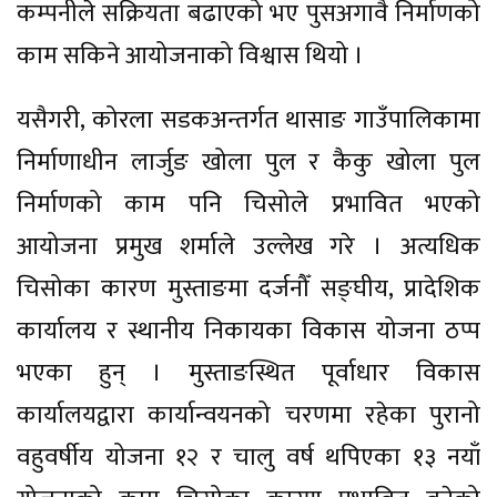
कम्पनीले सक्रियता बढाएको भए पुसअगावै निर्माणको
काम सकिने आयोजनाको विश्वास थियो ।
यसैगरी, कोरला सडकअन्तर्गत थासाङ गाउँपालिकामा
निर्माणाधीन लार्जुङ खोला पुल र कैकु खोला पुल
निर्माणको काम पनि चिसोले प्रभावित भएको
आयोजना प्रमुख शर्माले उल्लेख गरे । अत्यधिक
चिसोका कारण मुस्ताङमा दर्जनौँ सङ्घीय, प्रादेशिक
कार्यालय र स्थानीय निकायका विकास योजना ठप्प
भएका हुन् । मुस्ताङस्थित पूर्वाधार विकास
कार्यालयद्वारा कार्यान्वयनको चरणमा रहेका पुरानो
वहुवर्षीय योजना १२ र चालु वर्ष थपिएका १३ नयाँ