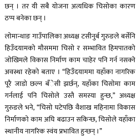
छन् । तर यी सबै योजना अत्यधिक चिसोका कारण
ठप्प बनेका छन् ।
लोमान्थाङ गाउँपालिका अध्यक्ष टसीनुर्ब गुरुङले बर्सेनि
हिउँदयामको मौसममा चिसो र सम्भावित हिमपातको
जोखिमले विकास निर्माण काम चाहेर पनि गर्न नसक्ने
अवस्था रहेको बताए । “हिउँदयाममा यहाँका नागरिक
पूरै जाडो छल्न बँेसी झर्छन्, यहाँका चिसोमा काम
गर्नलाई पनि चिसोले उस्तै समस्या हुन्छ,” अध्यक्ष
गुरुङले भने, “चिसो घटेपछि वैशाख महिनामा विकास
निर्माणको काम अघि बढाउन सकिन्छ, चिसोले यहाँका
स्थानीय नागरिक स्वंय प्रभावित हुन्छन् ।”