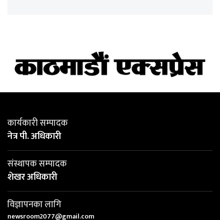
कार्यकारी सम्पादक
नेत्र पी. अधिकारी
संस्थापक सम्पादक
शेखर अधिकारी
विज्ञापनका लागि
newsroom2077@gmail.com