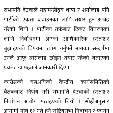
सभापति देउवाले महामन्त्रीद्वय थापा र शर्मालाई पनि
पार्टीको एकता बचाउनका लागि तयार हुन आग्रह
गरेको थियो । पार्टीका तर्फबाट टिकट वितरणका
लागि निर्वाचनमा आफ्नो आधिकारिक हस्ताक्षर
बुझाइएको विषयमा त्याग गर्नुपर्ने मागका सन्दर्भमा
उनले आफू त्यसलाई छोड्न तयार रहेको बताएको
प्रवक्ता डा महतले जानकारी दिए ।
कांग्रेसको यसअघिको केन्द्रीय कार्यसमितिको
बैठकबाट निर्णय गरी सभापति देउवाको हस्ताक्षर
निर्वाचन आयोग पठाइएको थियो । सोहीअनुसार
आगामी माघ ११ गते हुने राष्ट्रियसभा निर्वाचन र फागुन