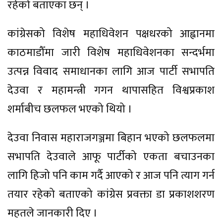
रहेको बताएका छन् ।
कांग्रेसको विशेष महाधिवेशन पक्षधरको आह्वानमा
काठमाडौँमा जारी विशेष महाधिवेशनका सन्दर्भमा
उत्पन्न विवाद समाधानका लागि आज पार्टी सभापति
देउवा र महामन्त्री गगन थापासहित विश्वप्रकाश
शर्माबीच छलफल भएको थियो ।
देउवा निवास महाराजगञ्जमा बिहान भएको छलफलमा
सभापति देउवाले आफू पार्टीको एकता बचाउनका
लागि हिजो पनि काम गर्दै आएको र आज पनि त्याग गर्न
तयार रहेको बताएको कांग्रेस प्रवक्ता डा प्रकाशशरण
महतले जानकारी दिए ।