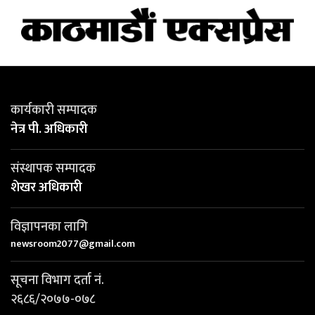
कार्यकारी सम्पादक
नेत्र पी. अधिकारी
संस्थापक सम्पादक
शेखर अधिकारी
विज्ञापनका लागि
newsroom2077@gmail.com
सूचना विभाग दर्ता नं.
२६८६/२०७७-०७८