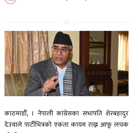
काठमाडौँ, । नेपाली कांग्रेसका सभापति शेरबहादुर
देउवाले पार्टीभित्रको एकता कायम राख्न आफू लचक