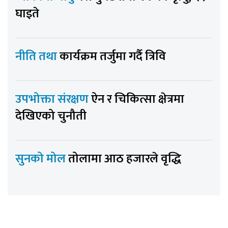
घाइते
नीति तथा
कार्यक्रम तर्जुमा गर्दै त्रिवि
उपभोक्ता संरक्षण
ऐन र चिकित्सा क्षेत्रमा
देखिएको चुनौती
सुनको मोल
तोलामा आठ हजारले वृद्धि