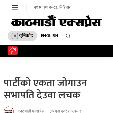
२१ श्रावण २०८३, बिहिबार
युनिकोड
ENGLISH
पार्टीको एकता जोगाउन
सभापति देउवा लचक
काठमाडौं एक्सप्रेस
३० पुस २०८२, बुधबार