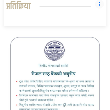
प्रतिक्रिया