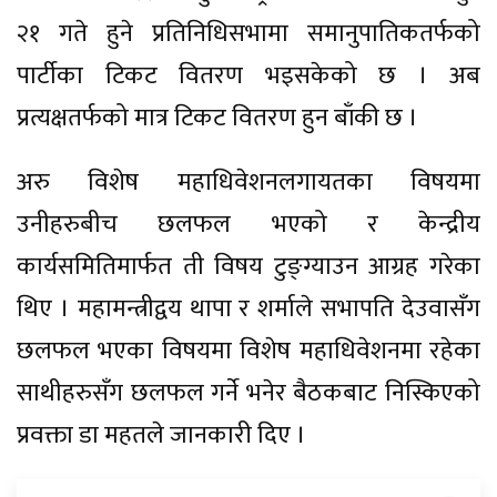
२१ गते हुने प्रतिनिधिसभामा समानुपातिकतर्फको
पार्टीका टिकट वितरण भइसकेको छ । अब
प्रत्यक्षतर्फको मात्र टिकट वितरण हुन बाँकी छ ।
अरु विशेष महाधिवेशनलगायतका विषयमा
उनीहरुबीच छलफल भएको र केन्द्रीय
कार्यसमितिमार्फत ती विषय टुङ्ग्याउन आग्रह गरेका
थिए । महामन्त्रीद्वय थापा र शर्माले सभापति देउवासँग
छलफल भएका विषयमा विशेष महाधिवेशनमा रहेका
साथीहरुसँग छलफल गर्ने भनेर बैठकबाट निस्किएको
प्रवक्ता डा महतले जानकारी दिए ।