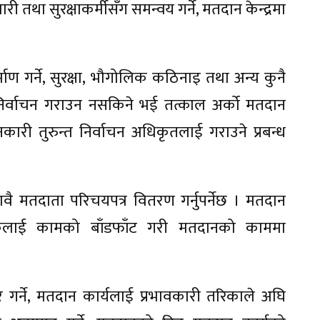
ा सुरक्षाकर्मीसँग समन्वय गर्ने, मतदान केन्द्रमा
्माण गर्ने, सुरक्षा, भौगोलिक कठिनाइ तथा अन्य कुनै
िर्वाचन गराउन नसकिने भई तत्काल अर्को मतदान
 जानकारी तुरुन्त निर्वाचन अधिकृतलाई गराउने प्रबन्ध
ावै मतदाता परिचयपत्र वितरण गर्नुपर्नेछ । मतदान
सेवकलाई कामको बाँडफाँट गरी मतदानको काममा
र गर्ने, मतदान कार्यलाई प्रभावकारी तरिकाले अघि