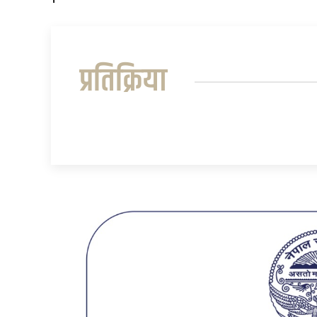
प्रतिक्रिया