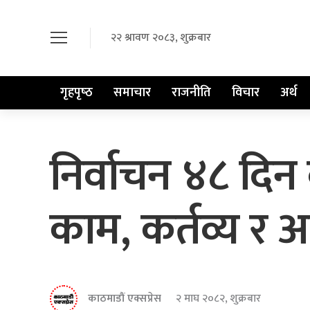
२२ श्रावण २०८३, शुक्रबार
गृहपृष्‍ठ
समाचार
राजनीति
विचार
अर्थ
निर्वाचन ४८ दिन
काम, कर्तव्य र 
काठमाडौं एक्सप्रेस
२ माघ २०८२, शुक्रबार