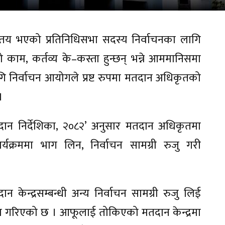
य भएको प्रतिनिधिसभा सदस्य निर्वाचनका लागि
काम, कर्तव्य के–कस्ता हुन्छन् भन्ने आममानिसमा
गि निर्वाचन आयोगले प्रष्ट रुपमा मतदान अधिकृतको
।
ान निर्देशिका, २०८२’ अनुसार मतदान अधिकृतमा
ार्यक्रममा भाग लिन, निर्वाचन सामग्री रुजु गरी
केन्द्रसम्बन्धी अन्य निर्वाचन सामग्री रुजु लिई
शिकामा गरिएको छ । आफूलाई तोकिएको मतदान केन्द्रमा