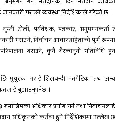
 अनुमगन गर्ने, मतदानको दिन मतदान कार्यको
नकारी गराउने व्यवस्था निर्देशिकाले गरेको छ ।
ुम्ती टोली, पर्यवेक्षक, पत्रकार, अनुमगनकर्ता र
कारी गराउने, निर्वाचन आचारसंहिताको पूर्ण रूपमा
परिपालना गराउने, कुनै गैरकानुनी गतिविधि हुन
पछि मुचुल्का गराई शिलबन्दी मतपेटिका तथा अन्य
कृतलाई बुझाउनुपर्नेछ ।
३ बमोजिमको अधिकार प्रयोग गर्ने तथा निर्वाचनलाई
नु मतदान अधिकृतको कर्तव्य हुने निर्देशिकामा उल्लेख छ