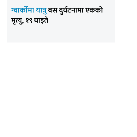
ग्वार्कोमा यात्रु
बस दुर्घटनामा एकको
मृत्यु, १९ घाइते