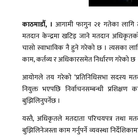
काठमाडौँ, ।
आगामी फागुन २१ गतेका लागि त
मतदान केन्द्रमा खटिइ जाने मतदान अधिकृतको 
चासो स्वाभाविक नै हुने गरेको छ । त्यसका ला
काम, कर्तव्य र अधिकारसमेत निर्धारण गरेको छ 
आयोगले तय गरेको ‘प्रतिनिधिसभा सदस्य मतद
नियुक्त भएपछि निर्वाचनसम्बन्धी प्रशिक्षण क
बुझिलिनुपर्नेछ ।
यस्तै, अधिकृतले मतदाता परिचयपत्र तथा मतदान 
बुझिलिनेजस्ता काम गर्नुपर्ने व्यवस्था निर्दे