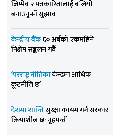
जिम्मेवार पत्रकारितालाई बलियो
बनाउनुपर्ने सुझाव
केन्द्रीय बैंक
६० अर्बको एकमहिने
निक्षेप सङ्कलन गर्दै
‘परराष्ट्र नीतिको
केन्द्रमा आर्थिक
कूटनीति छ’
देशमा शान्ति
सुरक्षा कायम गर्न सरकार
क्रियाशील छः गृहमन्त्री