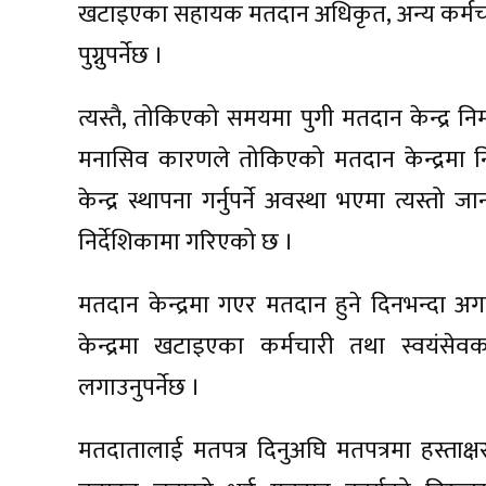
खटाइएका सहायक मतदान अधिकृत, अन्य कर्मचारी तथ
पुग्नुपर्नेछ ।
त्यस्तै, तोकिएको समयमा पुगी मतदान केन्द्र निर
मनासिव कारणले तोकिएको मतदान केन्द्रमा न
केन्द्र स्थापना गर्नुपर्ने अवस्था भएमा त्यस्तो
निर्देशिकामा गरिएको छ ।
मतदान केन्द्रमा गएर मतदान हुने दिनभन्दा अग
केन्द्रमा खटाइएका कर्मचारी तथा स्वयं
लगाउनुपर्नेछ ।
मतदातालाई मतपत्र दिनुअघि मतपत्रमा हस्ताक्ष