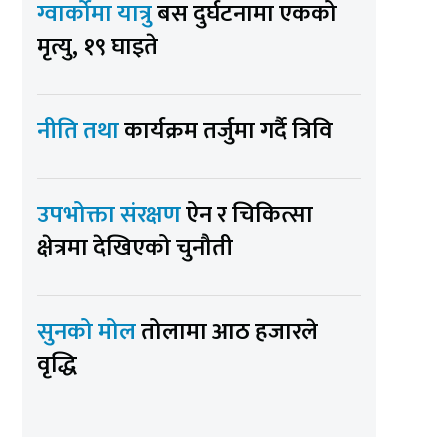
ग्वार्कोमा यात्रु
बस दुर्घटनामा एकको
मृत्यु, १९ घाइते
नीति तथा
कार्यक्रम तर्जुमा गर्दै त्रिवि
उपभोक्ता संरक्षण
ऐन र चिकित्सा
क्षेत्रमा देखिएको चुनौती
सुनको मोल
तोलामा आठ हजारले
वृद्धि