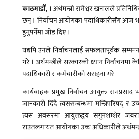
काठमाडौँ, ।
अर्थमन्त्री रामेश्वर खनालले प्रतिनि
छन् । निर्वाचन आयोगका पदाधिकारीसँग आज भ
हुनुपर्नेमा जोड दिए ।
यद्यपि उनले निर्वाचनलाई सफलतापूर्वक सम्पनन ग
गरे । अर्थमन्त्रीले सरकारको ध्यान निर्वाचनमा 
पदाधिकारी र कर्मचारीको सराहना गरे ।
कार्यवाहक प्रमुख निर्वाचन आयुक्त रामप्रसाद भ
जानकारी दिँदै त्यससम्बन्धमा मन्त्रिपरिषद् 
त्यस अवसरमा आयुक्तद्वय सगुनशम्शेर जबर
राउतलगायत आयोगका उच्च अधिकारीले अर्थमन्त्र