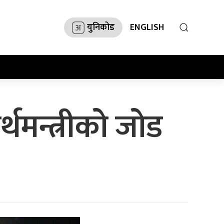
युनिकोड
ENGLISH
्थमन्त्रीको जोड