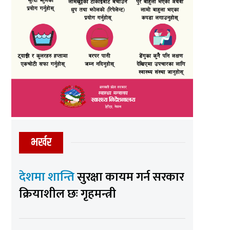
भर्खर
देशमा शान्ति
सुरक्षा कायम गर्न सरकार
क्रियाशील छः गृहमन्त्री