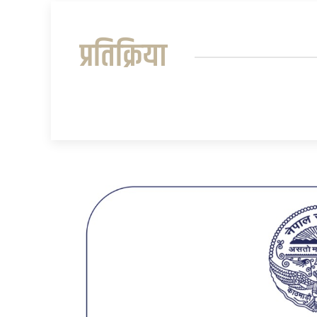
प्रतिक्रिया