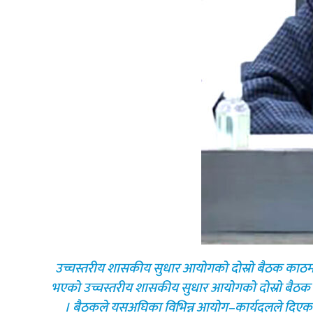
उच्चस्तरीय शासकीय सुधार आयोगको दोस्रो बैठक काठमाडौँ,
भएको उच्चस्तरीय शासकीय सुधार आयोगको दोस्रो बैठक । 
। बैठकले यसअघिका विभिन्न आयोग–कार्यदलले दिएका स