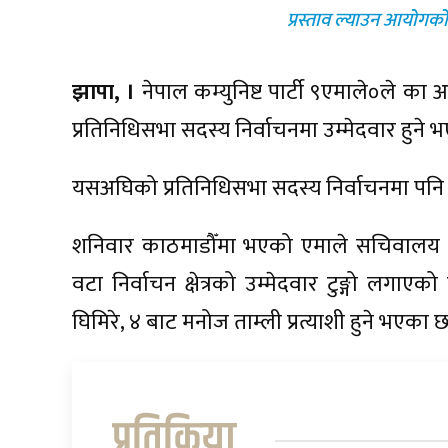
प्रस्ताव ल्याउन आयोगको
झापा, ।
नेपाल कम्युनिष्ट पार्टी ९एमाले०ले का अध
प्रतिनिधिसभा सदस्य निर्वाचनमा उम्मेदवार हुने
यसअघिको प्रतिनिधिसभा सदस्य निर्वाचनमा पनि उनी
शनिवार काठमाडौँमा भएको एमाले सचिवालय ब
वटा निर्वाचन क्षेत्रको उम्मेदवार टुङ्गो लगाएक
घिमिरे, ४ बाट मनोज ताम्ली प्रत्याशी हुने भएका छ
प्रतिक्रिया