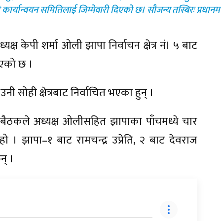
 कार्यान्वयन समितिलाई जिम्मेवारी दिएको छ। सौजन्य तस्बिरः प्रधा
्यक्ष केपी शर्मा ओली झापा निर्वाचन क्षेत्र नं। ५ बाट
 भएको छ ।
 सोही क्षेत्रबाट निर्वाचित भएका हुन् ।
ैठकले अध्यक्ष ओलीसहित झापाका पाँचमध्ये चार
ो हो । झापा–१ बाट रामचन्द्र उप्रेति, २ बाट देवराज
न् ।