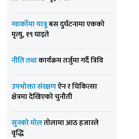
ग्वार्कोमा यात्रु
बस दुर्घटनामा एकको
मृत्यु, १९ घाइते
नीति तथा
कार्यक्रम तर्जुमा गर्दै त्रिवि
उपभोक्ता संरक्षण
ऐन र चिकित्सा
क्षेत्रमा देखिएको चुनौती
सुनको मोल
तोलामा आठ हजारले
वृद्धि