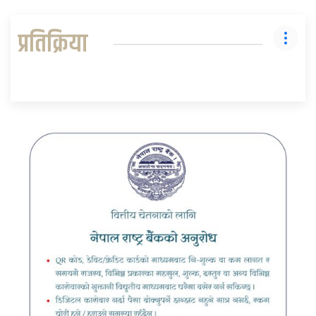
प्रतिक्रिया