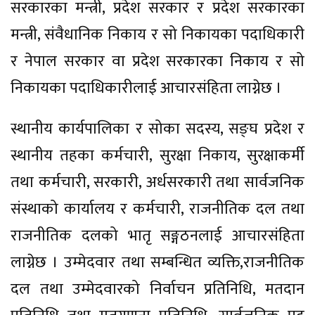
सरकारका मन्त्री, प्रदेश सरकार र प्रदेश सरकारका
मन्त्री, संवैधानिक निकाय र सो निकायका पदाधिकारी
र नेपाल सरकार वा प्रदेश सरकारका निकाय र सो
निकायका पदाधिकारीलाई आचारसंहिता लाग्नेछ ।
स्थानीय कार्यपालिका र सोका सदस्य, सङ्घ प्रदेश र
स्थानीय तहका कर्मचारी, सुरक्षा निकाय, सुरक्षाकर्मी
तथा कर्मचारी, सरकारी, अर्धसरकारी तथा सार्वजनिक
संस्थाको कार्यालय र कर्मचारी, राजनीतिक दल तथा
राजनीतिक दलको भातृ सङ्गठनलाई आचारसंहिता
लाग्नेछ । उम्मेदवार तथा सम्बन्धित व्यक्ति,राजनीतिक
दल तथा उम्मेदवारको निर्वाचन प्रतिनिधि, मतदान