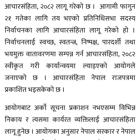
आचारसंहिता, २०८२ लागू गरेको छ । आगामी फागुन
२१ गतेका लागि तय भएको प्रतिनिधिसभा सदस्य
निर्वाचनका लागि आचारसंहिता लागू गरेको हो ।
निर्वाचनलाई स्वच्छ, स्वतन्त्र, निष्पक्ष, पारदर्शी तथा
भयमुक्त वातावरणमा सम्पन्न गर्न आचारसंहिता, २०८२
स्वीकृत गरी कार्यान्वयमा ल्याइएको आयोगले
जनाएको छ । आचारसंहिता नेपाल राजपत्रमा
प्रकाशित भइसकेको छ ।
आयोगबाट अर्को सूचना प्रकाशन नभएसम्म विभिन्न
निकाय र त्यसमा कार्यरत व्यक्तिलाई आचारसंहिता
लागू हुनेछ । आयोगका अनुसार नेपाल सरकार र नेपाल