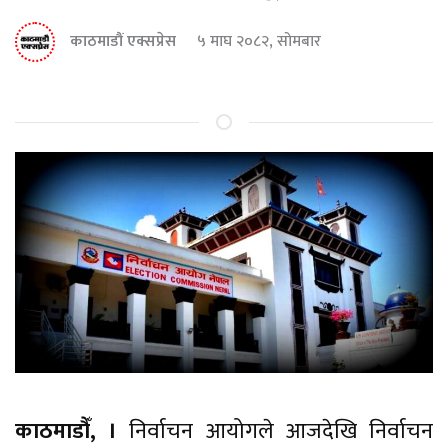
काठमाडौं एक्सप्रेस
५ माघ २०८२, सोमबार
काठमाडौँ, ।
निर्वाचन आयोगले आजदेखि निर्वाचन