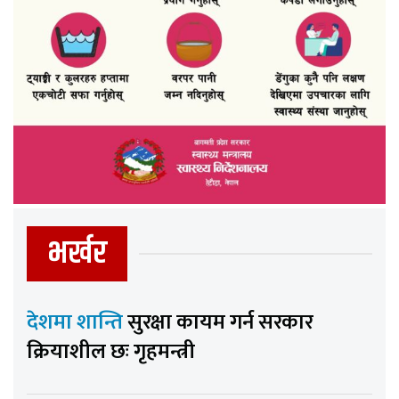
भर्खर
देशमा शान्ति
सुरक्षा कायम गर्न सरकार
क्रियाशील छः गृहमन्त्री