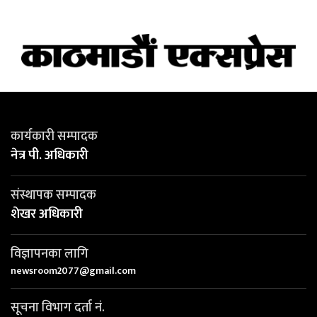
कार्यकारी सम्पादक
नेत्र पी. अधिकारी
संस्थापक सम्पादक
शेखर अधिकारी
विज्ञापनका लागि
newsroom2077@gmail.com
सूचना विभाग दर्ता नं.