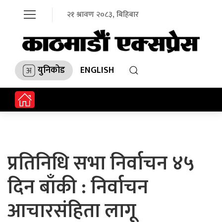
२१ श्रावण २०८३, बिहिबार
युनिकोड
ENGLISH
प्रतिनिधि सभा निर्वाचन ४५
दिन बाँकी : निर्वाचन
आचारसंहिता लागू