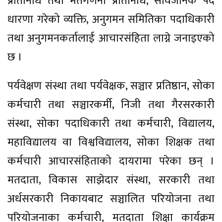
प्रतिनिधि तथा मतगणना प्रतिनिधि, सार्वजनिक पद
धारणा गरेको व्यक्ति, अनुगमन समितिका पदाधिकारी
तथा अनुगमनकर्तालाई आचारसंहिता लाग्ने जनाइएको
छ ।
पर्यवेक्षण संस्था तथा पर्यवेक्षक, सञ्चार प्रतिष्ठान, सोका
कर्मचारी तथा सञ्चारकर्मी, निजी तथा गैरसरकारी
संस्था, सोका पदाधिकारी तथा कर्मचारी, विद्यालय,
महाविद्यालय वा विश्वविद्यालय, सोका शिक्षक तथा
कर्मचारी आचारसंहिताको दायरामा परेका छन् ।
मतदाता, विकास साझेदार संस्था, सरकारी तथा
अर्धसरकारी निकायबाट सञ्चालित परियोजना तथा
परियोजनाका कर्मचारी, मतदाता शिक्षा कार्यक्रम