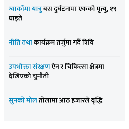
ग्वार्कोमा यात्रु
बस दुर्घटनामा एकको मृत्यु, १९
घाइते
नीति तथा
कार्यक्रम तर्जुमा गर्दै त्रिवि
उपभोक्ता संरक्षण
ऐन र चिकित्सा क्षेत्रमा
देखिएको चुनौती
सुनको मोल
तोलामा आठ हजारले वृद्धि