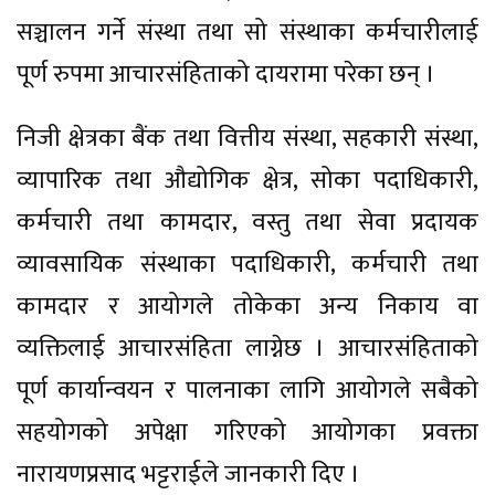
सञ्चालन गर्ने संस्था तथा सो संस्थाका कर्मचारीलाई
पूर्ण रुपमा आचारसंहिताको दायरामा परेका छन् ।
निजी क्षेत्रका बैंक तथा वित्तीय संस्था, सहकारी संस्था,
व्यापारिक तथा औद्योगिक क्षेत्र, सोका पदाधिकारी,
कर्मचारी तथा कामदार, वस्तु तथा सेवा प्रदायक
व्यावसायिक संस्थाका पदाधिकारी, कर्मचारी तथा
कामदार र आयोगले तोकेका अन्य निकाय वा
व्यक्तिलाई आचारसंहिता लाग्नेछ । आचारसंहिताको
पूर्ण कार्यान्वयन र पालनाका लागि आयोगले सबैको
सहयोगको अपेक्षा गरिएको आयोगका प्रवक्ता
नारायणप्रसाद भट्टराईले जानकारी दिए ।