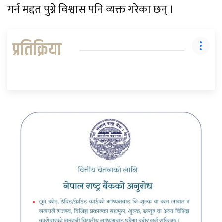
गर्न मद्दत पुग्ने विश्वास पनि व्यक्त गरेका छन् ।
प्रतिक्रिया