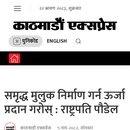
२२ श्रावण २०८३, शुक्रबार
युनिकोड
ENGLISH
समृद्ध मुलुक निर्माण गर्न ऊर्जा
प्रदान गरोस् : राष्ट्रपति पौडेल
काठमाडौं एक्सप्रेस
५ माघ २०८२, सोमबार