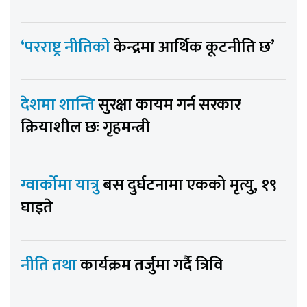
‘परराष्ट्र नीतिको
केन्द्रमा आर्थिक कूटनीति छ’
देशमा शान्ति
सुरक्षा कायम गर्न सरकार
क्रियाशील छः गृहमन्त्री
ग्वार्कोमा यात्रु
बस दुर्घटनामा एकको मृत्यु, १९
घाइते
नीति तथा
कार्यक्रम तर्जुमा गर्दै त्रिवि