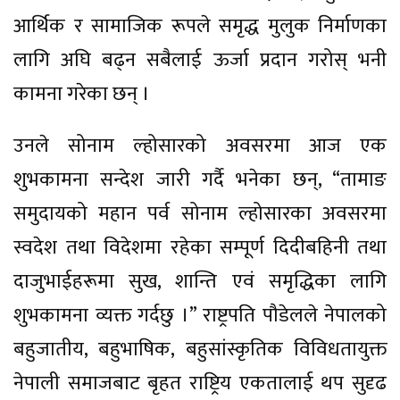
आर्थिक र सामाजिक रूपले समृद्ध मुलुक निर्माणका
लागि अघि बढ्न सबैलाई ऊर्जा प्रदान गरोस् भनी
कामना गरेका छन् ।
उनले सोनाम ल्होसारको अवसरमा आज एक
शुभकामना सन्देश जारी गर्दै भनेका छन्, “तामाङ
समुदायको महान पर्व सोनाम ल्होसारका अवसरमा
स्वदेश तथा विदेशमा रहेका सम्पूर्ण दिदीबहिनी तथा
दाजुभाईहरूमा सुख, शान्ति एवं समृद्धिका लागि
शुभकामना व्यक्त गर्दछु ।” राष्ट्रपति पौडेलले नेपालको
बहुजातीय, बहुभाषिक, बहुसांस्कृतिक विविधतायुक्त
नेपाली समाजबाट बृहत राष्ट्रिय एकतालाई थप सुदृढ