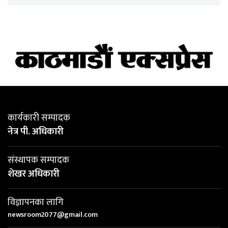
कार्यकारी सम्पादक
नेत्र पी. अधिकारी
संस्थापक सम्पादक
शेखर अधिकारी
विज्ञापनका लागि
newsroom2077@gmail.com