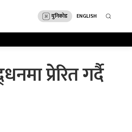
युनिकोड
ENGLISH
धनमा प्रेरित गर्दै