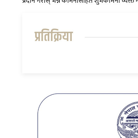
प्रदान गरोस् भन्ने कामनासहित शुभकामना व्यक्त 
प्रतिक्रिया