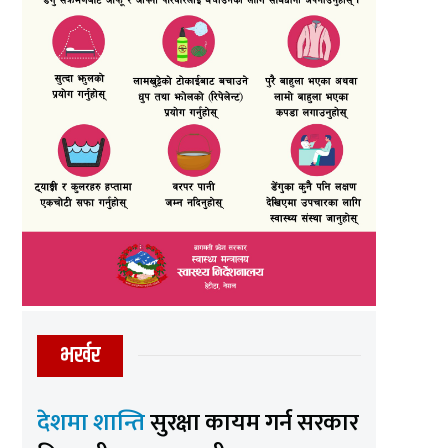
भर्खर
देशमा शान्ति
सुरक्षा कायम गर्न सरकार