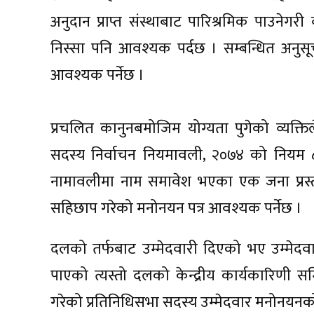
अनुदान प्राप्त संस्थाबाट पारिश्रमिक पाउनेग
निस्सा पनि आवश्यक पर्दछ । सम्बन्धित अनुस
आवश्यक पर्नेछ ।
प्रचलित कानुनबमोजिम योग्यता पुगेको व्यक्तिले
सदस्य निर्वाचन नियमावली, २०७४ को नियम ८ 
नामावलीमा नाम समावेश भएका एक जना प्रस
सहिछाप गरेको मनोनयन पत्र आवश्यक पर्नेछ ।
दलको तर्फबाट उम्मेदवारी दिएको भए उम्मेदव
पाएको त्यस्तो दलको केन्द्रीय कार्यकारिणी
गरेको प्रतिनिधिसभा सदस्य उम्मेदवार मनोनयनक