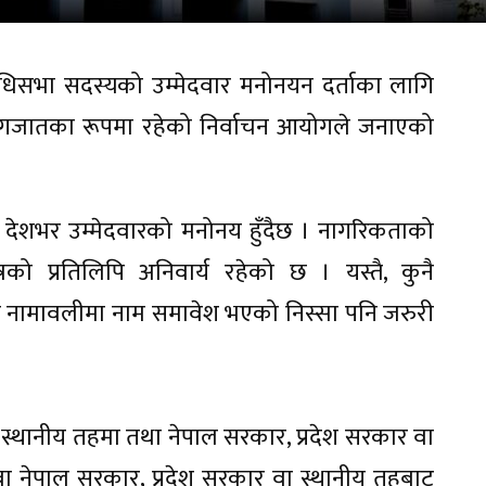
िधिसभा सदस्यको उम्मेदवार मनोनयन दर्ताका लागि
्य कागजातका रूपमा रहेको निर्वाचन आयोगले जनाएको
 देशभर उम्मेदवारको मनोनय हुँदैछ । नागरिकताको
रको प्रतिलिपि अनिवार्य रहेको छ । यस्तै, कुनै
 नामावलीमा नाम समावेश भएको निस्सा पनि जरुरी
ा स्थानीय तहमा तथा नेपाल सरकार, प्रदेश सरकार वा
 वा नेपाल सरकार, प्रदेश सरकार वा स्थानीय तहबाट