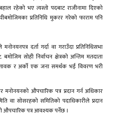
री बहाल रहेको भए त्यस्तो पदबाट राजीनामा दिएको
ूचीबमोजिमका प्रतिनिधि मुकरर गरेको फाराम पनि
 मनोनयनपत्र दर्ता गर्दा वा गराउँदा प्रतिनिधिसभा
बमोजिम सोही निर्वाचन क्षेत्रको अन्तिम मतदाता
्तावक र अर्को एक जना समर्थक भई विवरण भरी
ार मनोनयनको औपचारिक पत्र प्रदान गर्न अधिकार
 समिति वा सोसरहको समितिको पदाधिकारीले प्रदान
ो औपचारिक पत्र आवश्यक पर्नेछ ।