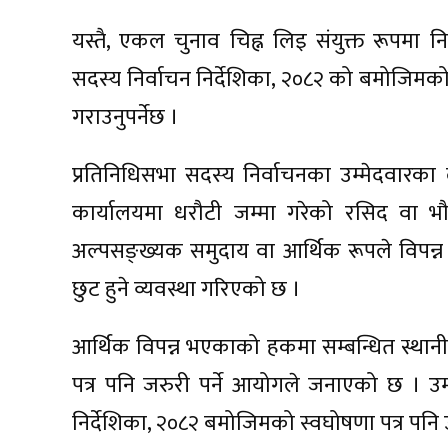
यस्तै, एकल चुनाव चिह्न लिइ संयुक्त रूपमा
सदस्य निर्वाचन निर्देशिका, २०८२ को बमोजिम
गराउनुपर्नेछ ।
प्रतिनिधिसभा सदस्य निर्वाचनका उम्मेदवारका
कार्यालयमा धरौटी जम्मा गरेको रसिद वा 
अल्पसङ्ख्यक समुदाय वा आर्थिक रूपले विपन्
छुट हुने व्यवस्था गरिएको छ ।
आर्थिक विपन्न भएकाको हकमा सम्बन्धित स्थान
पत्र पनि जरुरी पर्ने आयोगले जनाएको छ । उम्मे
निर्देशिका, २०८२ बमोजिमको स्वघोषणा पत्र पनि 