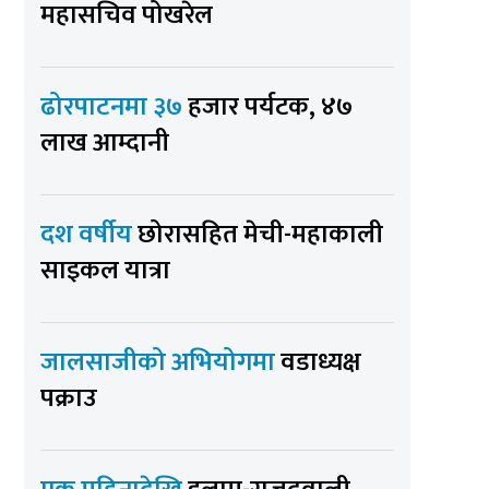
महासचिव पोखरेल
ढोरपाटनमा ३७
हजार पर्यटक, ४७
लाख आम्दानी
दश वर्षीय
छोरासहित मेची-महाकाली
साइकल यात्रा
जालसाजीको अभियोगमा
वडाध्यक्ष
पक्राउ