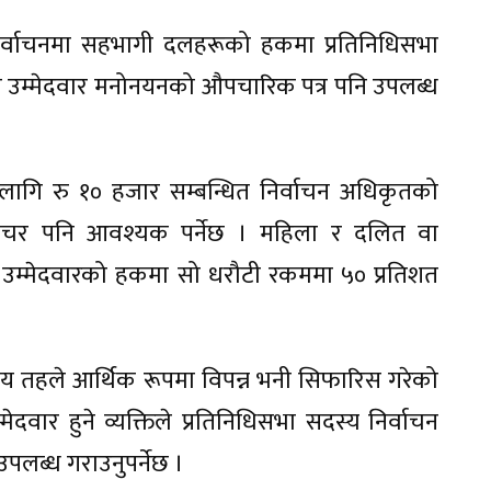
 निर्वाचनमा सहभागी दलहरूको हकमा प्रतिनिधिसभा
को उम्मेदवार मनोनयनको औपचारिक पत्र पनि उपलब्ध
 लागि रु १० हजार सम्बन्धित निर्वाचन अधिकृतको
भौचर पनि आवश्यक पर्नेछ । महिला र दलित वा
न उम्मेदवारको हकमा सो धरौटी रकममा ५० प्रतिशत
ीय तहले आर्थिक रूपमा विपन्न भनी सिफारिस गरेको
दवार हुने व्यक्तिले प्रतिनिधिसभा सदस्य निर्वाचन
उपलब्ध गराउनुपर्नेछ ।