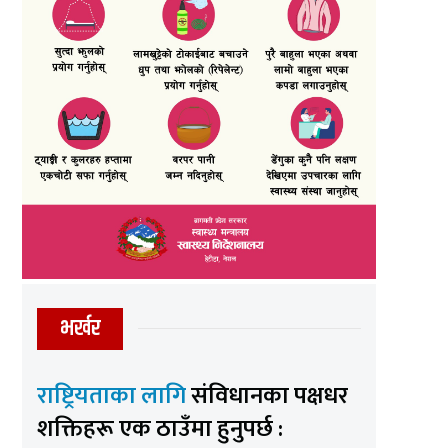
भर्खर
राष्ट्रियताका लागि
संविधानका पक्षधर
शक्तिहरू एक ठाउँमा हुनुपर्छ :