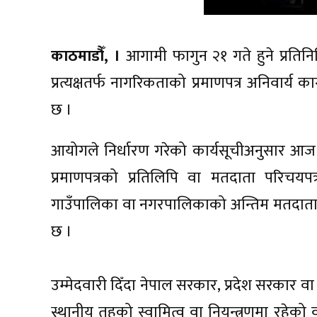
काठमाडौँ, ।
आगामी फागुन २१ गते हुने प्रतिन
प्रत्यक्षतर्फ नागरिकताको प्रमाणपत्र अनिवार
छ ।
आयोगले निर्धारण गरेको कार्यसूचीअनुसार आज
प्रमाणपत्रको प्रतिलिपि वा मतदाता परिचयपत्
गाउँपालिका वा नगरपालिकाको अन्तिम मतदाता
छ ।
उम्मेदवारी दिँदा नेपाल सरकार, प्रदेश सरकार व
स्थानीय तहको स्वामित्व वा नियन्त्रणमा रहेको