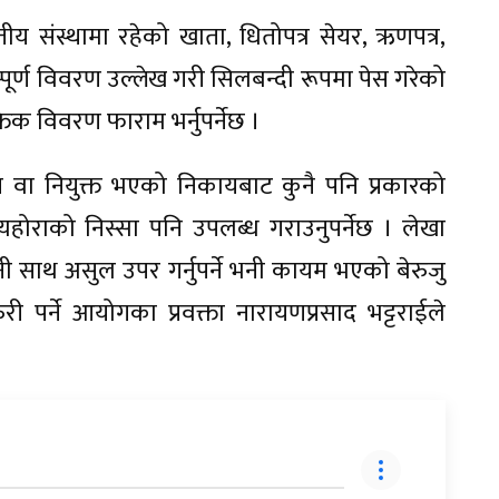
तीय संस्थामा रहेको खाता, धितोपत्र सेयर, ऋणपत्र,
्ण विवरण उल्लेख गरी सिलबन्दी रूपमा पेस गरेको
तिक विवरण फाराम भर्नुपर्नेछ ।
नीत वा नियुक्त भएको निकायबाट कुनै पनि प्रकारको
यहोराको निस्सा पनि उपलब्ध गराउनुपर्नेछ । लेखा
ी साथ असुल उपर गर्नुपर्ने भनी कायम भएको बेरुजु
ी पर्ने आयोगका प्रवक्ता नारायणप्रसाद भट्टराईले