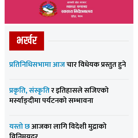
भर्खर
प्रतिनिधिसभामा आज
चार विधेयक प्रस्तुत हुने
प्रकृति, संस्कृति
र इतिहासले सजिएको
मर्स्याङ्दीमा पर्यटनको सम्भावना
यस्तो छ
आजका लागि विदेशी मुद्राको
विनिमयदर