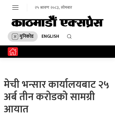
२५ श्रावण २०८३, सोमबार
युनिकोड
ENGLISH
मेची भन्सार कार्यालयबाट २५
अर्ब तीन करोडको सामग्री
आयात