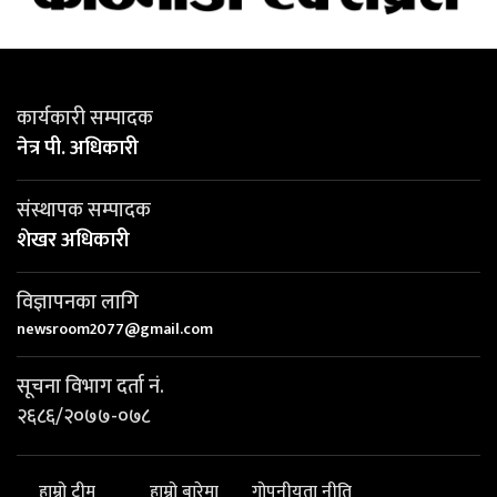
कार्यकारी सम्पादक
नेत्र पी. अधिकारी
संस्थापक सम्पादक
शेखर अधिकारी
विज्ञापनका लागि
newsroom2077@gmail.com
सूचना विभाग दर्ता नं.
२६८६/२०७७-०७८
हाम्रो टीम
हाम्रो बारेमा
गोपनीयता नीति