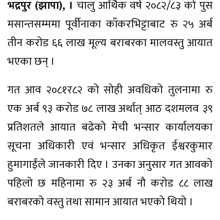
भद्रपुर (झापा), ।
चालु आर्थिक वर्ष २०८२/८३ को पुस
मसान्तसम्ममा पूर्वीनाका काँकरभिट्टाबाट रु २५ अर्ब
तीन करोड ६६ लाख मूल्य बराबरका मालवस्तु आयात
भएका छन् ।
गत आव २०८१र८२ को सोही अवधिको तुलनामा रु
एक अर्ब ९३ करोड ७८ लाख अर्थात् आठ दशमलव ३९
प्रतिशतले आयात बढेको मेची भन्सार कार्यालयका
सूचना अधिकारी एवं भन्सार अधिकृत ईश्वरकुमार
हुमागाईंले जानकारी दिए । उनका अनुसार गत आवको
पहिलो छ महिनामा रु २३ अर्ब नौ करोड ८८ लाख
बराबरको वस्तु तथा सामान आयात भएको थियो ।