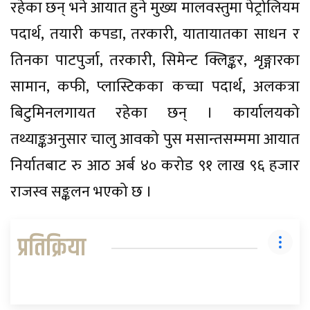
रहेका छन् भने आयात हुने मुख्य मालवस्तुमा पेट्रोलियम
पदार्थ, तयारी कपडा, तरकारी, यातायातका साधन र
तिनका पाटपुर्जा, तरकारी, सिमेन्ट क्लिङ्कर, शृङ्गारका
सामान, कफी, प्लास्टिकका कच्चा पदार्थ, अलकत्रा
बिटुमिनलगायत रहेका छन् । कार्यालयको
तथ्याङ्कअनुसार चालु आवको पुस मसान्तसम्ममा आयात
निर्यातबाट रु आठ अर्ब ४० करोड ९१ लाख ९६ हजार
राजस्व सङ्कलन भएको छ ।
प्रतिक्रिया