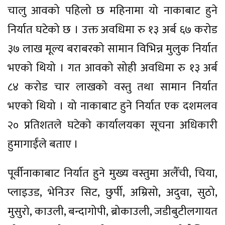
चालु आवको पहिलो छ महिनामा यो नाकाबाट हुने
निर्यात घटेको छ । उक्त अवधिमा रु १३ अर्ब ६७ करोड
३७ लाख मूल्य बराबरको सामान विभिन्न मुलुक निर्यात
भएको थियो । गत आवको सोही अवधिमा रु १३ अर्ब
८४ करोड चार लाखको वस्तु तथा सामान निर्यात
भएको थियो । यो नाकाबाट हुने निर्यात एक दशमलव
२० प्रतिशतले घटेको कार्यालयका सूचना अधिकारी
हुमागाईंले बताए ।
पूर्वीनाकाबाट निर्यात हुने मुख्य वस्तुमा अलैँची, चिया,
प्लाइउड, भेनिउर सिट, छुर्पी, अम्रिसो, अदुवा, सुठो,
मुसुरो, काउली, बन्दागोपी, ब्रोकाउली, जडीबुटीलगायत