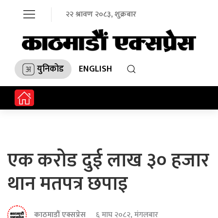
२२ श्रावण २०८३, शुक्रबार
युनिकोड
ENGLISH
एक करोड दुई लाख ३० हजार
थान मतपत्र छपाइ
काठमाडौं एक्सप्रेस
६ माघ २०८२, मंगलबार