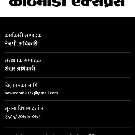
कार्यकारी सम्पादक
नेत्र पी. अधिकारी
संस्थापक सम्पादक
शेखर अधिकारी
विज्ञापनका लागि
newsroom2077@gmail.com
सूचना विभाग दर्ता नं.
२६८६/२०७७-०७८