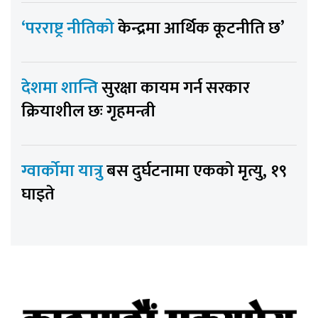
‘परराष्ट्र नीतिको
केन्द्रमा आर्थिक कूटनीति छ’
देशमा शान्ति
सुरक्षा कायम गर्न सरकार
क्रियाशील छः गृहमन्त्री
ग्वार्कोमा यात्रु
बस दुर्घटनामा एकको मृत्यु, १९
घाइते