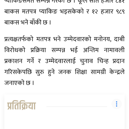
प्याकिङसमेत सम्पन्न गरेको छ । कूल सात हजार ८४१
बाकस मतपत्र प्याकिङ भइसकेको र १२ हजार ९८९
बाकस भने बाँकी छ ।
प्रत्यक्षतर्फको मतपत्र भने उम्मेदवारको मनोनय, दाबी
विरोधको प्रक्रिया सम्पन्न भई अन्तिम नामावली
प्रकाशन गर्ने र उम्मेदवारलाई चुनाव चिन्ह प्रदान
गरिसकेपछि सुरु हुने जनक शिक्षा सामग्री केन्द्रले
जनाएको छ ।
प्रतिक्रिया