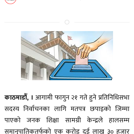
काठमाडौँ, ।
आगामी फागुन २१ गते हुने प्रतिनिधिसभा
सदस्य निर्वाचनका लागि मतपत्र छपाइको जिम्मा
पाएको जनक शिक्षा सामग्री केन्द्रले हालसम्म
समानुपातिकतर्फको एक करोड दुई लाख ३० हजार