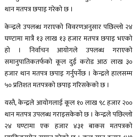
थान मतपत्र छपाइ गरेको छ ।
केन्द्रले उपलब्ध गराएको विवरणअनुसार पछिल्लो २४
घण्टामा मात्रै १३ लाख १३ हजार मतपत्र छपाइ भएको
हो । निर्वाचन आयोगले उपलब्ध गराएको
समानुपातिकतर्फको कूल दुई करोड आठ लाख ३०
हजार थान मतपत्र छपाइ गर्नुपर्नेछ । केन्द्रले हालसम्म
५० प्रतिशत मतपत्रको छपाइ गरिसकेको छ ।
यस्तै, केन्द्रले आयोगलाई कूल १० लाख ९८ हजार २००
थान मतपत्र उपलब्ध गराइसकेको छ । केन्द्रले पछिल्लो
२४ घण्टामा एक हजार ४३१ बाकस मतपत्रको