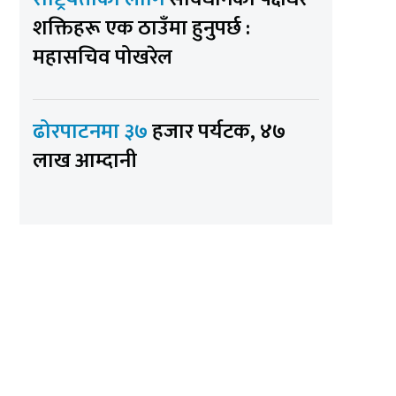
शक्तिहरू एक ठाउँमा हुनुपर्छ :
महासचिव पोखरेल
ढोरपाटनमा ३७
हजार पर्यटक, ४७
लाख आम्दानी