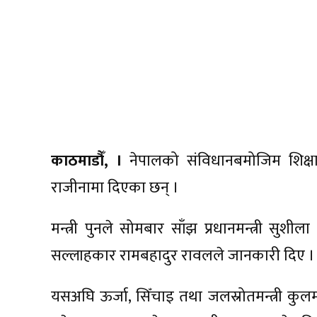
काठमाडौँ, ।
नेपालको संविधानबमोजिम शिक्षा, 
राजीनामा दिएका छन् ।
मन्त्री पुनले सोमबार साँझ प्रधानमन्त्री सुशीला
सल्लाहकार रामबहादुर रावलले जानकारी दिए ।
यसअघि ऊर्जा, सिँचाइ तथा जलस्रोतमन्त्री कुलम