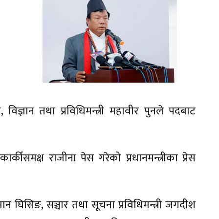
विज्ञान तथा प्रविधिमन्त्री महावीर पुनले पदबाट
 कार्कीसमक्ष राजीना पेस गरेको प्रधानमन्त्रीका प्रेस
ान घिसिङ, सञ्चार तथा सूचना प्रविधिमन्त्री जगदीश