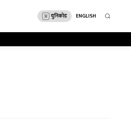
युनिकोड
ENGLISH