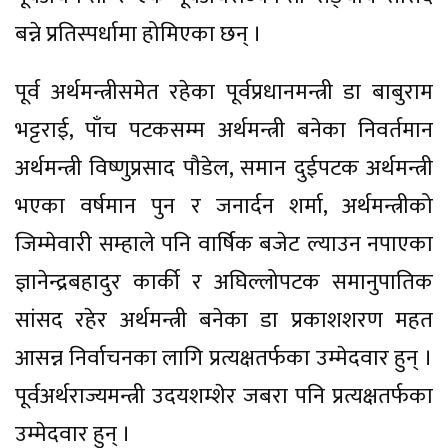
बन्ने प्रतिस्पर्धामा होमिएका छन् ।
पूर्व अर्थमन्त्रीसमेत रहेका पूर्वप्रधानमन्त्री डा बाबुराम
भट्टराई, पाँच पटकसम्म अर्थमन्त्री बनेका निवर्तमान
अर्थमन्त्री विष्णुप्रसाद पौडेल, समान दुईपटक अर्थमन्त्री
भएका वर्षमान पुन र जनार्दन शर्मा, अर्थमन्त्रीको
जिम्मेवारी सम्हाले पनि वार्षिक बजेट ल्याउन नपाएका
ज्ञानेन्द्रबहादुर कार्की र अघिल्लोपटक समानुपातिक
सांसद रहेर अर्थमन्त्री बनेका डा प्रकाशशरण महत
आसन्न निर्वाचनका लागि प्रत्यक्षतर्फका उम्मेदवार हुन् ।
पूर्वअर्थराज्यमन्त्री उदयशम्शेर जबरा पनि प्रत्यक्षतर्फका
उम्मेदवार हुन् ।