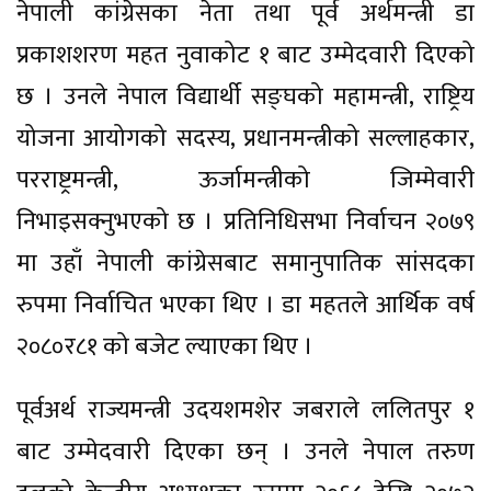
नेपाली कांग्रेसका नेता तथा पूर्व अर्थमन्त्री डा
प्रकाशशरण महत नुवाकोट १ बाट उम्मेदवारी दिएको
छ । उनले नेपाल विद्यार्थी सङ्घको महामन्त्री, राष्ट्रिय
योजना आयोगको सदस्य, प्रधानमन्त्रीको सल्लाहकार,
परराष्ट्रमन्त्री, ऊर्जामन्त्रीको जिम्मेवारी
निभाइसक्नुभएको छ । प्रतिनिधिसभा निर्वाचन २०७९
मा उहाँ नेपाली कांग्रेसबाट समानुपातिक सांसदका
रुपमा निर्वाचित भएका थिए । डा महतले आर्थिक वर्ष
२०८०र८१ को बजेट ल्याएका थिए ।
पूर्वअर्थ राज्यमन्त्री उदयशमशेर जबराले ललितपुर १
बाट उम्मेदवारी दिएका छन् । उनले नेपाल तरुण