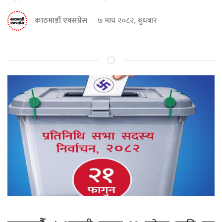
काठमाडौं एक्सप्रेस
७ माघ २०८२, बुधबार