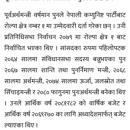
पूर्वअर्थमन्त्री वर्षमान पुनले नेपाली कम्युनिष्ट पार्टीबाट
रोल्पा क्षेत्र नम्बर १ मा उम्मेदवारी दर्ता गरेका छन् । उनी
प्रतिनिधिसभा निर्वाचन २०७९ मा रोल्पा क्षेत्र १ बाट
निर्वाचित भएका थिए । सांसदका रुपमा पहिलोपटक
२०६४ सालमा संविधानसभा सदस्य बन्नुभएका पुन
२०६७ सालमा शान्ति तथा पुनर्निमाण मन्त्री, २०६८
सालमा अर्थमन्त्री, २०७४ सालमा ऊर्जा, जलस्रोत तथा
सिँचाइमन्त्री र २०८० फागुनमा पुनःअर्थमन्त्री बनेका थिए
। उनले आर्थिक वर्ष २०८१र८२ को वार्षिक बजेट र
आर्थिक वर्ष २०६९र७० का लागि अध्यादेशमार्फत् बजेट
ल्याएका थिए ।