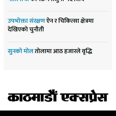
उपभोक्ता संरक्षण
ऐन र चिकित्सा क्षेत्रमा
देखिएको चुनौती
सुनको मोल
तोलामा आठ हजारले वृद्धि