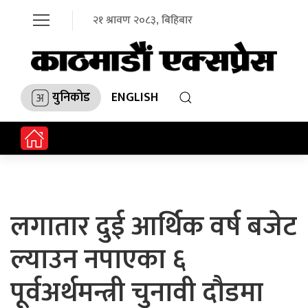
२१ श्रावण २०८३, बिहिबार
युनिकोड
ENGLISH
लगातार दुई आर्थिक वर्ष बजेट
ल्याउन नपाएका ६
पूर्वअर्थमन्त्री चुनावी दौडमा