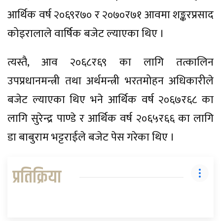
आर्थिक वर्ष २०६९र७० र २०७०र७१ आवमा शङ्करप्रसाद
कोइरालाले वार्षिक बजेट ल्याएका थिए ।
त्यस्तै, आव २०६८र६९ का लागि तत्कालिन
उपप्रधानमन्त्री तथा अर्थमन्त्री भरतमोहन अधिकारीले
बजेट ल्याएका थिए भने आर्थिक वर्ष २०६७र६८ का
लागि सुरेन्द्र पाण्डे र आर्थिक वर्ष २०६५र६६ का लागि
डा बाबुराम भट्टराईले बजेट पेस गरेका थिए ।
प्रतिक्रिया