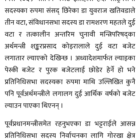
सदस्यका रुपमा संसद् छिरेका डा युवराज खतिवडाले
तीन वटा, संविधानसभा सदस्य डा रामशरण महतले दुई
वटा र तत्कालीन अन्तरिम चुनावी मन्त्रिपरिषद्का
अर्थमन्त्री शङ्करप्रसाद कोइरालाले दुई वटा बजेट
लगातार ल्याएको देखिन्छ । अध्यादेशमार्फत ल्याइका
पेस्की बजेट र पुरक बजेटलाई छोडेर हेर्ने हो भने
प्रतिनिधिसभा सदस्यका रुपमा माथि उल्लिखित कुनै
पनि पूर्वअर्थमन्त्रीले लगालग दुई आर्थिक वर्षको बजेट
ल्याउन पाएका थिएनन् ।
पूर्वप्रधानमन्त्रीसमेत रहनुभएका डा भट्टराईले आसन्न
प्रतिनिधिसभा सदस्य निर्वाचनका लागि गोरखा क्षेत्र