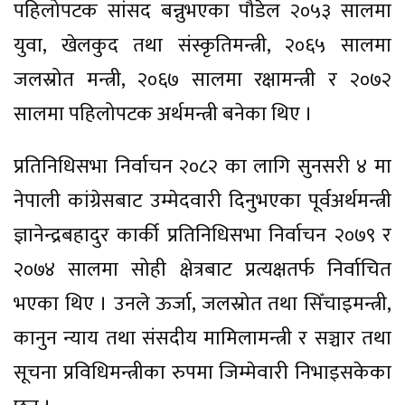
पहिलोपटक सांसद बन्नुभएका पौडेल २०५३ सालमा
युवा, खेलकुद तथा संस्कृतिमन्त्री, २०६५ सालमा
जलस्रोत मन्त्री, २०६७ सालमा रक्षामन्त्री र २०७२
सालमा पहिलोपटक अर्थमन्त्री बनेका थिए ।
प्रतिनिधिसभा निर्वाचन २०८२ का लागि सुनसरी ४ मा
नेपाली कांग्रेसबाट उम्मेदवारी दिनुभएका पूर्वअर्थमन्त्री
ज्ञानेन्द्रबहादुर कार्की प्रतिनिधिसभा निर्वाचन २०७९ र
२०७४ सालमा सोही क्षेत्रबाट प्रत्यक्षतर्फ निर्वाचित
भएका थिए । उनले ऊर्जा, जलस्रोत तथा सिँचाइमन्त्री,
कानुन न्याय तथा संसदीय मामिलामन्त्री र सञ्चार तथा
सूचना प्रविधिमन्त्रीका रुपमा जिम्मेवारी निभाइसकेका