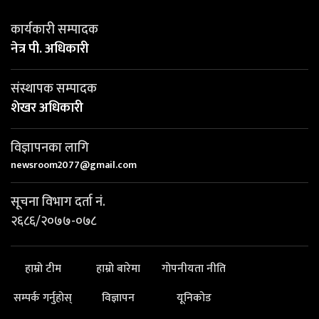
कार्यकारी सम्पादक
नेत्र पी. अधिकारी
संस्थापक सम्पादक
शेखर अधिकारी
विज्ञापनका लागि
newsroom2077@gmail.com
सूचना विभाग दर्ता नं.
२६८६/२०७७-०७८
हाम्रो टीम
हाम्रो बारेमा
गोपनीयता नीति
सम्पर्क गर्नुहोस्
विज्ञापन
यूनिकोड