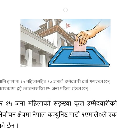
लागि झापामा १५ महिलासहित ९० जनाले उम्मेदवारी दर्ता गराएका छन् ।
ता गराएकामा दुई स्वातन्त्रसहित १५ जना महिला रहेका छन् ।
ार १५ जना महिलाको सङ्ख्या कूल उम्मेदवारीको
्वाचन क्षेत्रमा नेपाल कम्युनिष्ट पार्टी ९एमाले०ले एक
को छैन ।