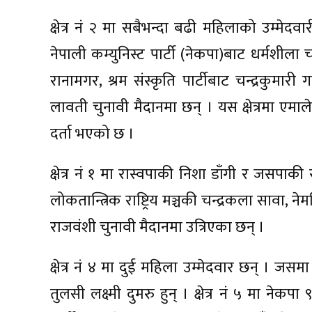
क्षेत्र नं २ मा सबैभन्दा बढी महिलाको उम्मेदवार
नेपाली कम्युनिस्ट पार्टी (नेकपा)बाट धर्मशीला चापा
रानामगर, श्रम संस्कृति पार्टीबाट चन्द्रकुमारी 
लावती चुनावी मैदानमा छन् । यस क्षेत्रमा एमा
दर्ता भएको छ ।
क्षेत्र नं १ मा रास्वपाकी निशा डाँगी र जसपाकी रमा
लोकतान्त्रिक राष्ट्रिय मञ्चकी चन्द्रकला सावा, 
राजवंशी चुनावी मैदानमा उत्रिएका छन् ।
क्षेत्र नं ४ मा दुई महिला उम्मेदवार छन् । जसमा
तुलसी लक्ष्मी दुमरु हुन् । क्षेत्र नं ५ मा नेकपा 