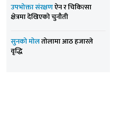
उपभोक्ता संरक्षण
ऐन र चिकित्सा
क्षेत्रमा देखिएको चुनौती
सुनको मोल
तोलामा आठ हजारले
वृद्धि