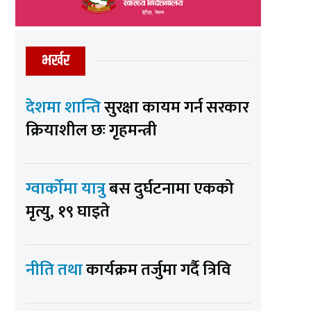
भर्खर
देशमा शान्ति
सुरक्षा कायम गर्न सरकार
क्रियाशील छः गृहमन्त्री
ग्वार्कोमा यात्रु
बस दुर्घटनामा एकको
मृत्यु, १९ घाइते
नीति तथा
कार्यक्रम तर्जुमा गर्दै त्रिवि