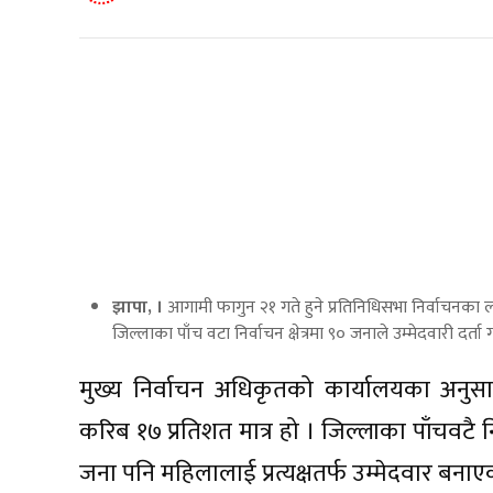
झापा, ।
आगामी फागुन २१ गते हुने प्रतिनिधिसभा निर्वाचनका 
जिल्लाका पाँच वटा निर्वाचन क्षेत्रमा ९० जनाले उम्मेदवारी दर्
मुख्य निर्वाचन अधिकृतको कार्यालयका अनुस
करिब १७ प्रतिशत मात्र हो । जिल्लाका पाँचवटै निर
जना पनि महिलालाई प्रत्यक्षतर्फ उम्मेदवार बनाए