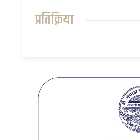
प्रतिक्रिया