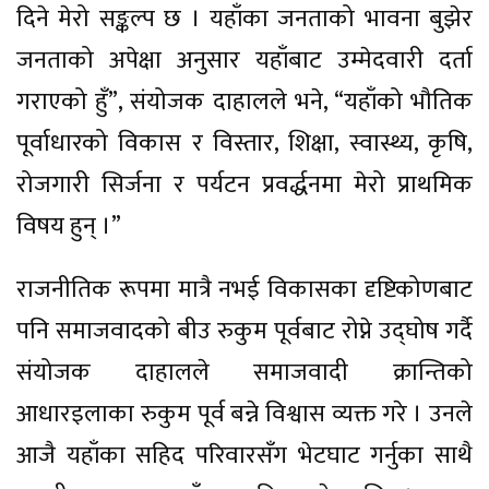
दिने मेरो सङ्कल्प छ । यहाँका जनताको भावना बुझेर
जनताको अपेक्षा अनुसार यहाँबाट उम्मेदवारी दर्ता
गराएको हुँ”, संयोजक दाहालले भने, “यहाँको भौतिक
पूर्वाधारको विकास र विस्तार, शिक्षा, स्वास्थ्य, कृषि,
रोजगारी सिर्जना र पर्यटन प्रवर्द्धनमा मेरो प्राथमिक
विषय हुन् ।”
राजनीतिक रूपमा मात्रै नभई विकासका दृष्टिकोणबाट
पनि समाजवादको बीउ रुकुम पूर्वबाट रोप्ने उद्घोष गर्दै
संयोजक दाहालले समाजवादी क्रान्तिको
आधारइलाका रुकुम पूर्व बन्ने विश्वास व्यक्त गरे । उनले
आजै यहाँका सहिद परिवारसँग भेटघाट गर्नुका साथै