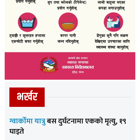
भर्खर
ग्वार्कोमा यात्रु
बस दुर्घटनामा एकको मृत्यु, १९
घाइते