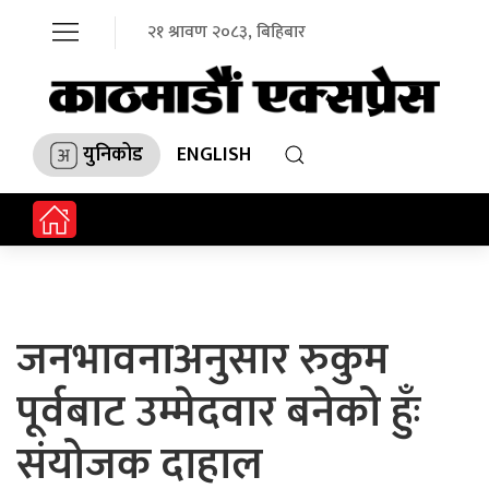
२१ श्रावण २०८३, बिहिबार
युनिकोड
ENGLISH
जनभावनाअनुसार रुकुम
पूर्वबाट उम्मेदवार बनेको हुँः
संयोजक दाहाल