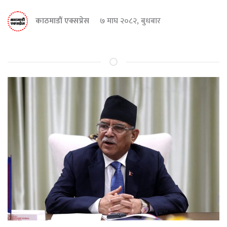
काठमाडौं एक्सप्रेस
७ माघ २०८२, बुधबार