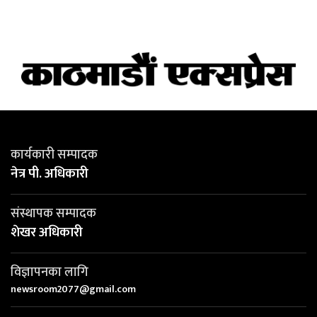
कार्यकारी सम्पादक
नेत्र पी. अधिकारी
संस्थापक सम्पादक
शेखर अधिकारी
विज्ञापनका लागि
newsroom2077@gmail.com