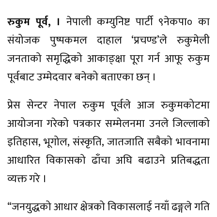
रुकुम पूर्व, ।
नेपाली कम्युनिष्ट पार्टी ९नेकपा० का
संयोजक पुष्पकमल दाहाल ‘प्रचण्ड’ले रुकुमेली
जनताको समृद्धिको आकाङ्क्षा पूरा गर्न आफू रुकुम
पूर्वबाट उम्मेदवार बनेको बताएका छन् ।
प्रेस सेन्टर नेपाल रुकुम पूर्वले आज रुकुमकोटमा
आयोजना गरेको पत्रकार सम्मेलनमा उनले जिल्लाको
इतिहास, भूगोल, संस्कृति, जातजाति सबैको भावनामा
आधारित विकासको ढाँचा अघि बढाउने प्रतिबद्धता
व्यक्त गरे ।
“जनयुद्धको आधार क्षेत्रको विकासलाई नयाँ ढङ्गले गति