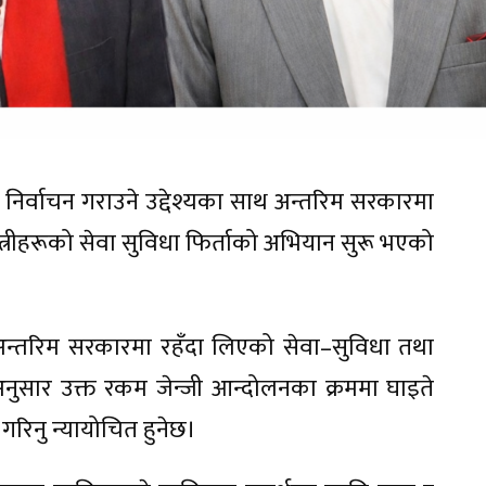
िर्वाचन गराउने उद्देश्यका साथ अन्तरिम सरकारमा
ीहरूको सेवा सुविधा फिर्ताको अभियान सुरू भएको
हरूले अन्तरिम सरकारमा रहँदा लिएको सेवा–सुविधा तथा
अनुसार उक्त रकम जेन्जी आन्दोलनका क्रममा घाइते
गरिनु न्यायोचित हुनेछ।