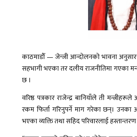
काठमाडौँ — जेन्जी आन्दोलनको भावना अनुसार न
सहभागी भएका तर दलीय राजनीतिमा गएका मन्त्र
छ ।
वरिष्ठ पत्रकार राजेन्द्र बानियाँले ती मन्त्री
रकम फिर्ता गरिनुपर्ने माग गरेका छन्। उनका 
भएका व्यक्ति तथा सहिद परिवारलाई हस्तान्तरण 