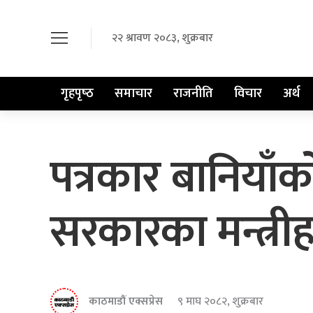
२२ श्रावण २०८३, शुक्रबार
गृहपृष्‍ठ
समाचार
राजनीति
विचार
अर्थ
पत्रकार बानियाँक
सरकारका मन्त्रीह
काठमाडौं एक्सप्रेस
९ माघ २०८२, शुक्रबार