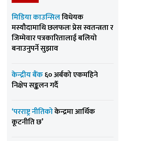
मिडिया काउन्सिल
विधेयक
मस्यौदामाथि छलफलः प्रेस स्वतन्त्रता र
जिम्मेवार पत्रकारितालाई बलियो
बनाउनुपर्ने सुझाव
केन्द्रीय बैंक
६० अर्बको एकमहिने
निक्षेप सङ्कलन गर्दै
‘परराष्ट्र नीतिको
केन्द्रमा आर्थिक
कूटनीति छ’