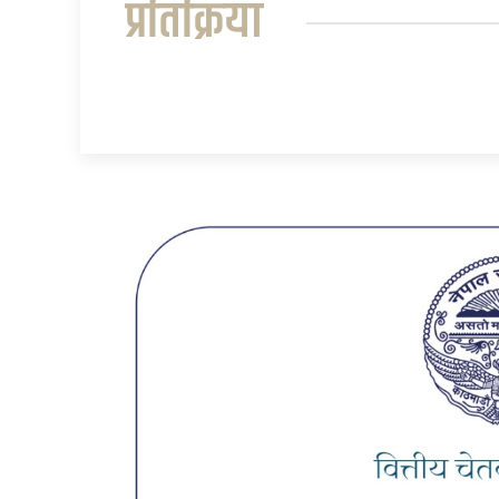
प्रतिक्रिया