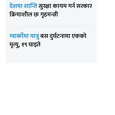
देशमा शान्ति
सुरक्षा कायम गर्न सरकार
क्रियाशील छः गृहमन्त्री
ग्वार्कोमा यात्रु
बस दुर्घटनामा एकको
मृत्यु, १९ घाइते