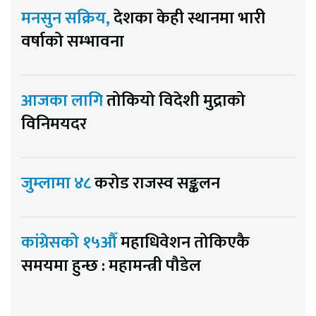
मनसुन सक्रिय,
देशका केही स्थानमा भारी
वर्षाको सम्भावना
आजका लागि
तोकियो विदेशी मुद्राको
विनिमयदर
जुम्लामा ४८
करोड राजस्व सङ्कलन
कांग्रेसको १५औँ
महाधिवेशन तोकिएकै
समयमा हुन्छ : महामन्त्री पौडेल