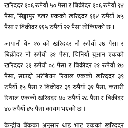
खरिददर १०६ रुपैयाँ ५० पैसा र बिक्रीदर १०६ रुपैयाँ ९४
पैसा, सिङ्गापुर डलर एकको खरिददर ११४ रुपैयाँ ७५
पैसा र बिक्रीदर ११५ रुपैयाँ २२ पैसा तोकिएको छ ।
जापानी येन १० को खरिददर नौ रुपैयाँ २७ पैसा र
बिक्रीदर नौ रुपैयाँ ३१ पैसा, चिनियाँ युआन एकको
खरिददर २१ रुपैयाँ ०८ पैसा र बिक्रीदर २१ रुपैयाँ १७
पैसा, साउदी अरेबियन रियाल एकको खरिददर ३९
रुपैयाँ १५ पैसा र बिक्रीदर ३९ रुपैयाँ ३१ पैसा, कतारी
रियाल एकको खरिददर ४० रुपैयाँ २८ पैसा र बिक्रीदर
४० रुपैयाँ ४५ पैसा कायम भएको छ ।
केन्द्रीय बैंकका अनुसार थाइ भाट एकको खरिददर