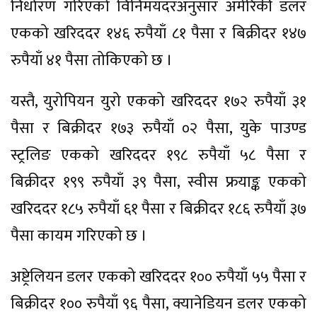
निर्धारण गरिएको विनिमयदरअनुसार अमेरिकी डलर
एकको खरिददर १४६ रुपैयाँ ८१ पैसा र बिक्रीदर १४७
रुपैयाँ ४१ पैसा तोकिएको छ ।
यस्तै, युरोपियन युरो एकको खरिददर १७२ रुपैयाँ ३१
पैसा र बिक्रीदर १७३ रुपैयाँ ०२ पैसा, युके पाउण्ड
स्ट्रलिङ एकको खरिददर १९८ रुपैयाँ ५८ पैसा र
बिक्रीदर १९९ रुपैयाँ ३९ पैसा, स्वीस फ्रयाङ्क एकको
खरिददर १८५ रुपैयाँ ६१ पैसा र बिक्रीदर १८६ रुपैयाँ ३७
पैसा कायम गरिएको छ ।
अष्ट्रेलियन डलर एकको खरिददर १०० रुपैयाँ ५५ पैसा र
बिक्रीदर १०० रुपैयाँ ९६ पैसा, क्यानेडियन डलर एकको