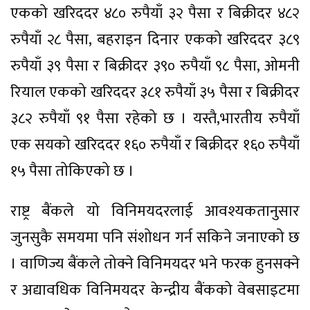
एकको खरिददर ४८० रुपैयाँ ३२ पैसा र बिक्रीदर ४८२
रुपैयाँ २८ पैसा, बहराइन दिनार एकको खरिददर ३८९
रुपैयाँ ३९ पैसा र बिक्रीदर ३९० रुपैयाँ ९८ पैसा, ओमनी
रियाल एकको खरिददर ३८१ रुपैयाँ ३५ पैसा र बिक्रीदर
३८२ रुपैयाँ ९१ पैसा रहेको छ । यस्तै,भारतीय रुपैयाँ
एक सयको खरिददर १६० रुपैयाँ र बिक्रीदर १६० रुपैयाँ
१५ पैसा तोकिएको छ ।
राष्ट्र बैंकले यो विनिमयदरलाई आवश्यकतानुसार
जुनसुकै समयमा पनि संशोधन गर्न सकिने जनाएको छ
। वाणिज्य बैंकले तोक्ने विनिमयदर भने फरक हुनसक्ने
र अद्यावधिक विनिमयदर केन्द्रीय बैंकको वेबसाइटमा