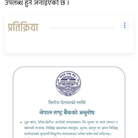
उपलब्ध हुने जनाइएको छ ।
प्रतिक्रिया