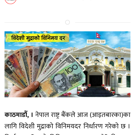
काठमाडौँ, ।
नेपाल राष्ट्र बैंकले आज (आइतबारका)का
लागि विदेशी मुद्राको विनिमयदर निर्धारण गरेको छ ।