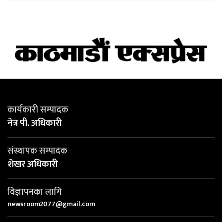
कार्यकारी सम्पादक
नेत्र पी. अधिकारी
संस्थापक सम्पादक
शेखर अधिकारी
विज्ञापनका लागि
newsroom2077@gmail.com