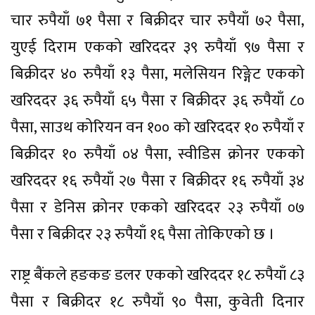
चार रुपैयाँ ७१ पैसा र बिक्रीदर चार रुपैयाँ ७२ पैसा,
युएई दिराम एकको खरिददर ३९ रुपैयाँ ९७ पैसा र
बिक्रीदर ४० रुपैयाँ १३ पैसा, मलेसियन रिङ्गेट एकको
खरिददर ३६ रुपैयाँ ६५ पैसा र बिक्रीदर ३६ रुपैयाँ ८०
पैसा, साउथ कोरियन वन १०० को खरिददर १० रुपैयाँ र
बिक्रीदर १० रुपैयाँ ०४ पैसा, स्वीडिस क्रोनर एकको
खरिददर १६ रुपैयाँ २७ पैसा र बिक्रीदर १६ रुपैयाँ ३४
पैसा र डेनिस क्रोनर एकको खरिददर २३ रुपैयाँ ०७
पैसा र बिक्रीदर २३ रुपैयाँ १६ पैसा तोकिएको छ ।
राष्ट्र बैंकले हङकङ डलर एकको खरिददर १८ रुपैयाँ ८३
पैसा र बिक्रीदर १८ रुपैयाँ ९० पैसा, कुवेती दिनार