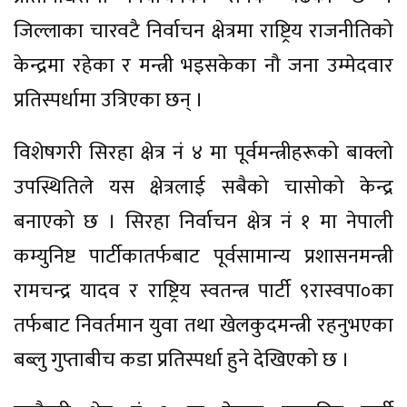
जिल्लाका चारवटै निर्वाचन क्षेत्रमा राष्ट्रिय राजनीतिको
केन्द्रमा रहेका र मन्त्री भइसकेका नौ जना उम्मेदवार
प्रतिस्पर्धामा उत्रिएका छन् ।
विशेषगरी सिरहा क्षेत्र नं ४ मा पूर्वमन्त्रीहरूको बाक्लो
उपस्थितिले यस क्षेत्रलाई सबैको चासोको केन्द्र
बनाएको छ । सिरहा निर्वाचन क्षेत्र नं १ मा नेपाली
कम्युनिष्ट पार्टीकातर्फबाट पूर्वसामान्य प्रशासनमन्त्री
रामचन्द्र यादव र राष्ट्रिय स्वतन्त्र पार्टी ९रास्वपा०का
तर्फबाट निवर्तमान युवा तथा खेलकुदमन्त्री रहनुभएका
बब्लु गुप्ताबीच कडा प्रतिस्पर्धा हुने देखिएको छ ।