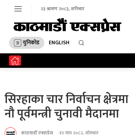
२३ श्रावण २०८३, शनिबार
युनिकोड
ENGLISH
सिरहाका चार निर्वाचन क्षेत्रमा
नौ पूर्वमन्त्री चुनावी मैदानमा
काठमाडौं एक्सप्रेस
१२ माघ २०८२, सोमबार