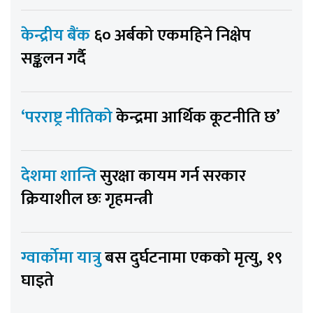
केन्द्रीय बैंक
६० अर्बको एकमहिने निक्षेप
सङ्कलन गर्दै
‘परराष्ट्र नीतिको
केन्द्रमा आर्थिक कूटनीति छ’
देशमा शान्ति
सुरक्षा कायम गर्न सरकार
क्रियाशील छः गृहमन्त्री
ग्वार्कोमा यात्रु
बस दुर्घटनामा एकको मृत्यु, १९
घाइते