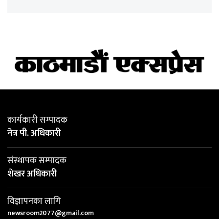
कार्यकारी सम्पादक
नेत्र पी. अधिकारी
संस्थापक सम्पादक
शेखर अधिकारी
विज्ञापनका लागि
newsroom2077@gmail.com