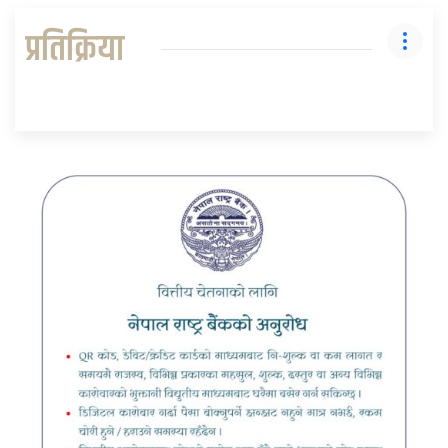
प्रतिक्रिया