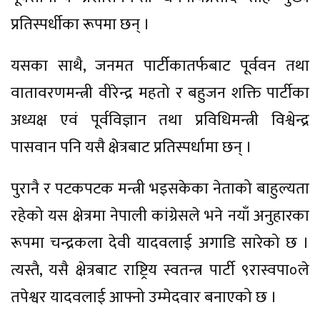
प्रतिस्पर्धीका रूपमा छन् ।
यसका साथै, जनमत पार्टीकातर्फबाट पूर्ववन तथा
वातावरणमन्त्री वीरेन्द्र महतो र बहुजन शक्ति पार्टीका
अध्यक्ष एवं पूर्वविज्ञान तथा प्रविधिमन्त्री विश्वेन्द्र
पासवान पनि यसै क्षेत्रबाट प्रतिस्पर्धामा छन् ।
पुरानै र पटकपटक मन्त्री भइसकेका नेताको बाहुल्यता
रहेको यस क्षेत्रमा नेपाली कांग्रेसले भने नयाँ अनुहारका
रूपमा चन्द्रकला देवी यादवलाई अगाडि सारेको छ ।
त्यस्तै, यसै क्षेत्रबाट राष्ट्रिय स्वतन्त्र पार्टी ९रास्वपा०ले
तपेश्वर यादवलाई आफ्नो उम्मेदवार बनाएको छ ।