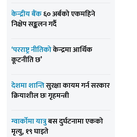
केन्द्रीय बैंक
६० अर्बको एकमहिने
निक्षेप सङ्कलन गर्दै
‘परराष्ट्र नीतिको
केन्द्रमा आर्थिक
कूटनीति छ’
देशमा शान्ति
सुरक्षा कायम गर्न सरकार
क्रियाशील छः गृहमन्त्री
ग्वार्कोमा यात्रु
बस दुर्घटनामा एकको
मृत्यु, १९ घाइते