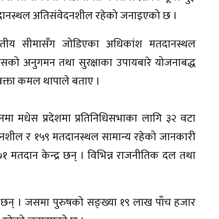
दानस्थल अतिसंवेदनशील रहेको जनाइएको छ ।
भारतीय सीमासँग जोडिएका अधिकांश मतदानस्थल
सको अनुगमन तथा सुरक्षाका उपायबारे योजनाबद्ध
रवक्ता कमल थापाले बताए ।
ा मधेस प्रदेशमा प्रतिनिधिसभाका लागि ३२ वटा
ंवेदनशील र १५९ मतदानस्थल सामान्य रहेको जानकारी
 मतदान केन्द्र छन् । विभिन्न राजनीतिक दल तथा
छन् । जसमा पुरुषको सङ्ख्या १९ लाख पाँच हजार