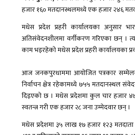
हजार १६० मतदानस्थलमध्ये एक हजार २४६ मत
मधेस प्रदेश प्रहरी कार्यालयका अनुसार 
अतिसंवेदनशीलमा वर्गीकरण गरिएका छन् । त्य
काम भइरहेको मधेस प्रदेश प्रहरी कार्यालयका प्
आज जनकपुरधाममा आयोजित पत्रकार सम्मेलनम
निर्वाचन क्षेत्र रहेकामध्ये ७५५ मतदानस्थल स
दिइएको छ । मधेस प्रदेशमा कुल चार हजार ४७१
स्वतन्त्र गरी एक हजार २८ जना उम्मेदवार छन् ।
मधेस प्रदेशमा ३५ लाख १७ हजार १२३ मतदाता 