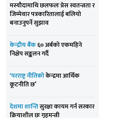
मस्यौदामाथि छलफलः प्रेस स्वतन्त्रता र
जिम्मेवार पत्रकारितालाई बलियो
बनाउनुपर्ने सुझाव
केन्द्रीय बैंक
६० अर्बको एकमहिने
निक्षेप सङ्कलन गर्दै
‘परराष्ट्र नीतिको
केन्द्रमा आर्थिक
कूटनीति छ’
देशमा शान्ति
सुरक्षा कायम गर्न सरकार
क्रियाशील छः गृहमन्त्री