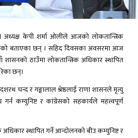
का अध्यक्ष केपी शर्मा ओलीले आजको लोकतान्त्रिक
पेको बताएका छन् । सहिद दिवसका अवसरमा आज
ियाँ शासनको ठाउँमा लोकतान्त्रिक अधिकार स्थापित
 रेका छन्।
, दशरथ चन्द र गङ्गालाल श्रेष्ठलाई राणा शासनले मृत्यु
र्न कम्युनिष्ट र कांग्रेसको सहकार्यले महत्त्वपूर्ण
 अधिकार स्थापित गर्ने आन्दोलनको बीउ कम्युनिष्ट र