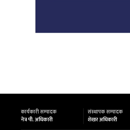
कार्यकारी सम्पादक
संस्थापक सम्पादक
नेत्र पी. अधिकारी
शेखर अधिकारी