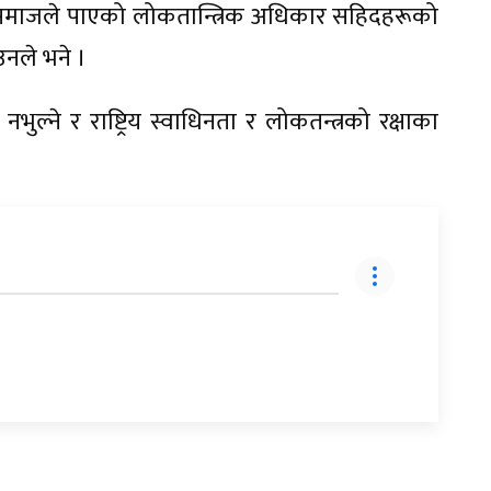
 समाजले पाएको लोकतान्त्रिक अधिकार सहिदहरूको
उनले भने ।
्ने र राष्ट्रिय स्वाधिनता र लोकतन्त्रको रक्षाका