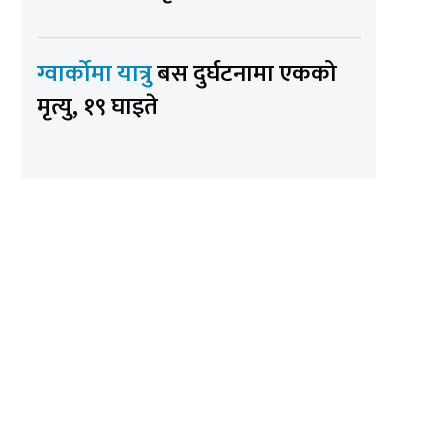
ग्वार्कोमा यात्रु
बस दुर्घटनामा एकको
मृत्यु, १९ घाइते