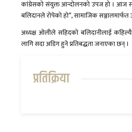
कांग्रेसको संयुक्त आन्दोलनको उपज हो । आज
बलिदानले रोपेको हो”, सामाजिक सञ्जालमार्फत 
अध्यक्ष ओलीले सहिदको बलिदानीलाई कहिल्यै नभुल
लागि सदा अडिग हुने प्रतिबद्धता जनाएका छन् ।
प्रतिक्रिया