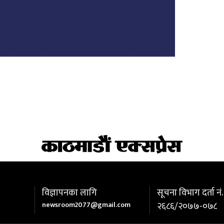
विज्ञापनका लागि
सूचना विभाग दर्ता नं.
newsroom2077@gmail.com
२६८६/२०७७-०७८