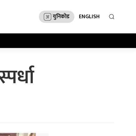
युनिकोड
ENGLISH
्पर्धा