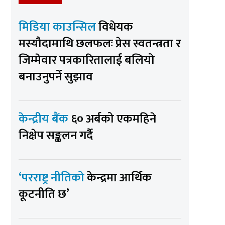
मिडिया काउन्सिल
विधेयक
मस्यौदामाथि छलफलः प्रेस स्वतन्त्रता र
जिम्मेवार पत्रकारितालाई बलियो
बनाउनुपर्ने सुझाव
केन्द्रीय बैंक
६० अर्बको एकमहिने
निक्षेप सङ्कलन गर्दै
‘परराष्ट्र नीतिको
केन्द्रमा आर्थिक
कूटनीति छ’