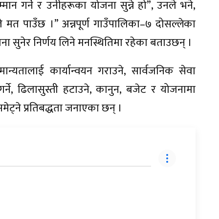
मान गर्ने र उनीहरूका योजना सुन्ने हो”, उनले भने,
े मत पाउँछ ।” अन्नपूर्ण गाउँपालिका–७ दोसल्लेका
सुनेर निर्णय लिने मनस्थितिमा रहेका बताउछन् ।
मान्यतालाई कार्यान्वयन गराउने, सार्वजनिक सेवा
र्ने, ढिलासुस्ती हटाउने, कानुन, बजेट र योजनामा
्ने प्रतिबद्धता जनाएका छन् ।