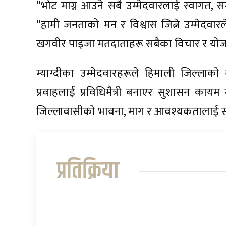
“भोट माग्न आउने सबै उम्मेदवारलाई स्वागत, सम्
“हामी जनताको मन र विश्वास जित्ने उम्मेदवारल
खगवीर पाइजा मतदाताहरू सबैका विचार र योजना 
म्याग्दीका उम्मेदवारहरूले हिमाली जिल्लाको 
प्रवाहलाई प्रविधिमैत्री बनाएर सुशासन कायम ग
जिल्लावासीको भावना, माग र आवश्यकतालाई समेट
प्रतिक्रिया