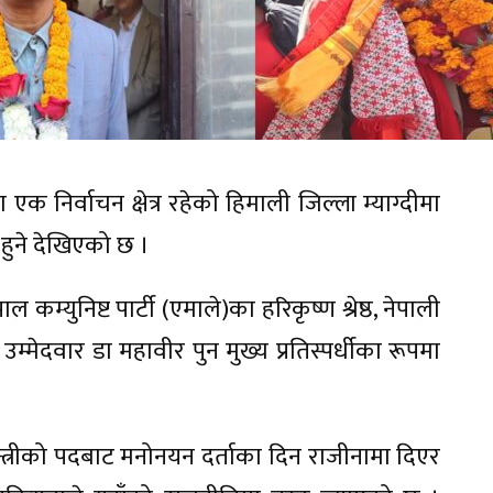
क निर्वाचन क्षेत्र रहेको हिमाली जिल्ला म्याग्दीमा
ा हुने देखिएको छ ।
ल कम्युनिष्ट पार्टी (एमाले)का हरिकृष्ण श्रेष्ठ, नेपाली
्र उम्मेदवार डा महावीर पुन मुख्य प्रतिस्पर्धीका रूपमा
न्त्रीको पदबाट मनोनयन दर्ताका दिन राजीनामा दिएर