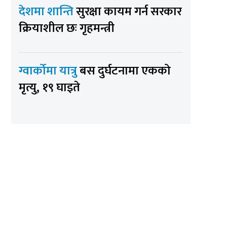
देशमा शान्ति
सुरक्षा कायम गर्न सरकार
क्रियाशील छः गृहमन्त्री
ग्वार्कोमा यात्रु
बस दुर्घटनामा एकको
मृत्यु, १९ घाइते