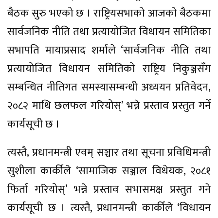
बैठक सुरु भएको छ । राष्ट्रियसभाको आजको बैठकमा
सार्वजनिक नीति तथा प्रत्यायोजित विधायन समितिका
सभापति मायाप्रसाद शर्माले ‘सार्वजनिक नीति तथा
प्रत्यायोजित विधायन समितिको राष्ट्रिय निकुञ्जसँग
सम्बन्धित नीतिगत समस्यासम्बन्धी अध्ययन प्रतिवेदन,
२०८२ माथि छलफल गरियोस्’ भन्ने प्रस्ताव प्रस्तुत गर्ने
कार्यसूची छ ।
त्यस्तै, प्रधानमन्त्री एवम् सञ्चार तथा सूचना प्रविधिमन्त्री
सुशीला कार्कीले ‘सामाजिक सञ्जाल विधेयक, २०८१
फिर्ता गरियोस्’ भन्ने प्रस्ताव सभासमक्ष प्रस्तुत गने
कार्यसूची छ । त्यस्तै, प्रधानमन्त्री कार्कीले ‘विधायन