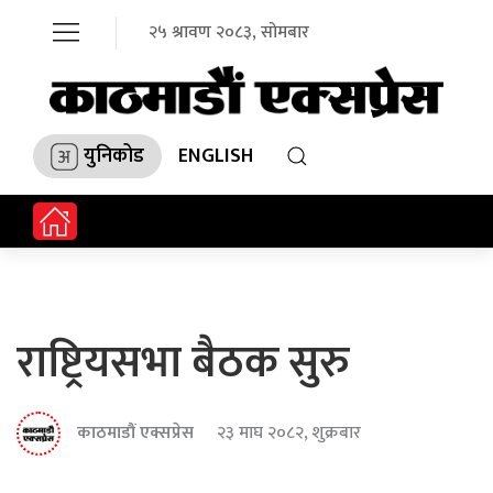
२५ श्रावण २०८३, सोमबार
युनिकोड
ENGLISH
राष्ट्रियसभा बैठक सुरु
काठमाडौं एक्सप्रेस
२३ माघ २०८२, शुक्रबार