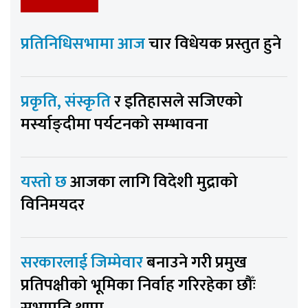
प्रतिनिधिसभामा आज
चार विधेयक प्रस्तुत हुने
प्रकृति, संस्कृति
र इतिहासले सजिएको
मर्स्याङ्दीमा पर्यटनको सम्भावना
यस्तो छ
आजका लागि विदेशी मुद्राको
विनिमयदर
सरकारलाई जिम्मेवार
बनाउने गरी प्रमुख
प्रतिपक्षीको भूमिका निर्वाह गरिरहेका छौँः