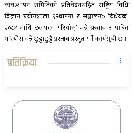
व्यवस्थापन समितिको प्रतिवेदनसहित राष्ट्रिय विधि
विज्ञान प्रयोगशाला ९स्थापना र सञ्चालन० विधेयक,
२०८१ माथि छलफल गरियोस्’ भन्ने प्रस्ताव र पारित
गरियोस भन्ने छुट्टाछुट्टै प्रस्ताव प्रस्तुत गर्ने कार्यसूची छ ।
प्रतिक्रिया