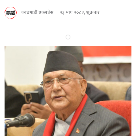
काठमाडौं एक्सप्रेस
२३ माघ २०८२, शुक्रबार