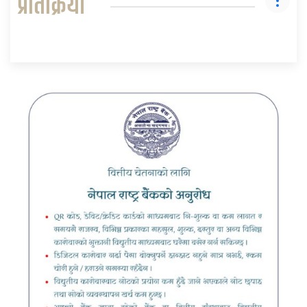
प्रतिक्रिया