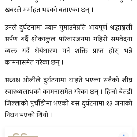
खबरले मर्माहत भएको बताएका छन् ।
उनले दुर्घटनामा ज्यान गुमाउनेप्रति भावपूर्ण श्रद्धाञ्जली
अर्पण गर्दै शोकाकुल परिवारजनमा गहिरो समवेदना
व्यक्त गर्दै धैर्यधारण गर्ने शक्ति प्राप्त होस् भन्ने
कामनासमेत गरेका छन् ।
अध्यक्ष ओलीले दुर्घटनामा घाइते भएका सबैको शीघ्र
स्वास्थ्यलाभको कामनासमेत गरेका छन् । हिजो बैतडी
जिल्लाको पुर्चौडीमा भएको बस दुर्घटनामा १३ जनाको
निधन भएको थियो ।