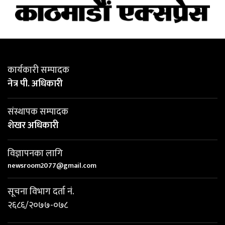
कार्यकारी सम्पादक
नेत्र पी. अधिकारी
संस्थापक सम्पादक
शेखर अधिकारी
विज्ञापनका लागि
newsroom2077@gmail.com
सूचना विभाग दर्ता नं.
२६८६/२०७७-०७८