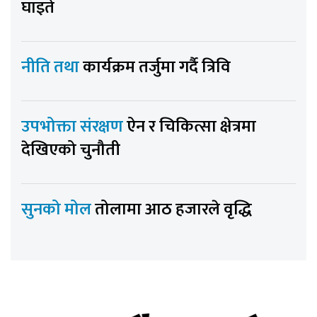
घाइते
नीति तथा
कार्यक्रम तर्जुमा गर्दै त्रिवि
उपभोक्ता संरक्षण
ऐन र चिकित्सा क्षेत्रमा
देखिएको चुनौती
सुनको मोल
तोलामा आठ हजारले वृद्धि