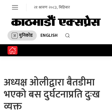
२१ श्रावण २०८३, बिहिबार
युनिकोड
ENGLISH
अध्यक्ष ओलीद्वारा बैतडीमा
भएको बस दुर्घटनाप्रति दुःख
व्यक्त