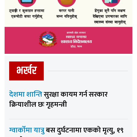
भर्खर
देशमा शान्ति
सुरक्षा कायम गर्न सरकार
क्रियाशील छः गृहमन्त्री
ग्वार्कोमा यात्रु
बस दुर्घटनामा एकको मृत्यु, १९