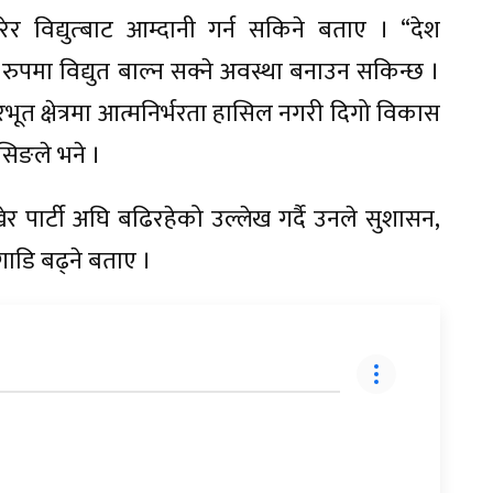
गरेर विद्युत्बाट आम्दानी गर्न सकिने बताए । “देश
क रुपमा विद्युत बाल्न सक्ने अवस्था बनाउन सकिन्छ ।
भूत क्षेत्रमा आत्मनिर्भरता हासिल नगरी दिगो विकास
घिसिङले भने ।
र पार्टी अघि बढिरहेको उल्लेख गर्दै उनले सुशासन,
ाडि बढ्ने बताए ।