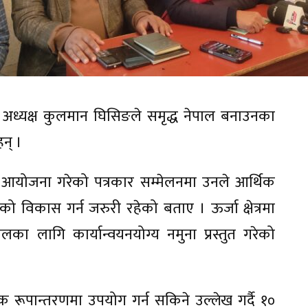
ा अध्यक्ष कुलमान घिसिङले समृद्ध नेपाल बनाउनका
हन् ।
े आयोजना गरेको पत्रकार सम्मेलनमा उनले आर्थिक
ेत्रको विकास गर्न जरुरी रहेको बताए । ऊर्जा क्षेत्रमा
ा लागि कार्यान्वयनयोग्य नमुना प्रस्तुत गरेको
रूपान्तरणमा उपयोग गर्न सकिने उल्लेख गर्दै १०