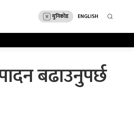
युनिकोड
ENGLISH
त्पादन बढाउनुपर्छ