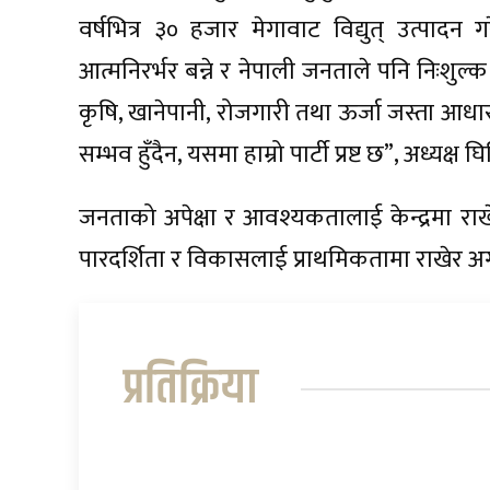
वर्षभित्र ३० हजार मेगावाट विद्युत् उत्पादन 
आत्मनिरर्भर बन्ने र नेपाली जनताले पनि निःशुल्
कृषि, खानेपानी, रोजगारी तथा ऊर्जा जस्ता आधार
सम्भव हुँदैन, यसमा हाम्रो पार्टी प्रष्ट छ”, अध्यक्ष 
जनताको अपेक्षा र आवश्यकतालाई केन्द्रमा राखे
पारदर्शिता र विकासलाई प्राथमिकतामा राखेर अग
प्रतिक्रिया