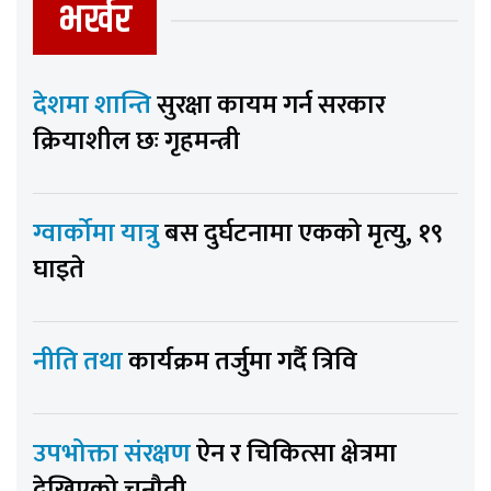
भर्खर
देशमा शान्ति
सुरक्षा कायम गर्न सरकार
क्रियाशील छः गृहमन्त्री
ग्वार्कोमा यात्रु
बस दुर्घटनामा एकको मृत्यु, १९
घाइते
नीति तथा
कार्यक्रम तर्जुमा गर्दै त्रिवि
उपभोक्ता संरक्षण
ऐन र चिकित्सा क्षेत्रमा
देखिएको चुनौती