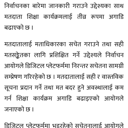
निर्वाचनका बारेमा जानकारी गराउने उद्देश्यका साथ
मतदाता शिक्षा कार्यक्रमलाई तीव्र रूपमा अगाडि
बढाएको छ ।
मतदातालाई मताधिकारका सचेत गराउने तथा सही
मतसङ्केतका लागि प्रशिक्षित गर्ने उद्देश्यले निर्वाचन
आयोगले डिजिटल प्लेटफर्ममा निरन्तर सचेतना सामग्री
सम्प्रेषण गरिरहेको छ । मतदातालाई सही र वास्तविक
सूचना प्रदान गर्ने तथा मत बदर हुने अवस्थालाई कम
गर्न शिक्षा कार्यक्रम अगाडि बढाइएको आयोगले
जनाएको छ ।
डिजिटल प्लेटफर्ममा भइरहेको सचेतनालाई आयोगले