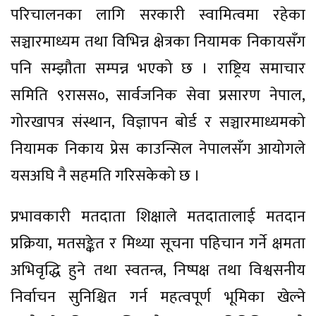
परिचालनका लागि सरकारी स्वामित्वमा रहेका
सञ्चारमाध्यम तथा विभिन्न क्षेत्रका नियामक निकायसँग
पनि सम्झौता सम्पन्न भएको छ । राष्ट्रिय समाचार
समिति ९रासस०, सार्वजनिक सेवा प्रसारण नेपाल,
गोरखापत्र संस्थान, विज्ञापन बोर्ड र सञ्चारमाध्यमको
नियामक निकाय प्रेस काउन्सिल नेपालसँग आयोगले
यसअघि नै सहमति गरिसकेको छ ।
प्रभावकारी मतदाता शिक्षाले मतदातालाई मतदान
प्रक्रिया, मतसङ्केत र मिथ्या सूचना पहिचान गर्ने क्षमता
अभिवृद्धि हुने तथा स्वतन्त्र, निष्पक्ष तथा विश्वसनीय
निर्वाचन सुनिश्चित गर्न महत्वपूर्ण भूमिका खेल्ने