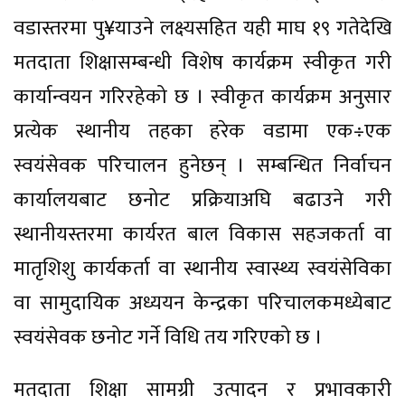
वडास्तरमा पु¥याउने लक्ष्यसहित यही माघ १९ गतेदेखि
मतदाता शिक्षासम्बन्धी विशेष कार्यक्रम स्वीकृत गरी
कार्यान्वयन गरिरहेको छ । स्वीकृत कार्यक्रम अनुसार
प्रत्येक स्थानीय तहका हरेक वडामा एक÷एक
स्वयंसेवक परिचालन हुनेछन् । सम्बन्धित निर्वाचन
कार्यालयबाट छनोट प्रक्रियाअघि बढाउने गरी
स्थानीयस्तरमा कार्यरत बाल विकास सहजकर्ता वा
मातृशिशु कार्यकर्ता वा स्थानीय स्वास्थ्य स्वयंसेविका
वा सामुदायिक अध्ययन केन्द्रका परिचालकमध्येबाट
स्वयंसेवक छनोट गर्ने विधि तय गरिएको छ ।
मतदाता शिक्षा सामग्री उत्पादन र प्रभावकारी