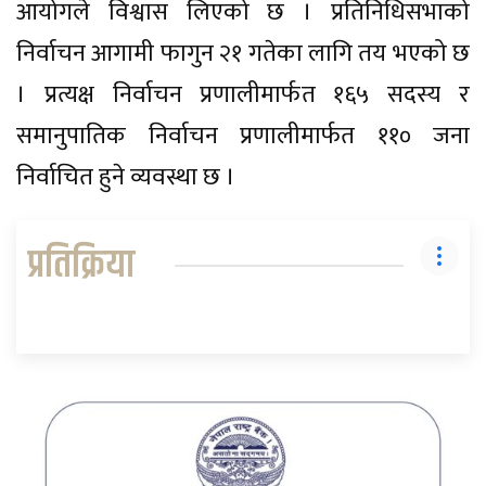
आयोगले विश्वास लिएको छ । प्रतिनिधिसभाको
निर्वाचन आगामी फागुन २१ गतेका लागि तय भएको छ
। प्रत्यक्ष निर्वाचन प्रणालीमार्फत १६५ सदस्य र
समानुपातिक निर्वाचन प्रणालीमार्फत ११० जना
निर्वाचित हुने व्यवस्था छ ।
प्रतिक्रिया