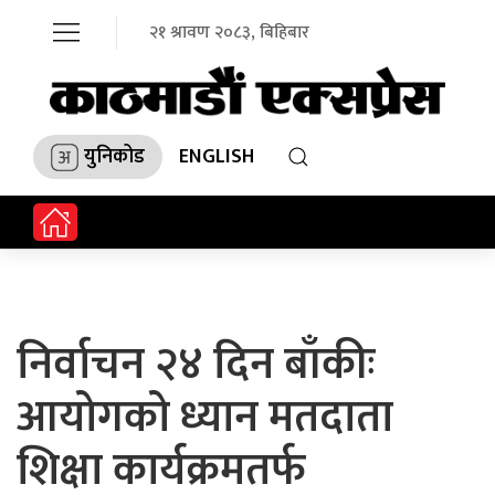
२१ श्रावण २०८३, बिहिबार
युनिकोड
ENGLISH
निर्वाचन २४ दिन बाँकीः
आयोगको ध्यान मतदाता
शिक्षा कार्यक्रमतर्फ