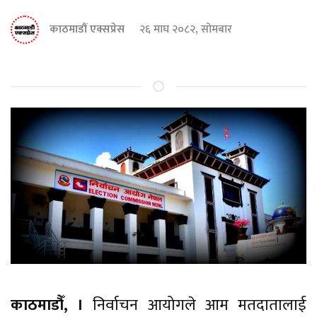
काठमाडौं एक्सप्रेस
२६ माघ २०८२, सोमबार
काठमाडौँ, ।
निर्वाचन आयोगले आम मतदातालाई