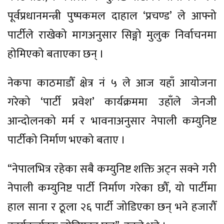
पूर्वप्रधानमन्त्री पुष्पकमल दाहाल ‘प्रचण्ड’ ले आफ्नो
पार्टीले राखेको मागअनुसार सिङ्गो मुलुक निर्वाचनमा
होमिएको बताएका छन् ।
नेकपा काठमाडौँ क्षेत्र नं ५ ले आज यहाँ आयोजना
गरेको ‘पार्टी प्रवेश’ कार्यक्रममा उहाँले जेनजी
आन्दोलनको मर्म र भावनाअनुसार नेपाली कम्युनिष्ट
पार्टीको निर्माण भएको बताए ।
“नेपालभित्र रहेका सबै कम्युनिष्ट शक्ति अट्न सक्ने गरी
नेपाली कम्युनिष्ट पार्टी निर्माण गरेका छौँ, यो पार्टीमा
हाल साना र ठूला २६ पार्टी जोडिएका छन् भने हजारौँ