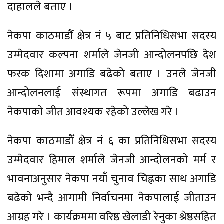
दाहालले बताए ।
नेकपा काठमाडौँ क्षेत्र नं ५ बाट प्रतिनिधिसभा सदस्य
उम्मेदवार कल्पना शर्माले जेनजी आन्दोलनपछि देश
फरक दिशामा अगाडि बढेको बताए । उनले जेनजी
आन्दोलनलाई संस्थागत रूपमा अगाडि बढाउन
नेकपाको जीत आवश्यक रहेको उल्लेख गरे ।
नेकपा काठमाडौँ क्षेत्र नं ६ का प्रतिनिधिसभा सदस्य
उम्मेदवार हिमाल शर्माले जेनजी आन्दोलनको मर्म र
भावनाअनुसार नेकपा नयाँ चुनाव चिह्नका साथ अगाडि
बढेको भन्दै आगामी निर्वाचनमा नेकपालाई जीताउन
आग्रह गरे । कार्यक्रममा वरिष्ठ खेलाडी रेनुका श्रेष्ठसहित