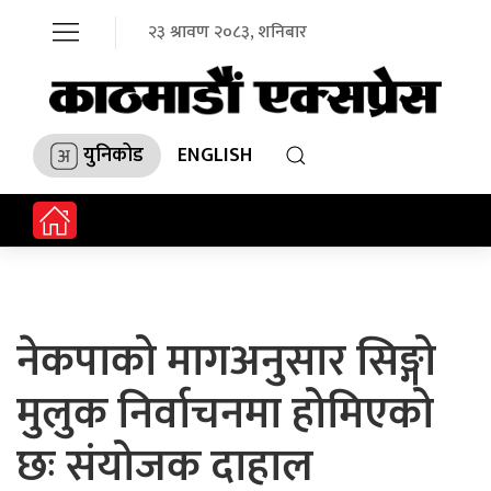
२३ श्रावण २०८३, शनिबार
युनिकोड
ENGLISH
नेकपाको मागअनुसार सिङ्गो
मुलुक निर्वाचनमा होमिएको
छः संयोजक दाहाल