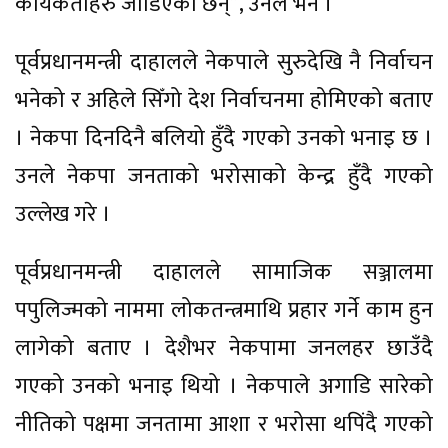
कार्यकर्ताहरु जोडिएका छन्”, उनले भने ।
पूर्वप्रधानमन्त्री दाहालले नेकपाले सुरुदेखि नै निर्वाचन
भनेको र अहिले सिँगो देश निर्वाचनमा होमिएको बताए
। नेकपा दिनदिनै बलियो हुँदै गएको उनको भनाइ छ ।
उनले नेकपा जनताको भरोसाको केन्द्र हुँदै गएको
उल्लेख गरे ।
पूर्वप्रधानमन्त्री दाहालले सामाजिक सञ्जालमा
पपुलिज्मको नाममा लोकतन्त्रमाथि प्रहार गर्ने काम हुन
लागेको बताए । देशैभर नेकपामा जनलहर छाउँदै
गएको उनको भनाइ थियो । नेकपाले अगाडि सारेको
नीतिको पक्षमा जनतामा आशा र भरोसा थपिंदै गएको