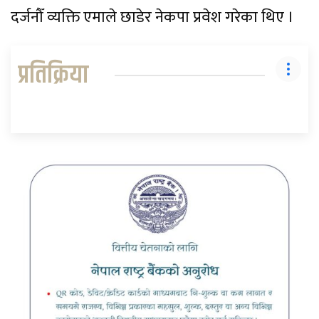
दर्जनौँ व्यक्ति एमाले छाडेर नेकपा प्रवेश गरेका थिए ।
प्रतिक्रिया