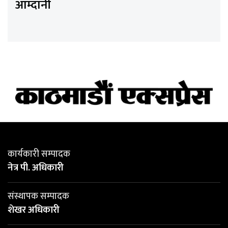
आम्दानी
कार्यकारी सम्पादक
नेत्र पी. अधिकारी
संस्थापक सम्पादक
शेखर अधिकारी