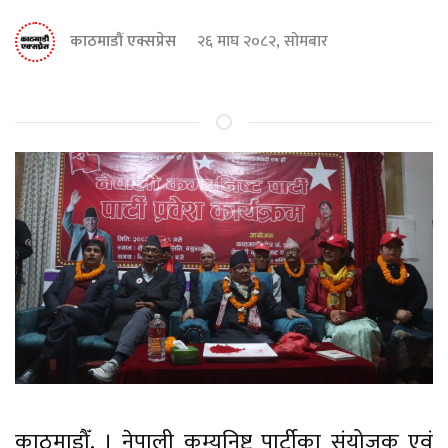
काठमाडौं एक्सप्रेस
२६ माघ २०८२, सोमबार
काठमाडौँ, । नेपाली कम्युनिष्ट पार्टीका संयोजक एवं