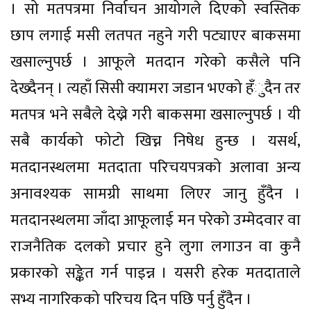
। सो मतपत्रमा निर्वाचन आयोगले दिएको स्वस्तिक
छाप लगाई मसी लतपत नहुने गरी पट्याएर बाकसमा
खसाल्नुपर्छ । आफूले मतदान गरेको कसैले पनि
देख्दैनन् । त्यहाँ सिसी क्यामरा जडान भएको हँुदैन तर
मतपत्र भने सबैले देख्ने गरी बाकसमा खसाल्नुपर्छ । यी
सबै कार्यको फोटो खिच्न निषेध हुन्छ । यसर्थ,
मतदानस्थलमा मतदाता परिचयपत्रको अलावा अन्य
अनावश्यक सामग्री साथमा लिएर जानु हुँदैन ।
मतदानस्थलमा जाँदा आफूलाई मन परेको उम्मेदवार वा
राजनैतिक दलको प्रचार हुने लुगा लगाउन वा कुनै
प्रकारको सङ्केत गर्न पाइन्न । यसरी हरेक मतदाताले
सभ्य नागरिकको परिचय दिन पछि पर्नु हुँदैन ।