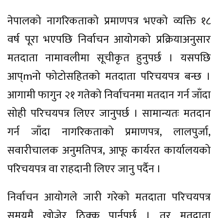
नेपालको नागरिकताको प्रमाणपत्र भएको व्यक्ति १८
वर्ष पूरा भएपछि निर्वाचन आयोगको प्रक्रियाअनुसार
मतदाता नामावलीमा सूचीकृत हुनुपर्छ । यसपछि
आप्mनो फोटोसहितको मतदाता परिचयपत्र बन्छ ।
आगामी फागुन २१ गतेको निर्वाचनमा मतदान गर्न जाँदा
सोही परिचयपत्र लिएर जानुपर्छ । सामान्यतः मतदान
गर्न जाँदा नागरिकताको प्रमाणपत्र, लालपुर्जा,
सवारीचालक अनुमतिपत्र, आफू कार्यरत कार्यालयको
परिचयपत्र वा राहदानी लिएर जानु पर्दैन ।
निर्वाचन आयोगले जारी गरेको मतदाता परिचयपत्र
समयमै खोजेर ठिक्क पार्नुपर्छ । तर मतदाता