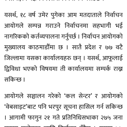
यसर्थ, १८ वर्ष उमेर पुगेका आम मतदाताले निर्वाचन
आयोगले सम्पन्न गराउने निर्वाचनमा सहभागी भई
नागरिकको कर्तव्यपालना गर्नुपर्छ । निर्वाचन आयोगको
मुख्यालय काठमाडौँमा छ । सातै प्रदेश र ७७ वटै
जिल्लामा यसका कार्यालयहरु छन् । यसर्थ, आफूलाई
द्विविधा भएको विषयमा ती कार्यालयमा सम्पर्क राख्न
सकिन्छ ।
आयोगले सञ्चालन गरेको ‘कल सेन्टर’ र आयोगको
‘वेबसाइट’बाट पनि भरपुर सूचना हासिल गर्न सकिन्छ
। आगामी फागुन २१ गते प्रतिनिधिसभाका २७५ जना