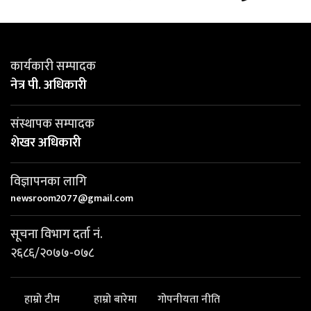
कार्यकारी सम्पादक
नेत्र पी. अधिकारी
संस्थापक सम्पादक
शेखर अधिकारी
विज्ञापनका लागि
newsroom2077@gmail.com
सूचना विभाग दर्ता नं.
२६८६/२०७७-०७८
हाम्रो टीम
हाम्रो बारेमा
गोपनीयता नीति