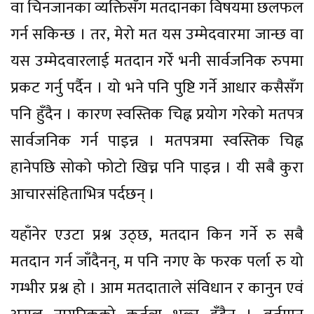
वा चिनजानका व्यक्तिसँग मतदानका विषयमा छलफल
गर्न सकिन्छ । तर, मेरो मत यस उम्मेदवारमा जान्छ वा
यस उम्मेदवारलाई मतदान गरेँ भनी सार्वजनिक रुपमा
प्रकट गर्नु पर्दैन । यो भने पनि पुष्टि गर्ने आधार कसैसँग
पनि हुँदैन । कारण स्वस्तिक चिह्न प्रयोग गरेको मतपत्र
सार्वजनिक गर्न पाइन्न । मतपत्रमा स्वस्तिक चिह्न
हानेपछि सोको फोटो खिच्न पनि पाइन्न । यी सबै कुरा
आचारसंहिताभित्र पर्दछन् ।
यहाँनेर एउटा प्रश्न उठ्छ, मतदान किन गर्ने रु सबै
मतदान गर्न जाँदैनन्, म पनि नगए के फरक पर्ला रु यो
गम्भीर प्रश्न हो । आम मतदाताले संविधान र कानुन एवं