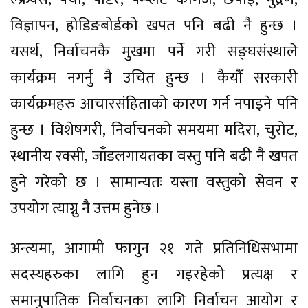
विज्ञापन, होडिङबोर्डको खपत पनि बढी नै हुन्छ ।
यसर्थ, निर्वाचनकै मुखमा पर्ने गरी सङ्घसंस्थाले
कार्यक्रम नगर्नु नै उचित हुन्छ । कैयौँ सरकारी
कार्यक्रमहरु आचारसंहिताको कारण गर्न नपाइने पनि
हुन्छ । विशेषगरी, निर्वाचनको समयमा मदिरा, चुरोट,
स्थानीय रक्सी, जाँडलगायतका वस्तु पनि बढी नै खपत
हुने गरेको छ । सामान्यतः यस्ता वस्तुको सेवन र
उपयोग त्याग्नु नै उत्तम हुनेछ ।
अन्त्यमा, आगामी फागुन २१ गते प्रतिनिधिसभामा
सदस्यहरुका लागि हुन गइरहेको प्रत्यक्ष र
समानुपातिक निर्वाचनका लागि निर्वाचन आयोग र