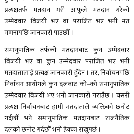
प्रत्यक्षतर्फ मतदान गरी आफूले मतदान गरेको
उम्मेदवार विजयी भए वा पराजित भए भनी मत
गणनापछि जानकारी पाउछौँ ।
समानुपातिक तर्फको मतदानबाट कुन उम्मेदवार
विजयी भए वा कुन उम्मेदवार पराजित भए भनी
मतदातालाई प्रत्यक्ष जानकारी हुँदैन । तर, निर्वाचनपछि
निर्वाचन आयोगले कुन दलबाट को–को समानुपातिक
उम्मेदवार विजयी भए भनी जानकारी गराउँछ । यसरी
प्रत्यक्ष निर्वाचनबाट हामी मतदाताले व्यक्तिको छनोट
गर्दछौँ भने समानुपातिक मतदानबाट राजनैतिक
दलको छनोट गर्दछौँ भनी हेक्का राख्नुपर्छ ।