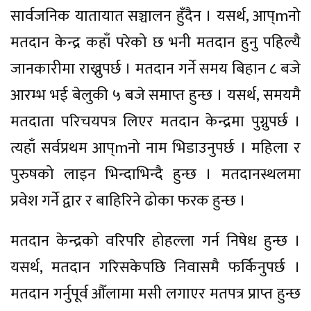
सार्वजनिक यातायात सञ्चालन हुँदैन । यसर्थ, आप्mनो
मतदान केन्द्र कहाँ परेको छ भनी मतदान हुनु पहिल्यै
जानकारीमा राख्नुपर्छ । मतदान गर्ने समय बिहान ८ बजे
आरम्भ भई बेलुकी ५ बजे समाप्त हुन्छ । यसर्थ, समयमै
मतदाता परिचयपत्र लिएर मतदान केन्द्रमा पुग्नुपर्छ ।
त्यहाँ सर्वप्रथम आप्mनो नाम भिडाउनुपर्छ । महिला र
पुरुषको लाइन भिन्दाभिन्दै हुन्छ । मतदानस्थलमा
प्रवेश गर्ने द्वार र बाहिरिने ढोका फरक हुन्छ ।
मतदान केन्द्रको वरिपरि होहल्ला गर्न निषेध हुन्छ ।
यसर्थ, मतदान गरिसकेपछि निवासमै फर्किनुपर्छ ।
मतदान गर्नुपूर्व औँलामा मसी लगाएर मतपत्र प्राप्त हुन्छ