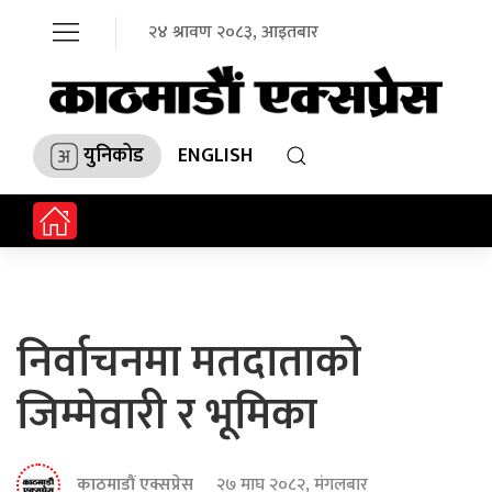
२४ श्रावण २०८३, आइतबार
युनिकोड
ENGLISH
निर्वाचनमा मतदाताको
जिम्मेवारी र भूमिका
काठमाडौं एक्सप्रेस
२७ माघ २०८२, मंगलबार