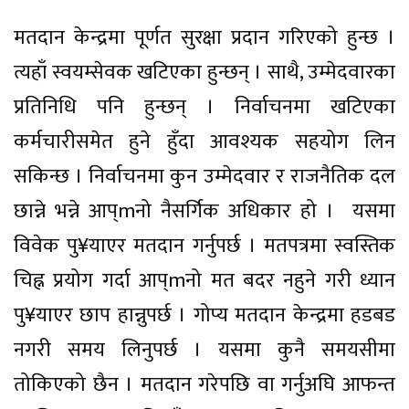
मतदान केन्द्रमा पूर्णत सुरक्षा प्रदान गरिएको हुन्छ ।
त्यहाँ स्वयम्सेवक खटिएका हुन्छन् । साथै, उम्मेदवारका
प्रतिनिधि पनि हुन्छन् । निर्वाचनमा खटिएका
कर्मचारीसमेत हुने हुँदा आवश्यक सहयोग लिन
सकिन्छ । निर्वाचनमा कुन उम्मेदवार र राजनैतिक दल
छान्ने भन्ने आप्mनो नैसर्गिक अधिकार हो । यसमा
विवेक पु¥याएर मतदान गर्नुपर्छ । मतपत्रमा स्वस्तिक
चिह्न प्रयोग गर्दा आप्mनो मत बदर नहुने गरी ध्यान
पु¥याएर छाप हान्नुपर्छ । गोप्य मतदान केन्द्रमा हडबड
नगरी समय लिनुपर्छ । यसमा कुनै समयसीमा
तोकिएको छैन । मतदान गरेपछि वा गर्नुअघि आफन्त