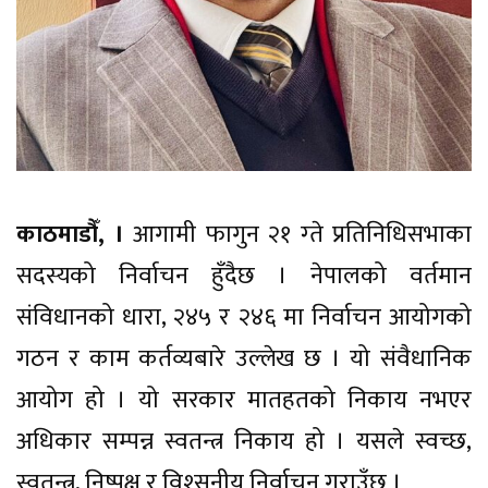
काठमाडौँ, ।
आगामी फागुन २१ ग्ते प्रतिनिधिसभाका
सदस्यको निर्वाचन हुँदैछ । नेपालको वर्तमान
संविधानको धारा, २४५ र २४६ मा निर्वाचन आयोगको
गठन र काम कर्तव्यबारे उल्लेख छ । यो संवैधानिक
आयोग हो । यो सरकार मातहतको निकाय नभएर
अधिकार सम्पन्न स्वतन्त्र निकाय हो । यसले स्वच्छ,
स्वतन्त्र, निष्पक्ष र विश्सनीय निर्वाचन गराउँछ ।