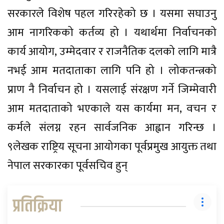
सरकारले विशेष पहल गरिरहेको छ । यसमा सघाउनु
आम नागरिकको कर्तव्य हो । यथार्थमा निर्वाचनको
कार्य आयोग, उम्मेदवार र राजनैतिक दलको लागि मात्रै
नभई आम मतदाताका लागि पनि हो । लोकतन्त्रको
प्राण नै निर्वाचन हो । यसलाई संरक्षण गर्ने जिम्मेवारी
आम मतदाताको भएकाले यस कार्यमा मन, वचन र
कर्मले संलग्न रहन सार्वजनिक आह्वान गरिन्छ ।
९लेखक राष्ट्रिय सूचना आयोगका पूर्वप्रमुख आयुक्त तथा
नेपाल सरकारका पूर्वसचिव हुन्
प्रतिक्रिया