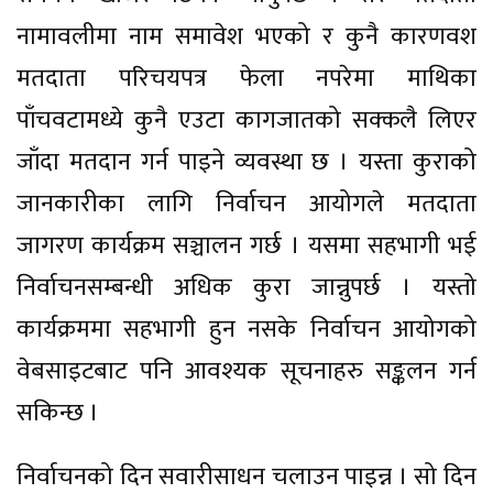
नामावलीमा नाम समावेश भएको र कुनै कारणवश
मतदाता परिचयपत्र फेला नपरेमा माथिका
पाँचवटामध्ये कुनै एउटा कागजातको सक्कलै लिएर
जाँदा मतदान गर्न पाइने व्यवस्था छ । यस्ता कुराको
जानकारीका लागि निर्वाचन आयोगले मतदाता
जागरण कार्यक्रम सञ्चालन गर्छ । यसमा सहभागी भई
निर्वाचनसम्बन्धी अधिक कुरा जान्नुपर्छ । यस्तो
कार्यक्रममा सहभागी हुन नसके निर्वाचन आयोगको
वेबसाइटबाट पनि आवश्यक सूचनाहरु सङ्कलन गर्न
सकिन्छ ।
निर्वाचनको दिन सवारीसाधन चलाउन पाइन्न । सो दिन