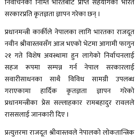
निर्वाचनका निम्ति भारतबाट प्राप्त सहयोगका भारत
सरकारप्रति कृतज्ञता ज्ञापन गरेका छन् ।
प्रधानमन्त्री कार्कीले नेपालका लागि भारतका राजदूत
नवीन श्रीवास्तवसँग आज भएको भेटमा आगामी फागुन
२१ गते विशेष अवस्थामा हुन लागेको निर्वाचनलाई
सहज रूपमा सम्पन्न गर्न नेपाल सरकारलाई
सवारीसाधनका साथै विविध सामग्री उपलब्ध
गराएकामा हार्दिक कृतज्ञता ज्ञापन गरेको
प्रधानमन्त्रीका प्रेस सल्लाहकार रामबहादुर रावलले
राससलाई जानकारी दिए ।
प्रत्युत्तरमा राजदूत श्रीवास्तवले नेपालको लोकतान्त्रिक