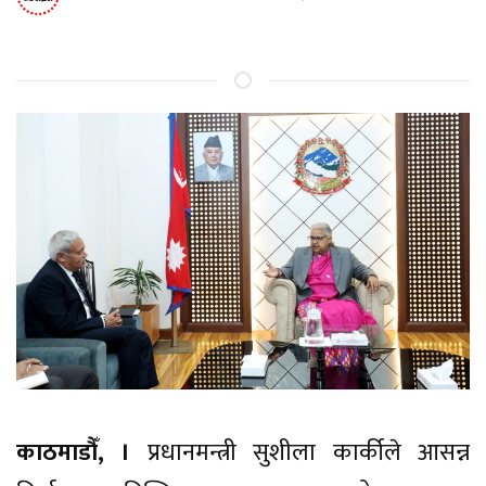
काठमाडौँ, ।
प्रधानमन्त्री सुशीला कार्कीले आसन्न