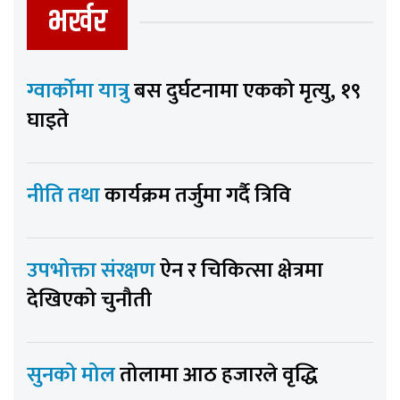
भर्खर
ग्वार्कोमा यात्रु
बस दुर्घटनामा एकको मृत्यु, १९
घाइते
नीति तथा
कार्यक्रम तर्जुमा गर्दै त्रिवि
उपभोक्ता संरक्षण
ऐन र चिकित्सा क्षेत्रमा
देखिएको चुनौती
सुनको मोल
तोलामा आठ हजारले वृद्धि