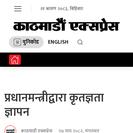
२१ श्रावण २०८३, बिहिबार
युनिकोड
ENGLISH
प्रधानमन्त्रीद्वारा कृतज्ञता
ज्ञापन
काठमाडौं एक्सप्रेस
२७ माघ २०८२, मंगलबार