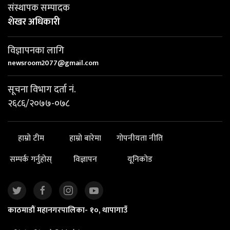
संस्थापक सम्पादक
शेखर अधिकारी
विज्ञापनका लागि
newsroom2077@gmail.com
सूचना विभाग दर्ता नं.
२६८६/२०७७-०७८
हाम्रो टीम
हाम्रो बारेमा
गोपनीयता नीति
सम्पर्क गर्नुहोस्
विज्ञापन
यूनिकोड
काठमाडौं महानगरपालिका- १०, थापागाउँ