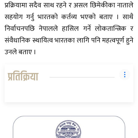
प्रक्रियामा सदैव साथ रहने र असल छिमेकीका नाताले
सहयोग गर्नु भारतको कर्तव्य भएको बताए । साथै
निर्वाचनपछि नेपालले हासिल गर्ने लोकतान्त्रिक र
संवैधानिक स्थायित्व भारतका लागि पनि महत्वपूर्ण हुने
उनले बताए ।
प्रतिक्रिया