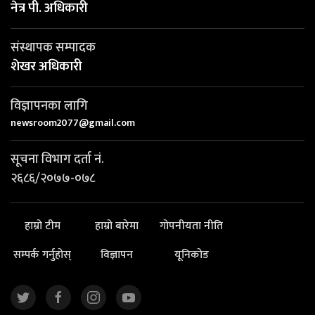
नेत्र पी. अधिकारी
संस्थापक सम्पादक
शेखर अधिकारी
विज्ञापनका लागि
newsroom2077@gmail.com
सूचना विभाग दर्ता नं.
२६८६/२०७७-०७८
हाम्रो टीम
हाम्रो बारेमा
गोपनीयता नीति
सम्पर्क गर्नुहोस्
विज्ञापन
यूनिकोड