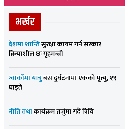
भर्खर
देशमा शान्ति
सुरक्षा कायम गर्न सरकार
क्रियाशील छः गृहमन्त्री
ग्वार्कोमा यात्रु
बस दुर्घटनामा एकको मृत्यु, १९
घाइते
नीति तथा
कार्यक्रम तर्जुमा गर्दै त्रिवि