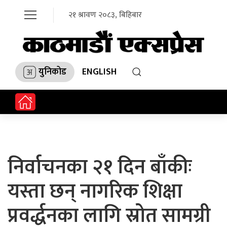
२१ श्रावण २०८३, बिहिबार
युनिकोड
ENGLISH
निर्वाचनका २१ दिन बाँकीः
यस्ता छन् नागरिक शिक्षा
प्रवर्द्धनका लागि स्रोत सामग्री