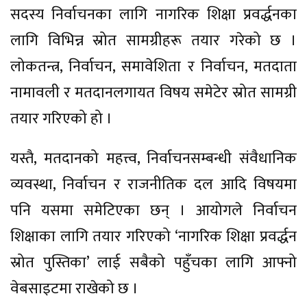
सदस्य निर्वाचनका लागि नागरिक शिक्षा प्रवर्द्धनका
लागि विभिन्न स्रोत सामग्रीहरू तयार गरेको छ ।
लोकतन्त्र, निर्वाचन, समावेशिता र निर्वाचन, मतदाता
नामावली र मतदानलगायत विषय समेटेर स्रोत सामग्री
तयार गरिएको हो ।
यस्तै, मतदानको महत्त्व, निर्वाचनसम्बन्धी संवैधानिक
व्यवस्था, निर्वाचन र राजनीतिक दल आदि विषयमा
पनि यसमा समेटिएका छन् । आयोगले निर्वाचन
शिक्षाका लागि तयार गरिएको ‘नागरिक शिक्षा प्रवर्द्धन
स्रोत पुस्तिका’ लाई सबैको पहुँचका लागि आफ्नो
वेबसाइटमा राखेको छ ।