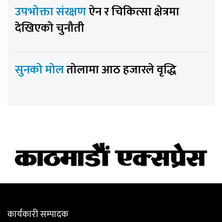
उपभोक्ता संरक्षण
ऐन र चिकित्सा क्षेत्रमा
देखिएको चुनौती
सुनको मोल
तोलामा आठ हजारले वृद्धि
कार्यकारी सम्पादक