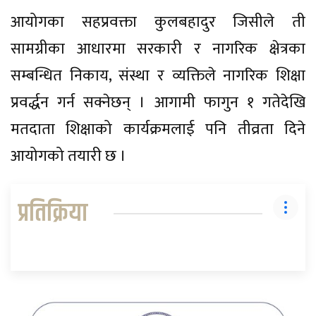
आयोगका सहप्रवक्ता कुलबहादुर जिसीले ती
सामग्रीका आधारमा सरकारी र नागरिक क्षेत्रका
सम्बन्धित निकाय, संस्था र व्यक्तिले नागरिक शिक्षा
प्रवर्द्धन गर्न सक्नेछन् । आगामी फागुन १ गतेदेखि
मतदाता शिक्षाको कार्यक्रमलाई पनि तीव्रता दिने
आयोगको तयारी छ ।
प्रतिक्रिया