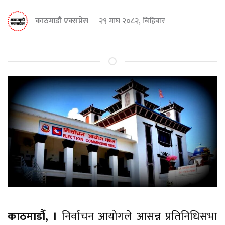
काठमाडौं एक्सप्रेस
२९ माघ २०८२, बिहिबार
काठमाडौँ, ।
निर्वाचन आयोगले आसन्न प्रतिनिधिसभा