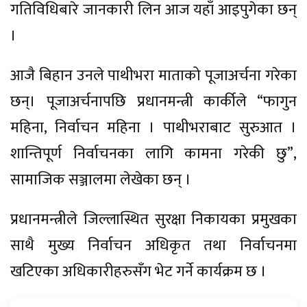
गतिविधिबारे जानकारी लिन आज यहाँ आइपुगेका छन्
।
आजै बिहान उनले पाथीभरा माताको पूजाअर्चना गरेका
छन्। पूजाअर्चनापछि प्रधानमन्त्री कार्कीले “फागुन
महिना, निर्वाचन महिना । पाथीभराबाट सुरुआत ।
शान्तिपूर्ण निर्वाचनका लागि कामना गरेकी छु”,
सामाजिक सञ्जालमा लेखेका छन् ।
प्रधानमन्त्रीले जिल्लास्थित सुरक्षा निकायका प्रमुखका
साथै मुख्य निर्वाचन अधिकृत तथा निर्वाचनमा
खटिएका अधिकारीहरुसँग भेट गर्ने कार्यक्रम छ ।