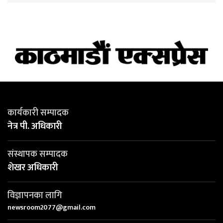
कार्यकारी सम्पादक
नेत्र पी. अधिकारी
संस्थापक सम्पादक
शेखर अधिकारी
विज्ञापनका लागि
newsroom2077@gmail.com