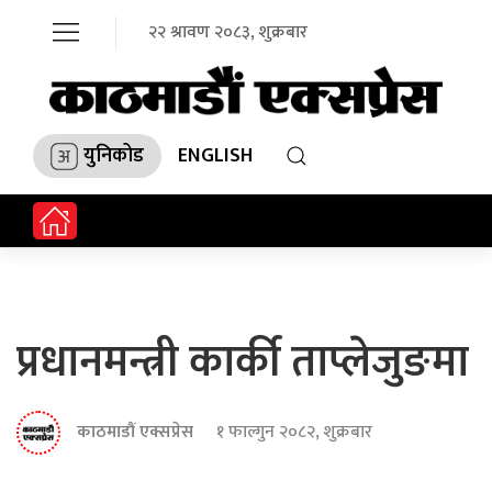
२२ श्रावण २०८३, शुक्रबार
युनिकोड
ENGLISH
प्रधानमन्त्री कार्की ताप्लेजुङमा
काठमाडौं एक्सप्रेस
१ फाल्गुन २०८२, शुक्रबार