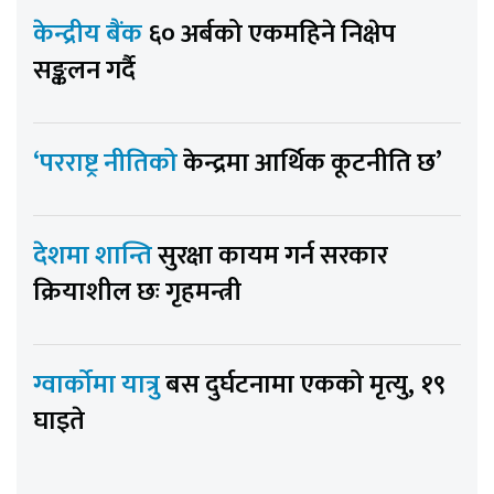
केन्द्रीय बैंक
६० अर्बको एकमहिने निक्षेप
सङ्कलन गर्दै
‘परराष्ट्र नीतिको
केन्द्रमा आर्थिक कूटनीति छ’
देशमा शान्ति
सुरक्षा कायम गर्न सरकार
क्रियाशील छः गृहमन्त्री
ग्वार्कोमा यात्रु
बस दुर्घटनामा एकको मृत्यु, १९
घाइते