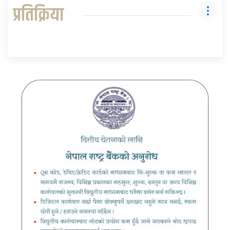
प्रतिक्रिया