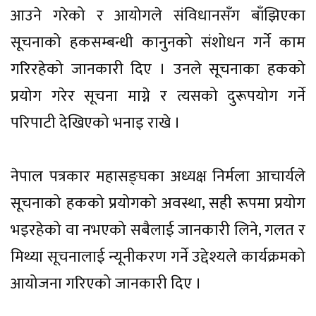
आउने गरेको र आयोगले संविधानसँग बाँझिएका
सूचनाको हकसम्बन्धी कानुनको संशोधन गर्ने काम
गरिरहेको जानकारी दिए । उनले सूचनाका हकको
प्रयोग गरेर सूचना माग्ने र त्यसको दुरूपयोग गर्ने
परिपाटी देखिएको भनाइ राखे ।
नेपाल पत्रकार महासङ्घका अध्यक्ष निर्मला आचार्यले
सूचनाको हकको प्रयोगको अवस्था, सही रूपमा प्रयोग
भइरहेको वा नभएको सबैलाई जानकारी लिने, गलत र
मिथ्या सूचनालाई न्यूनीकरण गर्ने उद्देश्यले कार्यक्रमको
आयोजना गरिएको जानकारी दिए ।