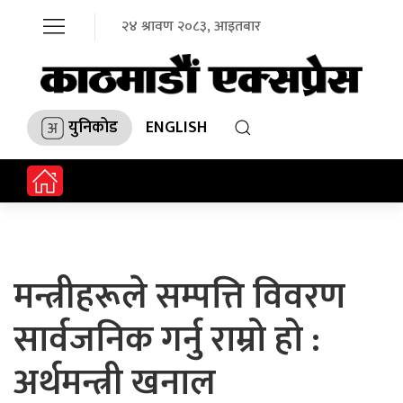
२४ श्रावण २०८३, आइतबार
युनिकोड
ENGLISH
मन्त्रीहरूले सम्पत्ति विवरण
सार्वजनिक गर्नु राम्रो हो :
अर्थमन्त्री खनाल