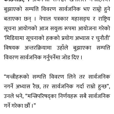
बुझाएको सम्पत्ति विवरण सार्वजनिक भए राम्र्रो हुने
बताएका छन् । नेपाल पत्रकार महासङ्घ र राष्ट्रिय
सूचना आयोगको आज सयुक्त रूपमा आयोजना गरेको
‘मिडियामा सूचनाको हकको प्रयोगः अभ्यास र चुनौती’
विषयक अन्तरक्रियामा उहाँले बुझाएका सम्पत्ति
विवरण सार्वजनिक गर्नुपर्नेमा जोड दिए ।
“मन्त्रीहरूको सम्पत्ति विवरण लिने तर सार्वजनिक
नगर्ने अभ्यास रैछ, तर सार्वजनिक गर्दा राम्रो हुन्छ”,
उनले भने, “मन्त्रिपरिषद्का निर्णयहरू सबै सार्वजनिक
गर्ने गरेका छौँ ।”