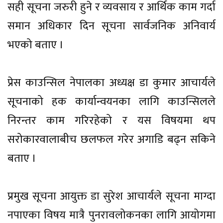
सही सूचना जरुरी हुने र व्यवसाय र आर्थिक काम गर्दा
समान अधिकार दिन सूचना सार्वजनिक अनिवार्य
भएको बताए ।
प्रेस काउन्सिल नेपालका अध्यक्ष डा कुमार आचार्यले
सूचनाको हक कार्यान्वयनका लागि काउन्सिलले
निरन्तर काम गरिरहेको र यस विषयमा थप
सरोकारवालाबीच छलफल गरेर अगाडि बढ्न सकिने
बताए ।
प्रमुख सूचना आयुक्त डा सुरेश आचार्यले सूचना माग्दा
नपाएका विषय मात्रै पुनरावलोकनका लागि आयोगमा