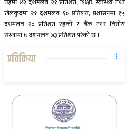
तहमा ४२ दशमलव २१ प्रतिशत, शिक्षा, स्वास्थ्य तथा
खेलकुदमा २१ दशमलव १० प्रतिशत, प्रशासनमा १५
दशमलव २० प्रतिशत रहेको र बैंक तथा वित्तीय
संस्थामा ७ दशमलव ७३ प्रतिशत परेको छ ।
प्रतिक्रिया