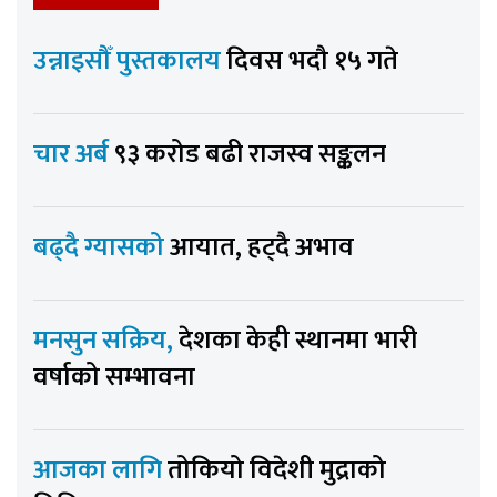
उन्नाइसौँ पुस्तकालय
दिवस भदौ १५ गते
चार अर्ब
९३ करोड बढी राजस्व सङ्कलन
बढ्दै ग्यासको
आयात, हट्दै अभाव
मनसुन सक्रिय,
देशका केही स्थानमा भारी
वर्षाको सम्भावना
आजका लागि
तोकियो विदेशी मुद्राको