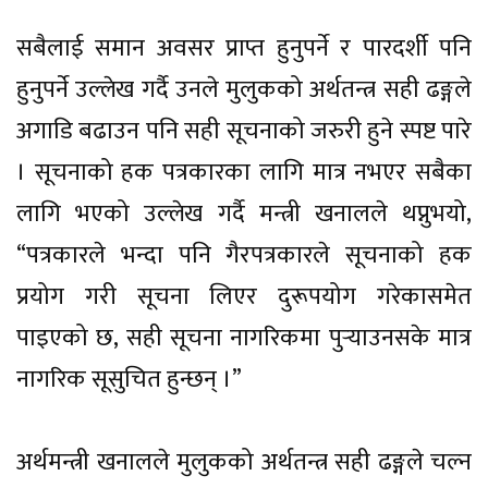
सबैलाई समान अवसर प्राप्त हुनुपर्ने र पारदर्शी पनि
हुनुपर्ने उल्लेख गर्दै उनले मुलुकको अर्थतन्त्र सही ढङ्गले
अगाडि बढाउन पनि सही सूचनाको जरुरी हुने स्पष्ट पारे
। सूचनाको हक पत्रकारका लागि मात्र नभएर सबैका
लागि भएको उल्लेख गर्दै मन्त्री खनालले थप्नुभयो,
“पत्रकारले भन्दा पनि गैरपत्रकारले सूचनाको हक
प्रयोग गरी सूचना लिएर दुरूपयोग गरेकासमेत
पाइएको छ, सही सूचना नागरिकमा पुर्‍याउनसके मात्र
नागरिक सूसुचित हुन्छन् ।”
अर्थमन्त्री खनालले मुलुकको अर्थतन्त्र सही ढङ्गले चल्न