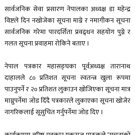
सार्वजनिक सेवा प्रसारण नेपालका अध्यक्ष डा महेन्द्र
विष्टले दिन नखोजेका सूचना माग्ने र नमागीकन सूचना
सार्वजनिक गरेमा पारदर्शिता प्रवद्र्धन सहयोग पुग्ने र
गलत सूचना प्रवाहमा रोकिने बताए ।
नेपाल पत्रकार महासङ्घका पूर्वअध्यक्ष तारानाथ
दाहालले ८० प्रतिशत सूचना स्वतन्त्र खुला रूपमा
पाउनुपर्ने र २० प्रतिशत लुकाउन खोजिएका सूचना मात्र
माग्नुपर्नेमा जोड दिँदै पत्रकारले लुकाएका सूचना खोजेर
नागरिकलाई सूसुचित गर्नुपर्नेमा जोड दिए ।