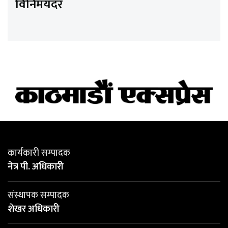
विनिमयदर
कार्यकारी सम्पादक
नेत्र पी. अधिकारी
संस्थापक सम्पादक
शेखर अधिकारी