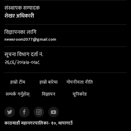
संस्थापक सम्पादक
शेखर अधिकारी
विज्ञापनका लागि
newsroom2077@gmail.com
सूचना विभाग दर्ता नं.
२६८६/२०७७-०७८
हाम्रो टीम
हाम्रो बारेमा
गोपनीयता नीति
सम्पर्क गर्नुहोस्
विज्ञापन
यूनिकोड
काठमाडौं महानगरपालिका- १०, थापागाउँ