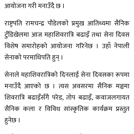
आयोजना गरी मनाउँदै छ ।
राष्ट्रपति रामचन्द्र पौडेलको प्रमुख आतिथ्यमा सैनिक
टुँडिखेलमा आज महाशिवरात्रि बढाइँ तथा सेना दिवस
विशेष समारोहको आयोजना गरिनेछ । उहाँ नेपाली
सेनाको परमाधिपति हुन् ।
सेनाले महाशिवरात्रिको दिनलाई सेना दिवसका रूपमा
मनाउँदै आएको छ । त्यस अवसरमा सैनिक मञ्चमा
शिवरात्रि बढाइँसँगै परेड, तोप बढाइँ, कवाजलगायत
सैनिक कला र विविध सांस्कृतिक कार्यक्रम प्रस्तुत
हुनेछ ।