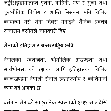
जङ्गीअङ्डामातहत पृतना, बाहिनी, गण र गुल्म तथा
कूटनीतिक नियोग र शान्ति मिसनमा पनि विभिन्न
कार्यक्रम गरी सेना दिवस मनाइने सैनिक प्रवक्ता
राजाराम बस्नेतले जानकारी दिए ।
सेनाको इतिहास र अन्तरराष्ट्रिय छवि
नेपालको स्वतन्त्रता, भौगोलिक अखण्डता तथा
सार्वभौमसत्ताको रक्षाका लागि इतिहासका विभिन्न
कालखण्डमा नेपाली सेनाले उदाहरणीय र कीर्तिमानी
काम गर्दै आएको छ ।
वर्तमान सेनाको साङ्ठनिक स्वरूपको १८१९ सालदेखि