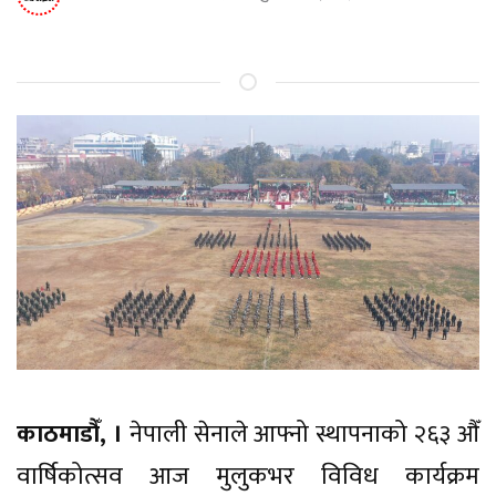
काठमाडौँ, ।
नेपाली सेनाले आफ्नो स्थापनाको २६३ औँ
वार्षिकोत्सव आज मुलुकभर विविध कार्यक्रम