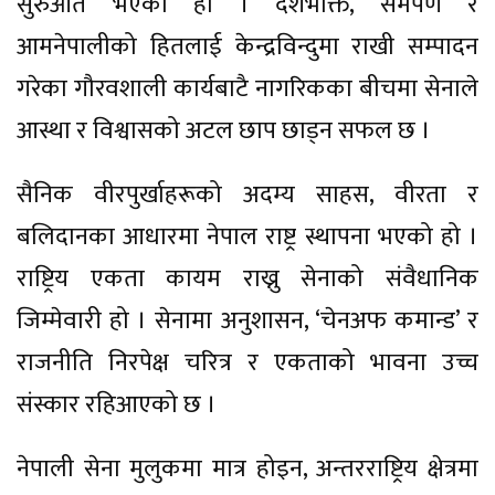
सुरुआत भएको हो । देशभक्ति, समर्पण र
आमनेपालीको हितलाई केन्द्रविन्दुमा राखी सम्पादन
गरेका गौरवशाली कार्यबाटै नागरिकका बीचमा सेनाले
आस्था र विश्वासको अटल छाप छाड्न सफल छ ।
सैनिक वीरपुर्खाहरूको अदम्य साहस, वीरता र
बलिदानका आधारमा नेपाल राष्ट्र स्थापना भएको हो ।
राष्ट्रिय एकता कायम राख्नु सेनाको संवैधानिक
जिम्मेवारी हो । सेनामा अनुशासन, ‘चेनअफ कमान्ड’ र
राजनीति निरपेक्ष चरित्र र एकताको भावना उच्च
संस्कार रहिआएको छ ।
नेपाली सेना मुलुकमा मात्र होइन, अन्तरराष्ट्रिय क्षेत्रमा