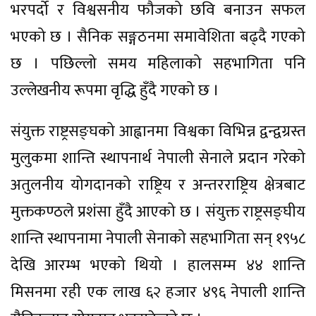
भरपर्दो र विश्वसनीय फौजको छवि बनाउन सफल
भएको छ । सैनिक सङ्गठनमा समावेशिता बढ्दै गएको
छ । पछिल्लो समय महिलाको सहभागिता पनि
उल्लेखनीय रूपमा वृद्धि हुँदै गएको छ ।
संयुक्त राष्ट्रसङ्घको आह्वानमा विश्वका विभिन्न द्वन्द्वग्रस्त
मुलुकमा शान्ति स्थापनार्थ नेपाली सेनाले प्रदान गरेको
अतुलनीय योगदानको राष्ट्रिय र अन्तरराष्ट्रिय क्षेत्रबाट
मुक्तकण्ठले प्रशंसा हुँदै आएको छ । संयुक्त राष्ट्रसङ्घीय
शान्ति स्थापनामा नेपाली सेनाको सहभागिता सन् १९५८
देखि आरम्भ भएको थियो । हालसम्म ४४ शान्ति
मिसनमा रही एक लाख ६२ हजार ४९६ नेपाली शान्ति