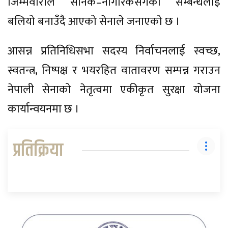
जिम्मेवारीले सैनिक–नागरिकसँगको सम्बन्धलाई
बलियो बनाउँदै आएको सेनाले जनाएको छ ।
आसन्न प्रतिनिधिसभा सदस्य निर्वाचनलाई स्वच्छ,
स्वतन्त्र, निष्पक्ष र भयरहित वातावरण सम्पन्न गराउन
नेपाली सेनाको नेतृत्वमा एकीकृत सुरक्षा योजना
कार्यान्वयनमा छ ।
प्रतिक्रिया