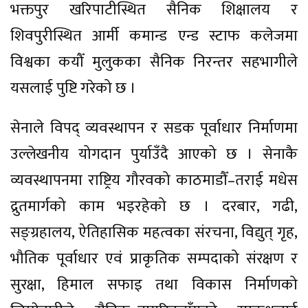
भक्तपुर खरिपाटीस्थित सैनिक शिक्षालय र
शिवपुरीस्थित आर्मी कमान्ड एन्ड स्टाफ कलेजमा
विश्वका कयौँ मुलुकका सैनिक निरन्तर सहभागीले
यसलाई पुष्टि गरेको छ ।
सेनाले विपद् व्यवस्थापन र सडक पूर्वाधार निर्माणमा
उल्लेखनीय योगदान पुर्याउँदै आएको छ । सेनाकै
व्यवस्थापनमा राष्ट्रिय गौरवको काठमाडौँ–तराई मधेस
द्रुतमार्गको काम भइरहेको छ । दरबार, गढी,
सङ्ग्रहालय, ऐतिहासिक महत्वका संरचना, विद्युत् गृह,
भौतिक पूर्वाधार एवं प्राकृतिक सम्पदाको संरक्षण र
सुरक्षा, हिमाल सफाइ तथा विकास निर्माणको