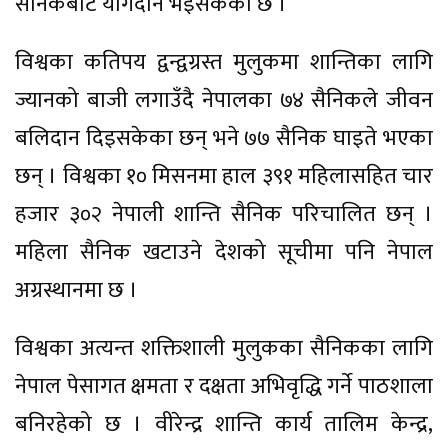
सैनिकबाट योगदान भइसकेको छ ।
विश्वका कतिपय द्वन्द्वग्रस्त मुलुकमा शान्तिका लागि
ज्यानको बाजी लगाउँदै नेपालका ७४ सैनिकले जीवन
बलिदान दिइसकेका छन् भने ७७ सैनिक घाइते भएका
छन् । विश्वका १० मिसनमा हाल ३९१ महिलासहित चार
हजार ३०२ नेपाली शान्ति सैनिक परिचालित छन् ।
महिला सैनिक खटाउने देशको सूचीमा पनि नेपाल
अग्रस्थानमा छ ।
विश्वका अत्यन्त शक्तिशाली मुलुकका सैनिकका लागि
नेपाल पेसागत क्षमता र दक्षता अभिवृद्धि गर्ने पाठशाला
बनिरहेको छ । वीरेन्द्र शान्ति कार्य तालिम केन्द्र,