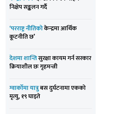
निक्षेप सङ्कलन गर्दै
‘परराष्ट्र नीतिको
केन्द्रमा आर्थिक
कूटनीति छ’
देशमा शान्ति
सुरक्षा कायम गर्न सरकार
क्रियाशील छः गृहमन्त्री
ग्वार्कोमा यात्रु
बस दुर्घटनामा एकको
मृत्यु, १९ घाइते