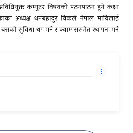
 प्रविधियुक्त कम्युटर विषयको पठनपाठन हुने कक्षा
ाका अध्यक्ष धनबहादुर विकले नेपाल माविलाई
बसको सुविधा थप गर्ने र क्याम्पससमेत स्थापना गर्ने