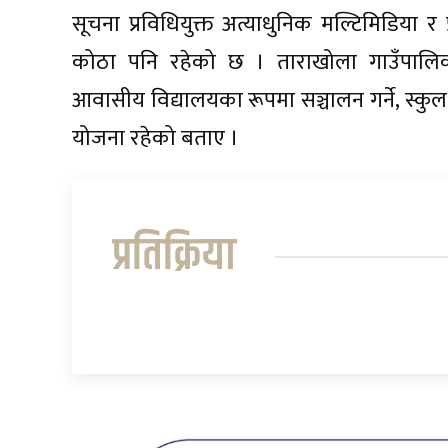
सूचना प्रविधियुक्त अत्याधुनिक मल्टिमिडिया र
कोठा पनि रहेको छ । ताराखोला गाउँपालिक
आवासीय विद्यालयका रूपमा सञ्चालन गर्ने, स्कुल 
योजना रहेको बताए ।
प्रतिक्रिया