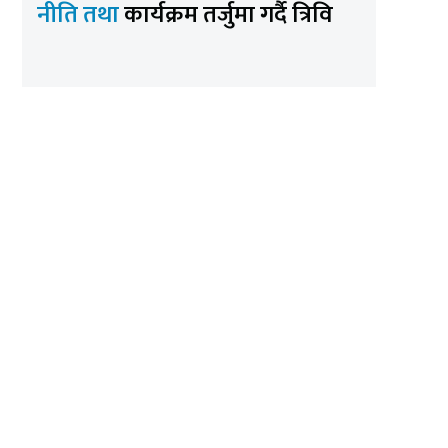
नीति तथा
कार्यक्रम तर्जुमा गर्दै त्रिवि