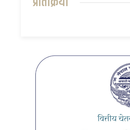
प्रतिक्रिया