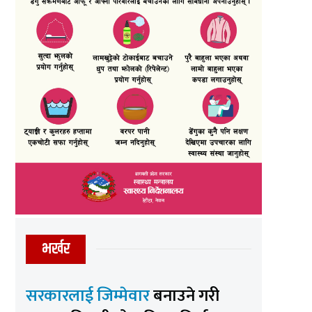
भर्खर
सरकारलाई जिम्मेवार
बनाउने गरी