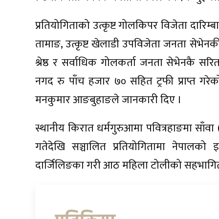
प्रतियोगिताको उत्कृष्ट गोलकिपर विजेता दारिम्बा
तामाङ, उत्कृष्ट खेलाडी उपविजेता जनता सेभेनक
श्रेष्ठ र सर्वाधिक गोलकर्ता जनता सेभेनकै स
नगद रु पाँच हजार ७० सहित ट्रफी प्राप्त गर
मनकुमार आङबुहाङले जानकारी दिए ।
स्थानीय किरात धर्मगुरुआमा पवित्रहाङमा साँ
गतेदेखि सञ्चालित प्रतियोगितामा नेपालको
दार्जिलिङका गरी आठ महिला टोलीको सहभागित