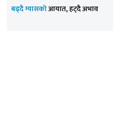
बढ्दै ग्यासको
आयात, हट्दै अभाव