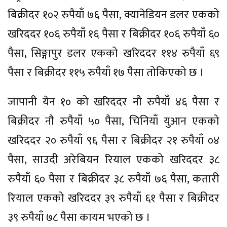
बिक्रीदर १०२ रुपैयाँ ७६ पैसा, क्यानेडियन डलर एकको
खरिददर १०६ रुपैयाँ १६ पैसा र बिक्रीदर १०६ रुपैयाँ ६०
पैसा, सिङ्गापुर डलर एकको खरिददर ११४ रुपैयाँ ६९
पैसा र बिक्रीदर ११५ रुपैयाँ १७ पैसा तोकिएको छ ।
जापानी येन १० को खरिददर नौ रुपैयाँ ४६ पैसा र
बिक्रीदर नौ रुपैयाँ ५० पैसा, चिनियाँ युआन एकको
खरिददर २० रुपैयाँ ९६ पैसा र बिक्रीदर २१ रुपैयाँ ०४
पैसा, साउदी अरेबियन रियाल एकको खरिददर ३८
रुपैयाँ ६० पैसा र बिक्रीदर ३८ रुपैयाँ ७६ पैसा, कतारी
रियाल एकको खरिददर ३९ रुपैयाँ ६१ पैसा र बिक्रीदर
३९ रुपैयाँ ७८ पैसा कायम भएको छ ।