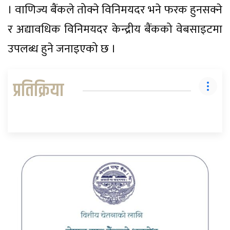
। वाणिज्य बैंकले तोक्ने विनिमयदर भने फरक हुनसक्ने
र अद्यावधिक विनिमयदर केन्द्रीय बैंकको वेबसाइटमा
उपलब्ध हुने जनाइएको छ ।
प्रतिक्रिया