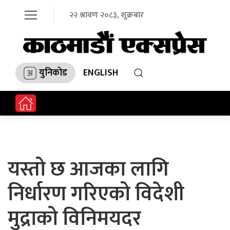
२२ श्रावण २०८३, शुक्रबार
युनिकोड
ENGLISH
यस्तो छ आजका लागि
निर्धारण गरिएको विदेशी
मुद्राको विनिमयदर