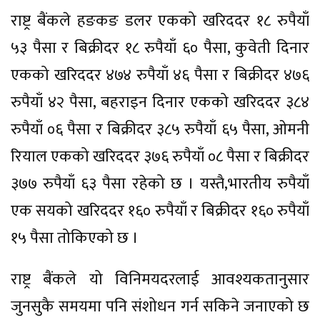
राष्ट्र बैंकले हङकङ डलर एकको खरिददर १८ रुपैयाँ
५३ पैसा र बिक्रीदर १८ रुपैयाँ ६० पैसा, कुवेती दिनार
एकको खरिददर ४७४ रुपैयाँ ४६ पैसा र बिक्रीदर ४७६
रुपैयाँ ४२ पैसा, बहराइन दिनार एकको खरिददर ३८४
रुपैयाँ ०६ पैसा र बिक्रीदर ३८५ रुपैयाँ ६५ पैसा, ओमनी
रियाल एकको खरिददर ३७६ रुपैयाँ ०८ पैसा र बिक्रीदर
३७७ रुपैयाँ ६३ पैसा रहेको छ । यस्तै,भारतीय रुपैयाँ
एक सयको खरिददर १६० रुपैयाँ र बिक्रीदर १६० रुपैयाँ
१५ पैसा तोकिएको छ ।
राष्ट्र बैंकले यो विनिमयदरलाई आवश्यकतानुसार
जुनसुकै समयमा पनि संशोधन गर्न सकिने जनाएको छ