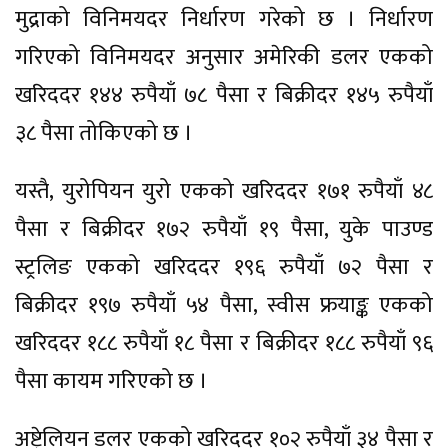
मुद्राको विनिमयदर निर्धारण गरेको छ । निर्धारण
गरिएको विनिमयदर अनुसार अमेरिकी डलर एकको
खरिददर १४४ रुपैयाँ ७८ पैसा र बिक्रीदर १४५ रुपैयाँ
३८ पैसा तोकिएको छ ।
यस्तै, युरोपियन युरो एकको खरिददर १७१ रुपैयाँ ४८
पैसा र बिक्रीदर १७२ रुपैयाँ १९ पैसा, युके पाउण्ड
स्ट्रलिङ एकको खरिददर १९६ रुपैयाँ ७२ पैसा र
बिक्रीदर १९७ रुपैयाँ ५४ पैसा, स्वीस फ्रयाङ्क एकको
खरिददर १८८ रुपैयाँ १८ पैसा र बिक्रीदर १८८ रुपैयाँ ९६
पैसा कायम गरिएको छ ।
अष्ट्रेलियन डलर एकको खरिददर १०२ रुपैयाँ ३४ पैसा र