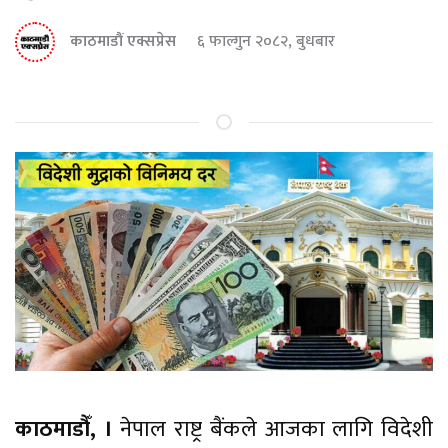
काठमाडौं एक्सप्रेस
६ फाल्गुन २०८२, बुधबार
काठमाडौँ, ।
नेपाल राष्ट्र बैंकले आजका लागि विदेशी