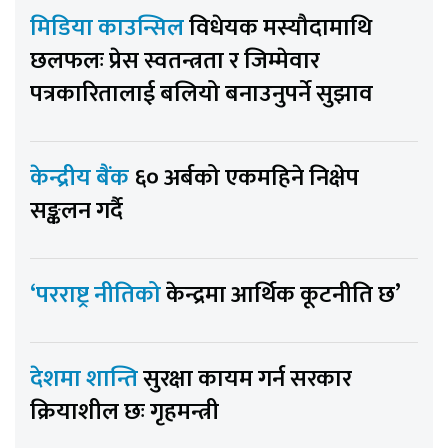
मिडिया काउन्सिल
विधेयक मस्यौदामाथि
छलफलः प्रेस स्वतन्त्रता र जिम्मेवार
पत्रकारितालाई बलियो बनाउनुपर्ने सुझाव
केन्द्रीय बैंक
६० अर्बको एकमहिने निक्षेप
सङ्कलन गर्दै
‘परराष्ट्र नीतिको
केन्द्रमा आर्थिक कूटनीति छ’
देशमा शान्ति
सुरक्षा कायम गर्न सरकार
क्रियाशील छः गृहमन्त्री