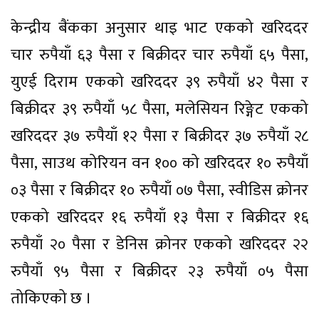
केन्द्रीय बैंकका अनुसार थाइ भाट एकको खरिददर
चार रुपैयाँ ६३ पैसा र बिक्रीदर चार रुपैयाँ ६५ पैसा,
युएई दिराम एकको खरिददर ३९ रुपैयाँ ४२ पैसा र
बिक्रीदर ३९ रुपैयाँ ५८ पैसा, मलेसियन रिङ्गेट एकको
खरिददर ३७ रुपैयाँ १२ पैसा र बिक्रीदर ३७ रुपैयाँ २८
पैसा, साउथ कोरियन वन १०० को खरिददर १० रुपैयाँ
०३ पैसा र बिक्रीदर १० रुपैयाँ ०७ पैसा, स्वीडिस क्रोनर
एकको खरिददर १६ रुपैयाँ १३ पैसा र बिक्रीदर १६
रुपैयाँ २० पैसा र डेनिस क्रोनर एकको खरिददर २२
रुपैयाँ ९५ पैसा र बिक्रीदर २३ रुपैयाँ ०५ पैसा
तोकिएको छ ।