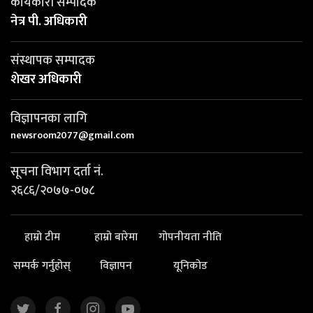
कार्यकारी सम्पादक
नेत्र पी. अधिकारी
संस्थापक सम्पादक
शेखर अधिकारी
विज्ञापनका लागि
newsroom2077@gmail.com
सूचना विभाग दर्ता नं.
२६८६/२०७७-०७८
हाम्रो टीम
हाम्रो बारेमा
गोपनीयता नीति
सम्पर्क गर्नुहोस्
विज्ञापन
यूनिकोड