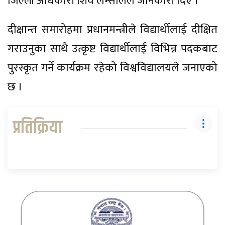
जिल्ला अधिकारी शिव लम्सालले जानकारी दिए ।
दीक्षान्त समारोहमा प्रधानमन्त्रीले विद्यार्थीलाई दीक्षित
गराउनुका साथै उत्कृष्ट विद्यार्थीलाई विभिन्न पदकबाट
पुरस्कृत गर्ने कार्यक्रम रहेको विश्वविद्यालयले जनाएको
छ ।
प्रतिक्रिया