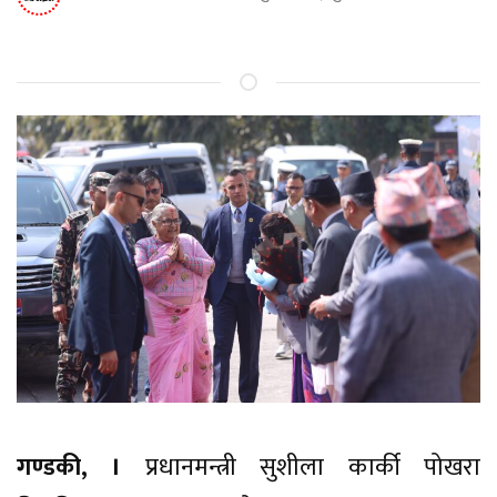
गण्डकी, ।
प्रधानमन्त्री सुशीला कार्की पोखरा