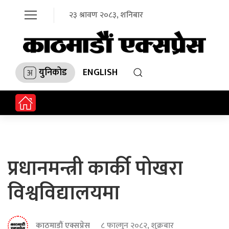
२३ श्रावण २०८३, शनिबार
युनिकोड
ENGLISH
प्रधानमन्त्री कार्की पोखरा
विश्वविद्यालयमा
काठमाडौं एक्सप्रेस
८ फाल्गुन २०८२, शुक्रबार