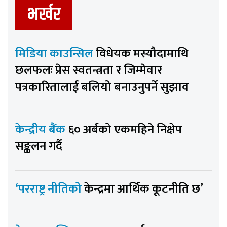
भर्खर
मिडिया काउन्सिल
विधेयक मस्यौदामाथि
छलफलः प्रेस स्वतन्त्रता र जिम्मेवार
पत्रकारितालाई बलियो बनाउनुपर्ने सुझाव
केन्द्रीय बैंक
६० अर्बको एकमहिने निक्षेप
सङ्कलन गर्दै
‘परराष्ट्र नीतिको
केन्द्रमा आर्थिक कूटनीति छ’