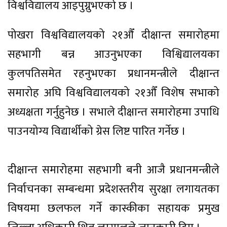
विश्वविद्यालय आइपुग्नुभएको छ ।
पोखरा विश्वविद्यालयको २१औँं दीक्षान्त समारोहमा
सहभागी बन्न आउनुभएका विश्विद्यालयका
कुलपतिसमेत रहनुभएका प्रधानमन्त्रीले दीक्षान्त
समारोह अघि विश्वविद्यालयको २१औँं विशेष सभाको
अध्यक्षता गर्नुहुनेछ । सभाले दीक्षान्त समारोहमा उपाधि
पाउनयोग्य विद्यार्थीको ग्रेस लिष्ट पारित गर्नेछ ।
दीक्षान्त समारोहमा सहभागी बनी आजै प्रधानमन्त्रीले
निर्वाचनका सम्बन्धमा प्रदेशस्तरीय सुरक्षा लगायतका
विषयमा छलफल गर्ने कास्कीका सहायक प्रमुख