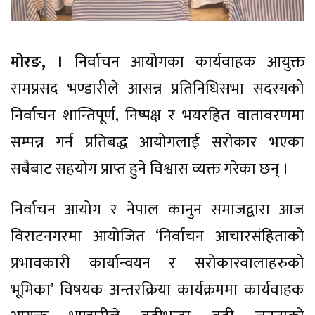
मोरङ, ।
निर्वाचन आयोगका कार्यवाहक आयुक्त
रामप्रसद भण्डारीले आसन्न प्रतिनिधिसभा सदस्यको
निर्वाचन शान्तिपूर्ण, निष्पक्ष र भयरहित वातावरणमा
सम्पन्न गर्न प्रतिबद्ध आयोगलाई सरोकार भएका
सबैबाट सहयोग प्राप्त हुने विश्वास व्यक्त गरेका छन् ।
निर्वाचन आयोग र नेपाल कानुन समाजद्वारा आज
विराटनगरमा आयोजित ‘निर्वाचन आचारसंहिताको
प्रभावकारी कार्यान्वयन र सरोकारवालाहरुको
भूमिका’ विषयक अन्तरक्रिया कार्यक्रममा कार्यवाहक