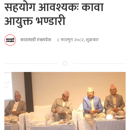
सहयोग आवश्यकः कावा
आयुक्त भण्डारी
काठमाडौं एक्सप्रेस
८ फाल्गुन २०८२, शुक्रबार