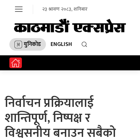
२३ श्रावण २०८३, शनिबार
युनिकोड
ENGLISH
निर्वाचन प्रक्रियालाई
शान्तिपूर्ण, निष्पक्ष र
विश्वसनीय बनाउन सबैको