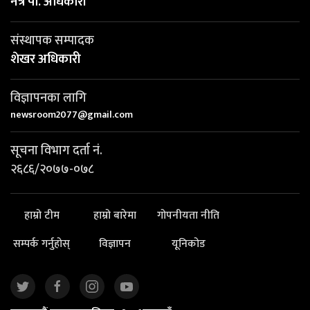
नेत्र पी. अधिकारी
संस्थापक सम्पादक
शेखर अधिकारी
विज्ञापनका लागि
newsroom2077@gmail.com
सूचना विभाग दर्ता नं.
२६८६/२०७७-०७८
हाम्रो टीम
हाम्रो बारेमा
गोपनीयता नीति
सम्पर्क गर्नुहोस्
विज्ञापन
यूनिकोड