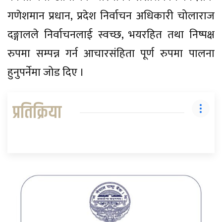
गणेशमान प्रधान, प्रदेश निर्वाचन अधिकारी चोलाराज
दङ्गालले निर्वाचनलाई स्वच्छ, भयरहित तथा निष्पक्ष
रुपमा सम्पन्न गर्न आचारसंहिता पूर्ण रुपमा पालना
हुनुपर्नेमा जोड दिए ।
प्रतिक्रिया