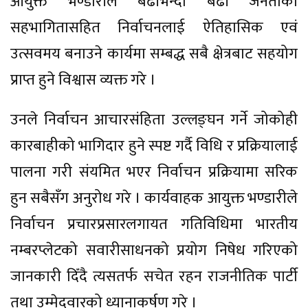
आयुक्त भण्डारीले बढीभन्दा बढी जनताको
सहभागितासहित निर्वाचनलाई ऐतिहासिक एवं
उत्सवमय बनाउने कार्यमा सम्बद्ध सबै क्षेत्रबाट सहयोग
प्राप्त हुने विश्वास व्यक्त गरे ।
उनले निर्वाचन आचारसंहिता उल्लङ्घन गर्ने जोकोही
कारबाहीको भागिदार हुने स्पष्ट गर्दै विधि र प्रक्रियालाई
पालना गरी संयमित भएर निर्वाचन प्रक्रियामा सरिक
हुन सबैसँग अनुरोध गरे । कार्यवाहक आयुक्त भण्डारीले
निर्वाचन प्रचारप्रसारलगायत गतिविधिमा भारतीय
नम्बरप्लेटको सवारीसाधनको प्रयोग निषेध गरिएको
जानकारी दिँदै त्यसतर्फ सचेत रहन राजनीतिक पार्टी
तथा उम्मेदवारको ध्यानाकर्षण गरे ।