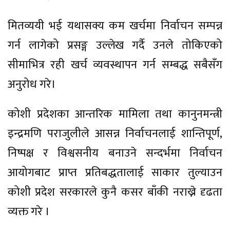
मितव्ययी भई यथासक्य कम खर्चमा निर्वाचन सम्पन्न
गर्न लागेको प्रसङ्ग उल्लेख गर्दै उनले तोकिएको
सीमाभित्र रही खर्च व्यवस्थापन गर्न सम्बद्ध सबैसँग
अनुरोध गरे।
कोशी प्रदेशका आन्तरिक मामिला तथा कानुनमन्त्री
इन्द्रमणि पराजुलीले आसन्न निर्वाचनलाई शान्तिपूर्ण,
निष्पक्ष र विश्वसनीय बनाउने सन्दर्भमा निर्वाचन
आयोगबाट प्राप्त प्रतिबद्धतालाई साकार तुल्याउन
कोशी प्रदेश सरकारले कुनै कसर बाँकी नराख्ने दृढता
व्यक्त गरे ।