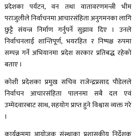
प्रदेशका पर्यटन, वन तथा वातावरणमन्त्री भीम
पराजुलीले निर्वाचनमा आचारसंहिता अनुगमनका लागि
छुट्टै संयन्त्र निर्माण गर्नुपर्ने सुझाव दिए । उनले
निर्वाचनलाई शान्तिपूर्ण, भयरहित र निष्पक्ष रुपमा
सम्पन्न गर्ने अभियानमा प्रदेश सरकार प्रतिबद्ध रहेको
बताए ।
कोशी प्रदेशका प्रमुख सचिव राजेन्द्रप्रसाद पौडेलले
निर्वाचन आचारसंहिता पालनमा सबै दल एवं
उम्मेदवारबाट साथ, सहयोग प्राप्त हुने विश्वास व्यक्त गरे
।
कार्यक्रममा आयोजक संस्थाका प्रशासकीय निर्देशक