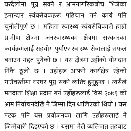
घरदैलोमा पुग्न सक्ने र आमनागरिकबीच भिजेका
इमान्दार स्वंयसेवकहरू पहिचान गर्ने कार्य पनि
चुनौतीपूर्ण छ । महिला स्वास्थ्य स्वंयसेविकाले हाम्रो
ग्रामीण क्षेत्रमा जनस्वास्थ्यका क्षेत्रमा सरकारका
कार्यक्रमलाई सहयोग पुर्याएर स्वास्थ्य सेवालाई सफल
बनाउन मद्दत पुगेको छ । यस क्षेत्रमा उहाँको योगदान
निकै ठूलो छ । उहाँहरू आफ्नो कार्यक्षेत्र रहेको
गाउँवस्तीमा घरघर पुग्न सक्ने व्यक्ति हुनुहुन्छ । त्यसैले
मतदाता शिक्षा प्रदान गर्न उहाँहरूलाई विसं २०७९ को
आम निर्वाचनदेखि नै जिम्मा दिन थालिएको थियो । यस
पटक पनि यस प्रयोजनका लागि उहाँहरुलाई नै
जिम्मेवारी दिइएको छ । यसमा मैले व्यक्तिगत तहबाट