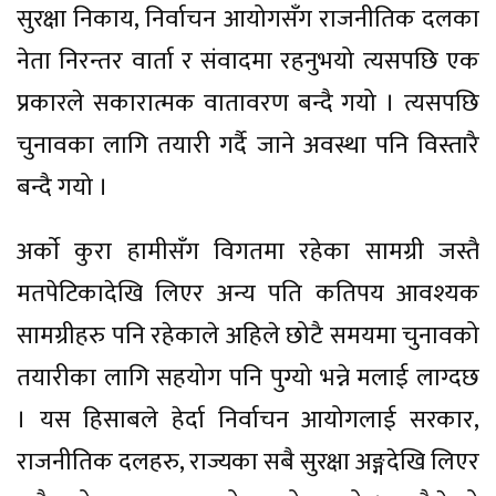
सुरक्षा निकाय, निर्वाचन आयोगसँग राजनीतिक दलका
नेता निरन्तर वार्ता र संवादमा रहनुभयो त्यसपछि एक
प्रकारले सकारात्मक वातावरण बन्दै गयो । त्यसपछि
चुनावका लागि तयारी गर्दै जाने अवस्था पनि विस्तारै
बन्दै गयो ।
अर्काे कुरा हामीसँग विगतमा रहेका सामग्री जस्तै
मतपेटिकादेखि लिएर अन्य पति कतिपय आवश्यक
सामग्रीहरु पनि रहेकाले अहिले छोटै समयमा चुनावको
तयारीका लागि सहयोग पनि पुग्यो भन्ने मलाई लाग्दछ
। यस हिसाबले हेर्दा निर्वाचन आयोगलाई सरकार,
राजनीतिक दलहरु, राज्यका सबै सुरक्षा अङ्गदेखि लिएर