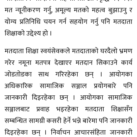
मत न्यूनीकरण गर्नु, अमूल्य मतको महत्व बुझाउनु र
योग्य प्रतिनिधि चयन गर्न सहयोग गर्नु पनि मतदाता
शिक्षाको उद्देश्य हो ।
मतदाता शिक्षा स्वयंसेवकले मतदाताको घरदैलो भ्रमण
गरेर नमूना मतपत्र देखाएर मतदान सिकाउने कार्य
जोडतोडका साथ गरिरहेका छन् । आयोगका
अधिकारिक सामाजिक सञ्जाल प्रयोगबारे पनि
जानकारी दिइरहेका छन् । आयोगका सामाजिक
सञ्जालबाट प्रवाह भइरहेका मतदाता शिक्षासँग
सम्बन्धित सामग्री कसरी हेर्ने भन्ने बारेमा पनि जानकारी
दिइरहेका छन् । निर्वाचन आचारसंहिता जानकारी