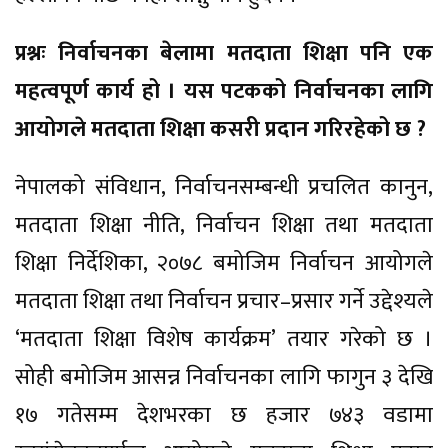
प्रश्नः निर्वाचनका बेलामा मतदाता शिक्षा पनि एक
महत्वपूर्ण कार्य हो । यस पटकको निर्वाचनका लागि
आयोगले मतदाता शिक्षा कसरी प्रदान गरिरहेको छ ?
नेपालको संविधान, निर्वाचनसम्बन्धी प्रचलित कानुन,
मतदाता शिक्षा नीति, निर्वाचन शिक्षा तथा मतदाता
शिक्षा निर्देशिका, २०७८ बमोजिम निर्वाचन आयोगले
मतदाता शिक्षा तथा निर्वाचन प्रचार–प्रसार गर्ने उद्देश्यले
‘मतदाता शिक्षा विशेष कार्यक्रम’ तयार गरेको छ ।
सोही बमोजिम आसन्न निर्वाचनका लागि फागुन ३ देखि
१७ गतेसम्म देशभरका छ हजार ७४३ वडामा