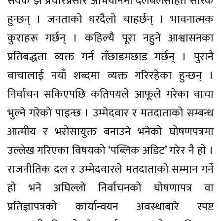
सेवक झैँ प्रचारप्रसार अभियानमा दलबलसहित सरिक
हुन्छन् । जनताको घरदैलो चाहर्छन् । भावनात्मक
कुराहरू गर्छन् । कहिल्यै पूरा नहुने आश्वासनका
प्रतिबद्धता व्यक्त गर्न तँछाडमछाड गर्छन् । पुरानै
बाचालाई नयाँ शब्दमा व्यक्त गरिरहेका हुन्छन् ।
निर्वाचन सकिएपछि कतिपयले आफूले गरेका वाचा
भुल्ने गरेको पाइन्छ । उम्मेदवार र मतदाताको सम्बन्ध
आत्मीय र भरोसायुक्त बनाउने भनेको घोषणपत्रमा
उल्लेख गरिएका विषयको ‘पब्लिक अडिट’ गरेर नै हो ।
राजनीतिक दल र उम्मेदवारले मतदाताको सम्मान गर्ने
हो भने अघिल्लो निर्वाचनको घोषणापत्र वा
प्रतिज्ञापत्रको कार्यान्वयन अवस्थाबारे स्पष्ट