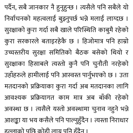
पर्दैन, सबै जानकार नै हुनुहुन्छ । त्यसैले पनि सबैले यो
निर्वाचनको महत्वलाई बुझ्नुपर्छ भन्ने मलाई लाग्दछ ।
सुरक्षाको कुरा गर्दा सबै खाले परिस्थिति काबुमै रहेको
कुरा सरकारले बताइरहेकै छ । हिजोमात्र पनि हाम्रो
उच्चस्तरीय सुरक्षा समितिको बैठक बसेको थियो र
सुरक्षाका हिसाबले त्यस्तो कुनै पनि चुनौती नरहेको
उहाँहरुले हामीलाई पनि आस्वस्त पार्नुभएको छ । उता
मतदानको प्रक्रियाका कुरा गर्दा अब मतदानका लागि
आवश्यक प्रक्रियागत काम मात्र अब बाँकी रहेको
अवस्था छ । त्यसैले यस्तो अवस्थामा चुनाव नहुने भन्ने
आशङ्का या भय कसैले पनि पाल्नुहुँदैन । त्यस्ता निराधार
हल्लाको पछि कोही लाग्नु पनि हुँदैन ।