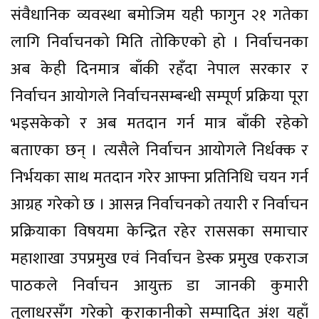
संवैधानिक व्यवस्था बमोजिम यही फागुन २१ गतेका
लागि निर्वाचनको मिति तोकिएको हो । निर्वाचनका
अब केही दिनमात्र बाँकी रहँदा नेपाल सरकार र
निर्वाचन आयोगले निर्वाचनसम्बन्धी सम्पूर्ण प्रक्रिया पूरा
भइसकेको र अब मतदान गर्न मात्र बाँकी रहेको
बताएका छन् । त्यसैले निर्वाचन आयोगले निर्धक्क र
निर्भयका साथ मतदान गरेर आफ्ना प्रतिनिधि चयन गर्न
आग्रह गरेको छ । आसन्न निर्वाचनको तयारी र निर्वाचन
प्रक्रियाका विषयमा केन्द्रित रहेर राससका समाचार
महाशाखा उपप्रमुख एवं निर्वाचन डेस्क प्रमुख एकराज
पाठकले निर्वाचन आयुक्त डा जानकी कुमारी
तुलाधरसँग गरेको कुराकानीको सम्पादित अंश यहाँ