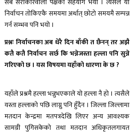
सबै सरोकारवाला पक्षको सहयोग भयो । त्यसैले यो
निर्वाचन तोकिएकै समयमा अर्थात् छोटो समयमै सम्पन्न
गर्न सम्भव पनि भयो ।
प्रश्नः निर्वाचनका अब धेरै दिन बाँकी त छैनन् तर अझै
कतै कतै निर्वाचन सर्छ कि भन्नेजस्ता हल्ला पनि सुन्ने
गरिएको छ । यस विषयमा यहाँको धारणा के छ ?
यहाँले प्रश्नमै हल्ला भन्नुभएकाले यो हल्ला नै हो । त्यसैले
यस्ता हल्लाको पछि लाग्नु पनि हुँदैन । जिल्ला जिल्लामा
मतदान केन्द्रमा मतपत्रदेखि लिएर अन्य आवश्यक
सामग्री पुगिसकेको तथा मतदान अधिकृतलगायत