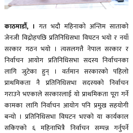
काठमाडौँ, ।
गत भदौ महिनाको अन्तिम साताको
जेनजी विद्रोहपछि प्रतिनिधिसभा विघटन भयो र नयाँ
सरकार गठन भयो । त्यसलगत्तै नेपाल सरकार र
निर्वाचन आयोग प्रतिनिधिसभा सदस्य निर्वाचनका
लागि जुटेका हुन् । वर्तमान सरकारको पहिलो
प्राथमिकता नै प्रतिनिधिसभा सदस्यको निर्वाचन
गराउने भएकाले सरकारलाई यो प्राथमिकता पूरा गर्ने
कामका लागि निर्वाचन आयोग पनि प्रमुख सहयोगी
बन्यो । प्रतिनिधिसभा विघटन भएको या कार्यकाल
सकिएको ६ महिनाभित्रै निर्वाचन सम्पन्न गर्नुपर्ने