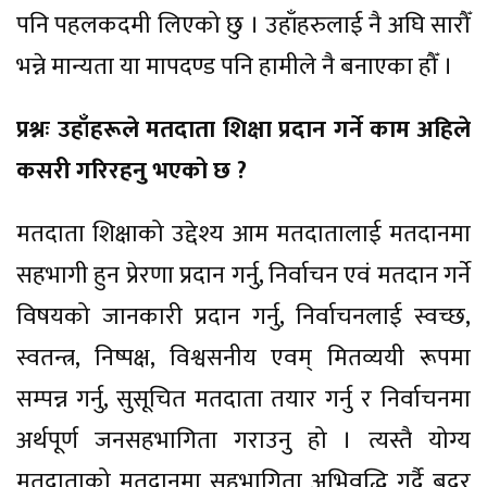
पनि पहलकदमी लिएको छु । उहाँहरुलाई नै अघि सारौँ
भन्ने मान्यता या मापदण्ड पनि हामीले नै बनाएका हौँ ।
प्रश्नः उहाँहरूले मतदाता शिक्षा प्रदान गर्ने काम अहिले
कसरी गरिरहनु भएको छ ?
मतदाता शिक्षाको उद्देश्य आम मतदातालाई मतदानमा
सहभागी हुन प्रेरणा प्रदान गर्नु, निर्वाचन एवं मतदान गर्ने
विषयको जानकारी प्रदान गर्नु, निर्वाचनलाई स्वच्छ,
स्वतन्त्र, निष्पक्ष, विश्वसनीय एवम् मितव्ययी रूपमा
सम्पन्न गर्नु, सुसूचित मतदाता तयार गर्नु र निर्वाचनमा
अर्थपूर्ण जनसहभागिता गराउनु हो । त्यस्तै योग्य
मतदाताको मतदानमा सहभागिता अभिवृद्धि गर्दै बदर