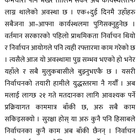
कर्मचारी पनि भर्खरै तालिम सकेर अब कार्यस्थलतर्फ
लाग्न थालेको अवस्था छ । एक÷दुई दिनमै उहाँहरु
सबैजना आ–आफ्ना कार्यस्थलमा पुगिसक्नुहुनेछ ।
वर्तमान सरकारको पहिलो प्राथमिकता निर्वाचन थियो
र निर्वाचन आयोगले पनि त्यही रफ्तारमा काम गरेको छ
। त्यसैले आज यो अवस्थामा पुग्न सम्भव भएको हो भनेर
यहाँले र सबै मुलुकबासीले बुझ्नुभएकै छ । यसरी
निर्वाचनको तयारी हामीले युद्धस्तरमा नै गर्यौँ । अब
मलाई लाग्छ २१ गते मतदानका लागि आवश्यक पर्ने
प्रक्रियागत काममात्र बाँकी छ, अरु सबै काम
सकिइसक्यो । सुरक्षा होस् या अरु कुनै पनि हिसाबले
निर्वाचनका कुनै काम अब बाँकी छैनन् । निर्वाचन