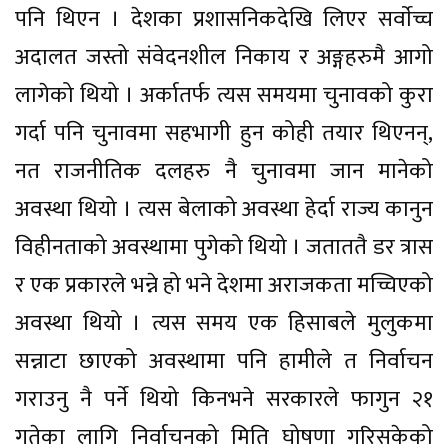
पनि थिएन । देशका प्रशासनिकदेखि लिएर सर्वाेच्च
अदालत जस्तो संवेदनशील निकाय र अङ्गहरुमै आगो
लागेको थियो । अर्कातर्फ त्यस समयमा चुनावको कुरा
गर्दा पनि चुनावमा सहभागी हुन कोही तयार थिएनन्,
नत राजनीतिक दलहरु नै चुनावमा जान मानेको
अवस्था थियो । त्यस बेलाको अवस्था हेर्दा राज्य कानुन
विहीनताको अवस्थामा पुगेको थियो । जताततै डर त्रास
र एक प्रकारले भन्ने हो भने देशमा अराजकता मच्चिएको
अवस्था थियो । त्यस समय एक हिसाबले मुलुकमा
सन्नाटा छाएको अवस्थामा पनि हामीले त निर्वाचन
गराउनु नै पर्ने थियो किनभने सरकारले फागुन २१
गतेका लागि निर्वाचनको मिति घोषणा गरिसकेको