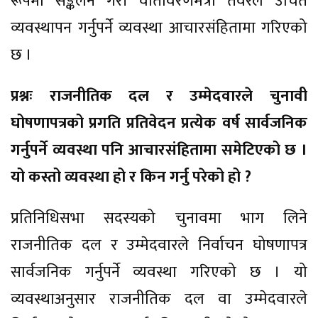
रूपमा सङ्कलन गरी वातावरणमैत्री तवरले उचित
व्यवस्थापन गर्नुपर्ने व्यवस्था आचारसंहितामा गरिएको
छ ।
प्रश्नः राजनीतिक दल र उम्मेदवारले चुनावी
घोषणापत्रको प्रगति प्रतिवेदन प्रत्येक वर्ष सार्वजनिक
गर्नुपर्ने व्यवस्था पनि आचारसंहितामा समेटिएको छ ।
यो कस्तो व्यवस्था हो र किन गर्नु परेको हो ?
प्रतिनिधिसभा सदस्यको चुनावमा भाग लिने
राजनीतिक दल र उम्मेदवारले निर्वाचन घोषणापत्र
सार्वजनिक गर्नुपर्ने व्यवस्था गरिएको छ । यो
व्यवस्थाअनुसार राजनीतिक दल वा उम्मेदवारले