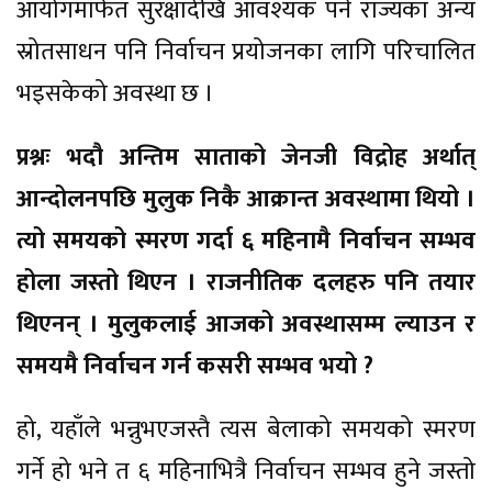
आयोगमार्फत सुरक्षादेखि आवश्यक पर्ने राज्यका अन्य
स्रोतसाधन पनि निर्वाचन प्रयोजनका लागि परिचालित
भइसकेको अवस्था छ ।
प्रश्नः भदौ अन्तिम साताको जेनजी विद्रोह अर्थात्
आन्दोलनपछि मुलुक निकै आक्रान्त अवस्थामा थियो ।
त्यो समयको स्मरण गर्दा ६ महिनामै निर्वाचन सम्भव
होला जस्तो थिएन । राजनीतिक दलहरु पनि तयार
थिएनन् । मुलुकलाई आजको अवस्थासम्म ल्याउन र
समयमै निर्वाचन गर्न कसरी सम्भव भयो ?
हो, यहाँले भन्नुभएजस्तै त्यस बेलाको समयको स्मरण
गर्ने हो भने त ६ महिनाभित्रै निर्वाचन सम्भव हुने जस्तो