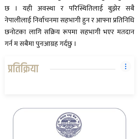
छ । यही अवस्था र परिस्थितिलाई बुझेर सबै
नेपालीलाई निर्वाचनमा सहभागी हुन र आफ्ना प्रतिनिधि
छनोटका लागि सक्रिय रूपमा सहभागी भएर मतदान
गर्न म सबैमा पुनःआग्रह गर्दछु ।
प्रतिक्रिया