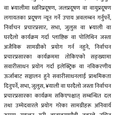
वा ¥यालीमा ध्वनिप्रदूषण, जलप्रदूषण वा वायुप्रदूषण
लगायतका प्रदूषण न्यून गर्ने उपाय अवलम्बन गर्नुपर्ने,
निर्वाचन प्रचारप्रसार, सभा, जुलुस वा ¥याली वा
घरदैलो कार्यक्रम गर्दा प्लाष्टिक वा पोलिथिन जस्ता
अजैविक सामग्रीको प्रयोग गर्न नहुने, निर्वाचन
प्रचारप्रसारका कार्यक्रममा तोकिएको सङ्ख्यामा
सवारीसाधन प्रयोग गर्दा इलेक्ट्रिक वा नविकरणीय
ऊर्जाबाट सञ्चालन हुने सवारीसाधनलाई प्राथमिकता
दिनुपर्ने, सभा, जुलुस, ¥याली वा घरदैलो जस्ता निर्वाचन
प्रचारप्रसारका कार्यक्रम सकिएपश्चात् सम्बन्धित दल
तथा उम्मेदवारले प्रयोग गरेका सामग्रीहरू अनिवार्य