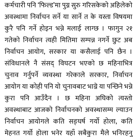
कर्मचारी पनि ‘फिल्ड’मा पुग्न सुरु गरिसकेको अहिलेको
अवस्थामा निर्वाचन सर्ने या सार्ने त के यस्ता विषयमा
कुरै पनि गर्ने होइन भन्ने मलाई लाग्छ । फागुन २१
गतेको निर्वाचन त्यही मितिमा सम्पन्न नगर्ने छुट अब
निर्वाचन आयोग, सरकार या कसैलाई पनि छैन ।
संविधानले नै संसद् विघटन भएको छ महिनाभित्र
चुनाव गर्नुपर्ने व्यवस्था गरेकाले सरकार, निर्वाचन
आयोग या कोही पनि यो चुनावबाट भाग्ने या पन्छिने भन्ने
कुरा पनि आउँदैन । छ महिना अघिको त्यस्तो
अवस्थाबाट आजको निर्वाचनको अवस्थासम्म ल्याउन
निर्वाचन आयोगले कति सङ्घर्ष गर्यो होला, कति
मेहनत गर्यो होला भनेर यहाँ सबैकुरा मैले भनिरहनु