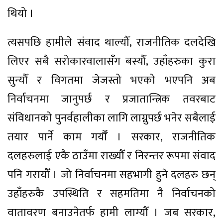
थियो ।
त्यसपछि हामीले संवाद थाल्यौँ, राजनीतिक दलदेखि
लिएर सबै सरोकारवालासँग बस्यौँ, उहाँहरुका कुरा
सुन्यौँ र विगतमा जेजस्तो भएको भएपनि अब
निर्वाचनमा जानुपर्छ र प्रजातान्त्रिक तवरबाट
संविधानको पुनर्वहालीका लागि लाग्नुपर्छ भनेर सबैलाई
तयार पार्ने काम गर्यौँ । सरकार, राजनीतिक
दलहरुलाई एकै ठाउँमा राख्यौँ र निरन्तर रूपमा संवाद
पनि गरायौँ । जो निर्वाचनमा सहभागी हुने दलहरु छन्
उहाँहरुकै उपस्थिति र सहमतिमा नै निर्वाचनको
वातावरण बनाउनेतर्फ हामी लाग्यौँ । जब सरकार,