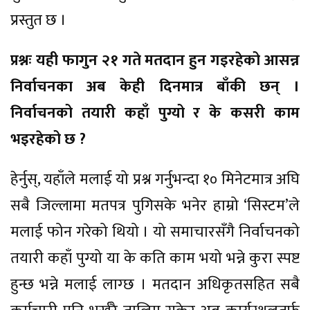
प्रस्तुत छ ।
प्रश्नः यही फागुन २१ गते मतदान हुन गइरहेको आसन्न
निर्वाचनका अब केही दिनमात्र बाँकी छन् ।
निर्वाचनको तयारी कहाँ पुग्यो र के कसरी काम
भइरहेको छ ?
हेर्नुस्, यहाँले मलाई यो प्रश्न गर्नुभन्दा १० मिनेटमात्र अघि
सबै जिल्लामा मतपत्र पुगिसके भनेर हाम्रो ‘सिस्टम’ले
मलाई फोन गरेको थियो । यो समाचारसँगै निर्वाचनको
तयारी कहाँ पुग्यो या के कति काम भयो भन्ने कुरा स्पष्ट
हुन्छ भन्ने मलाई लाग्छ । मतदान अधिकृतसहित सबै