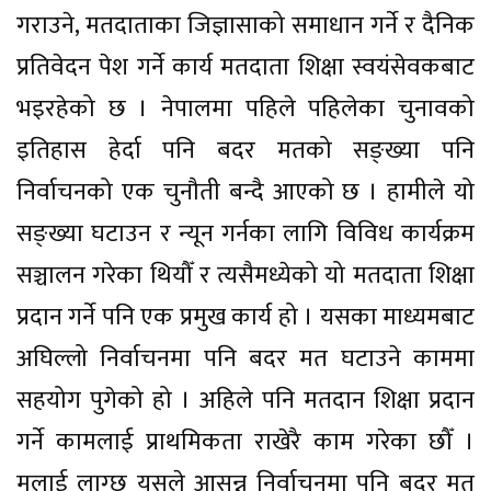
गराउने, मतदाताका जिज्ञासाको समाधान गर्ने र दैनिक
प्रतिवेदन पेश गर्ने कार्य मतदाता शिक्षा स्वयंसेवकबाट
भइरहेको छ । नेपालमा पहिले पहिलेका चुनावको
इतिहास हेर्दा पनि बदर मतको सङ्ख्या पनि
निर्वाचनको एक चुनौती बन्दै आएको छ । हामीले यो
सङ्ख्या घटाउन र न्यून गर्नका लागि विविध कार्यक्रम
सञ्चालन गरेका थियौँ र त्यसैमध्येको यो मतदाता शिक्षा
प्रदान गर्ने पनि एक प्रमुख कार्य हो । यसका माध्यमबाट
अघिल्लो निर्वाचनमा पनि बदर मत घटाउने काममा
सहयोग पुगेको हो । अहिले पनि मतदान शिक्षा प्रदान
गर्ने कामलाई प्राथमिकता राखेरै काम गरेका छौँ ।
मलाई लाग्छ यसले आसन्न निर्वाचनमा पनि बदर मत