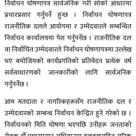
निर्वाचन घोषणापत्र सार्वजनिक गरी सोको आधारमा
प्रचारप्रसार गर्नुपर्ने हुन्छ । निर्वाचन घोषणापत्र
राजनीतिक दलले आयोगमा र उम्मेदवारले सम्बन्धित
निर्वाचन कार्यालयमा पेश गर्नुपर्नेछ । राजनीतिक दल
वा निर्वाचित उम्मेदवारले निर्वाचन घोषणापत्रमा उल्लेख
भए बमोजिमको कार्यप्रगतिको प्रतिवेदन प्रत्येक वर्ष
सर्वसाधारणको जानकारीको लागि सार्वजनिक
गर्नुपर्नेछ ।
आम मतदाता र नागरिकहरूसँग राजनीतिक दल र
उम्मेदवारको सम्बन्ध निर्वाचन केन्द्रित हुने गरेको छ ।
निर्वाचनको मिति घोषणा भएपछि उनीहरू जनताको