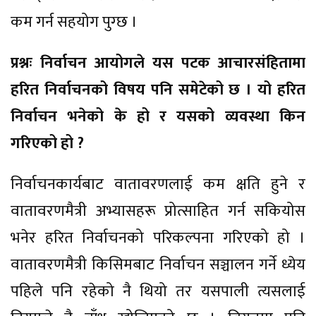
कम गर्न सहयोग पुग्छ ।
प्रश्नः निर्वाचन आयोगले यस पटक आचारसंहितामा
हरित निर्वाचनको विषय पनि समेटेको छ । यो हरित
निर्वाचन भनेको के हो र यसको व्यवस्था किन
गरिएको हो ?
निर्वाचनकार्यबाट वातावरणलाई कम क्षति हुने र
वातावरणमैत्री अभ्यासहरू प्रोत्साहित गर्न सकियोस
भनेर हरित निर्वाचनको परिकल्पना गरिएको हो ।
वातावरणमैत्री किसिमबाट निर्वाचन सञ्चालन गर्ने ध्येय
पहिले पनि रहेको नै थियो तर यसपाली त्यसलाई