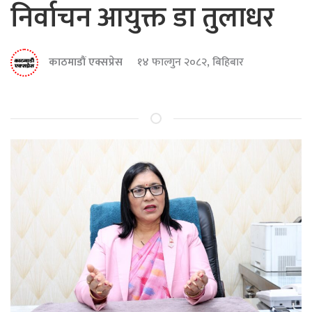
निर्वाचन आयुक्त डा तुलाधर
काठमाडौं एक्सप्रेस
१४ फाल्गुन २०८२, बिहिबार