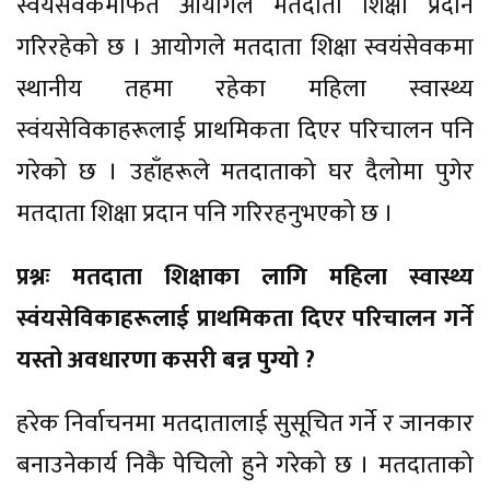
स्वयंसेवकमार्फत आयोगले मतदाता शिक्षा प्रदान
गरिरहेको छ । आयोगले मतदाता शिक्षा स्वयंसेवकमा
स्थानीय तहमा रहेका महिला स्वास्थ्य
स्वंयसेविकाहरूलाई प्राथमिकता दिएर परिचालन पनि
गरेको छ । उहाँहरूले मतदाताको घर दैलोमा पुगेर
मतदाता शिक्षा प्रदान पनि गरिरहनुभएको छ ।
प्रश्नः मतदाता शिक्षाका लागि महिला स्वास्थ्य
स्वंयसेविकाहरूलाई प्राथमिकता दिएर परिचालन गर्ने
यस्तो अवधारणा कसरी बन्न पुग्यो ?
हरेक निर्वाचनमा मतदातालाई सुसूचित गर्ने र जानकार
बनाउनेकार्य निकै पेचिलो हुने गरेको छ । मतदाताको