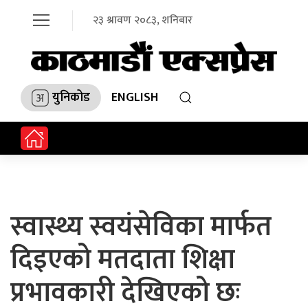
२३ श्रावण २०८३, शनिबार
युनिकोड
ENGLISH
स्वास्थ्य स्वयंसेविका मार्फत
दिइएको मतदाता शिक्षा
प्रभावकारी देखिएको छः