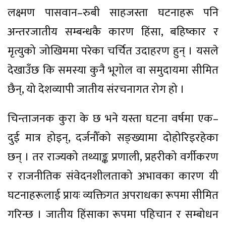
लक्ष्मण पासवान–रुबी साहजस्ता घटनाहरू पनि
अन्तरजातीय सम्बन्धकै कारण हिंसा, बहिष्कार र
मृत्युको जोखिममा परेका चर्चित उदाहरण हुन् । यसले
देखाउँछ कि समस्या कुनै भूगोल वा समुदायमा सीमित
छैन्, यो देशव्यापी जातीय संरचनागत रोग हो ।
चिन्ताजनक कुरा के छ भने यस्ता घटना वर्षमा एक–
दुई मात्र होइन्, दर्जनौँको सङ्ख्यामा दोहोरिइरहेका
छन् । तर राज्यको तथ्याङ्क प्रणाली, प्रहरीको वर्गीकरण
र राजनीतिक संवेदनशीलताको अभावका कारण यी
घटनाहरूलाई प्रायः व्यक्तिगत अपराधका रूपमा सीमित
गरिन्छ । जातीय हिंसाका रूपमा पहिचान र सम्बोधन