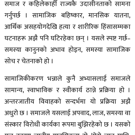
समाज र कहिलेकाहीँ राज्यकै उदासीनताको सामना
गर्नुपर्छ । सामाजिक बहिष्कार, मानसिक यातना,
आर्थिक असहयोगदेखि हत्या र शारीरिक हिंसासम्मका
घटनाहरू अझै पनि घटिरहेका छन् । यसले स्पष्ट गर्छ–
समस्या कानुनको अभाव होइन, समस्या सामाजिक
सोच र चेतनाको हो ।
सामाजिकीकरण भन्नाले कुनै अभ्यासलाई समाजले
सामान्य, स्वाभाविक र स्वीकार्य ठान्ने प्रक्रिया हो ।
अन्तरजातीय विवाहको सन्दर्भमा यो प्रक्रिया अझै
अधुरो छ । समाजले यसलाई अपवाद, लाज, समस्या वा
संस्कार विरोधी कार्यका रूपमा बुझिरहेको छ । यसको