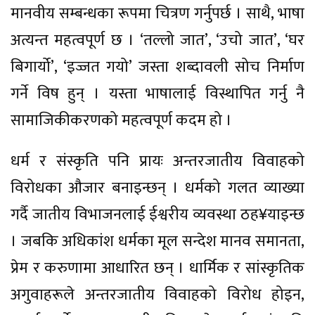
मानवीय सम्बन्धका रूपमा चित्रण गर्नुपर्छ । साथै, भाषा
अत्यन्त महत्वपूर्ण छ । ‘तल्लो जात’, ‘उचो जात’, ‘घर
बिगार्यो’, ‘इज्जत गयो’ जस्ता शब्दावली सोच निर्माण
गर्ने विष हुन् । यस्ता भाषालाई विस्थापित गर्नु नै
सामाजिकीकरणको महत्वपूर्ण कदम हो ।
धर्म र संस्कृति पनि प्रायः अन्तरजातीय विवाहको
विरोधका औजार बनाइन्छन् । धर्मको गलत व्याख्या
गर्दै जातीय विभाजनलाई ईश्वरीय व्यवस्था ठह¥याइन्छ
। जबकि अधिकांश धर्मका मूल सन्देश मानव समानता,
प्रेम र करुणामा आधारित छन् । धार्मिक र सांस्कृतिक
अगुवाहरूले अन्तरजातीय विवाहको विरोध होइन,