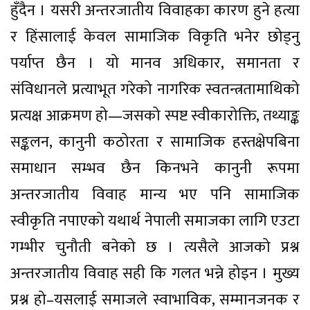
हुँदैन । यसरी अन्तरजातीय विवाहका कारण हुने हत्या
र हिंसालाई केवल सामाजिक विकृति भनेर छोड्नु
पर्याप्त छैन । यो मानव अधिकार, समानता र
संविधानले प्रत्याभूत गरेको नागरिक स्वतन्त्रतामाथिको
प्रत्यक्ष आक्रमण हो—जसको स्पष्ट स्वीकारोक्ति, तथ्याङ्क
सङ्कलन, कानुनी कठोरता र सामाजिक हस्तक्षेपबिना
समाधान सम्भव छैन किनभने कानुनी रूपमा
अन्तरजातीय विवाह मान्य भए पनि सामाजिक
स्वीकृति नपाएको यथार्थ नेपाली समाजका लागि एउटा
गम्भीर चुनौती बनेको छ । त्यसैले आजको प्रश्न
अन्तरजातीय विवाह सही कि गलत भन्ने होइन । मुख्य
प्रश्न हो–यसलाई समाजले स्वाभाविक, सम्मानजनक र