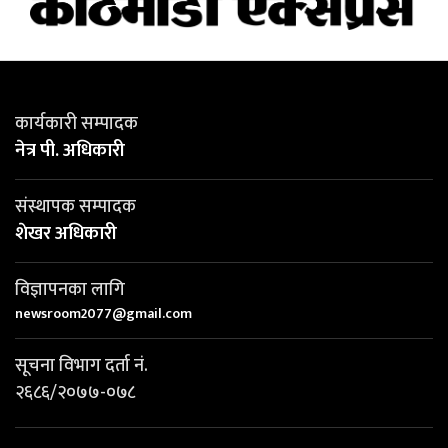
कार्यकारी सम्पादक
नेत्र पी. अधिकारी
संस्थापक सम्पादक
शेखर अधिकारी
विज्ञापनका लागि
newsroom2077@gmail.com
सूचना विभाग दर्ता नं.
२६८६/२०७७-०७८