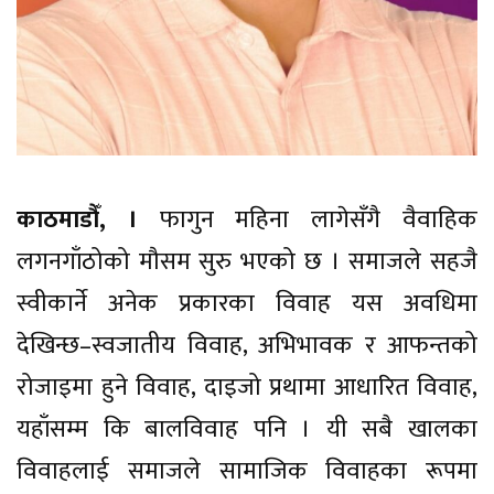
काठमाडौँ, ।
फागुन महिना लागेसँगै वैवाहिक
लगनगाँठोको मौसम सुरु भएको छ । समाजले सहजै
स्वीकार्ने अनेक प्रकारका विवाह यस अवधिमा
देखिन्छ–स्वजातीय विवाह, अभिभावक र आफन्तको
रोजाइमा हुने विवाह, दाइजो प्रथामा आधारित विवाह,
यहाँसम्म कि बालविवाह पनि । यी सबै खालका
विवाहलाई समाजले सामाजिक विवाहका रूपमा