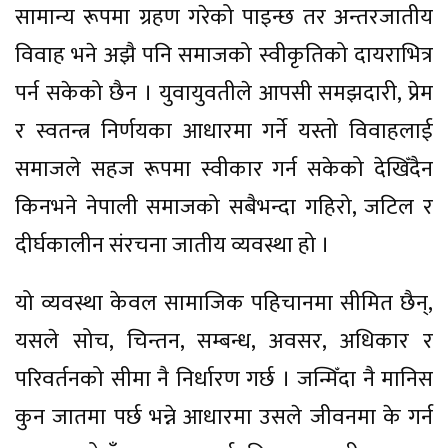
सामान्य रूपमा ग्रहण गरेको पाइन्छ तर अन्तरजातीय
विवाह भने अझै पनि समाजको स्वीकृतिको दायराभित्र
पर्न सकेको छैन । युवायुवतीले आपसी समझदारी, प्रेम
र स्वतन्त्र निर्णयका आधारमा गर्ने यस्तो विवाहलाई
समाजले सहज रूपमा स्वीकार गर्न सकेको देखिँदैन
किनभने नेपाली समाजको सबैभन्दा गहिरो, जटिल र
दीर्घकालीन संरचना जातीय व्यवस्था हो ।
यो व्यवस्था केवल सामाजिक पहिचानमा सीमित छैन्,
यसले सोच, चिन्तन, सम्बन्ध, अवसर, अधिकार र
परिवर्तनको सीमा नै निर्धारण गर्छ । जन्मिँदा नै मानिस
कुन जातमा पर्छ भन्ने आधारमा उसले जीवनमा के गर्न