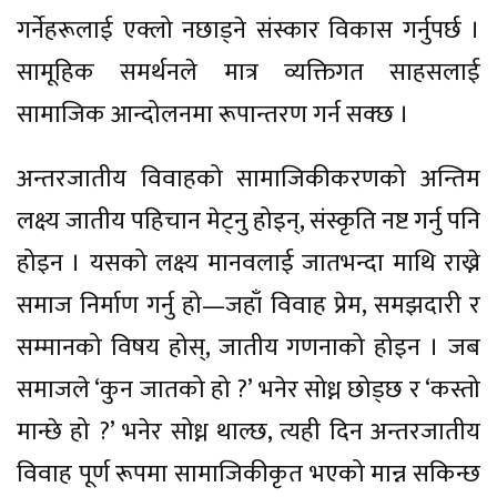
गर्नेहरूलाई एक्लो नछाड्ने संस्कार विकास गर्नुपर्छ ।
सामूहिक समर्थनले मात्र व्यक्तिगत साहसलाई
सामाजिक आन्दोलनमा रूपान्तरण गर्न सक्छ ।
अन्तरजातीय विवाहको सामाजिकीकरणको अन्तिम
लक्ष्य जातीय पहिचान मेट्नु होइन्, संस्कृति नष्ट गर्नु पनि
होइन । यसको लक्ष्य मानवलाई जातभन्दा माथि राख्ने
समाज निर्माण गर्नु हो—जहाँ विवाह प्रेम, समझदारी र
सम्मानको विषय होस्, जातीय गणनाको होइन । जब
समाजले ‘कुन जातको हो ?’ भनेर सोध्न छोड्छ र ‘कस्तो
मान्छे हो ?’ भनेर सोध्न थाल्छ, त्यही दिन अन्तरजातीय
विवाह पूर्ण रूपमा सामाजिकीकृत भएको मान्न सकिन्छ