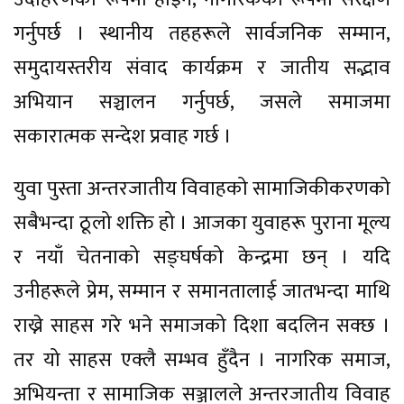
गर्नुपर्छ । स्थानीय तहहरूले सार्वजनिक सम्मान,
समुदायस्तरीय संवाद कार्यक्रम र जातीय सद्भाव
अभियान सञ्चालन गर्नुपर्छ, जसले समाजमा
सकारात्मक सन्देश प्रवाह गर्छ ।
युवा पुस्ता अन्तरजातीय विवाहको सामाजिकीकरणको
सबैभन्दा ठूलो शक्ति हो । आजका युवाहरू पुराना मूल्य
र नयाँ चेतनाको सङ्घर्षको केन्द्रमा छन् । यदि
उनीहरूले प्रेम, सम्मान र समानतालाई जातभन्दा माथि
राख्ने साहस गरे भने समाजको दिशा बदलिन सक्छ ।
तर यो साहस एक्लै सम्भव हुँदैन । नागरिक समाज,
अभियन्ता र सामाजिक सञ्जालले अन्तरजातीय विवाह