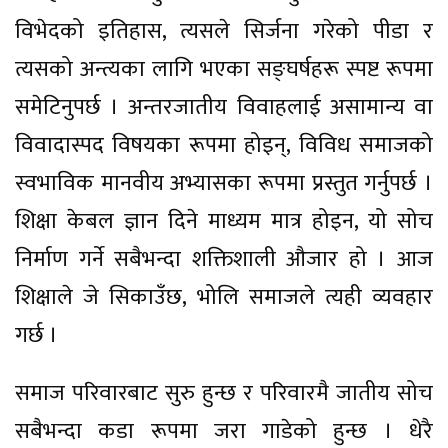
विभेदको इतिहास, त्यसले सिर्जना गरेको पीडा र
त्यसको अन्त्यका लागि भएका सङ्घर्षहरू स्पष्ट रूपमा
समेटिनुपर्छ । अन्तरजातीय विवाहलाई असामान्य वा
विवादास्पद विषयका रूपमा होइन्, विविध समाजको
स्वभाविक मानवीय अभ्यासका रूपमा प्रस्तुत गर्नुपर्छ ।
शिक्षा केबल ज्ञान दिने माध्यम मात्र होइन, यो सोच
निर्माण गर्ने सबैभन्दा शक्तिशाली औजार हो । आज
शिक्षाले जे सिकाउँछ, भोलि समाजले त्यही व्यवहार
गर्छ ।
समाज परिवारबाट सुरु हुन्छ र परिवारमै जातीय सोच
सबैभन्दा कडा रूपमा जरा गाडेको हुन्छ । धेरै