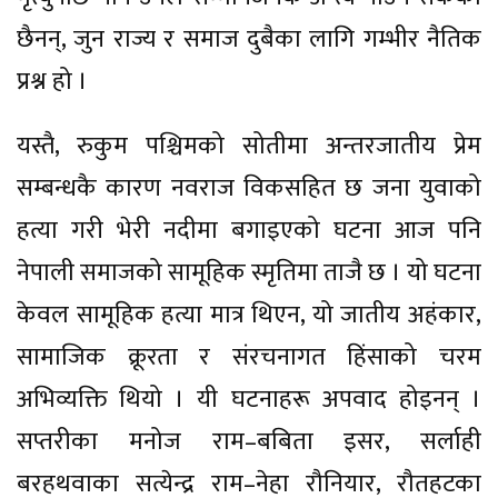
छैनन्, जुन राज्य र समाज दुबैका लागि गम्भीर नैतिक
प्रश्न हो ।
यस्तै, रुकुम पश्चिमको सोतीमा अन्तरजातीय प्रेम
सम्बन्धकै कारण नवराज विकसहित छ जना युवाको
हत्या गरी भेरी नदीमा बगाइएको घटना आज पनि
नेपाली समाजको सामूहिक स्मृतिमा ताजै छ । यो घटना
केवल सामूहिक हत्या मात्र थिएन, यो जातीय अहंकार,
सामाजिक क्रूरता र संरचनागत हिंसाको चरम
अभिव्यक्ति थियो । यी घटनाहरू अपवाद होइनन् ।
सप्तरीका मनोज राम–बबिता इसर, सर्लाही
बरहथवाका सत्येन्द्र राम–नेहा रौनियार, रौतहटका