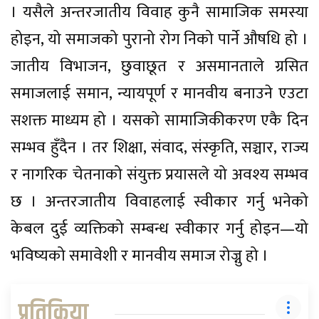
। यसैले अन्तरजातीय विवाह कुनै सामाजिक समस्या
होइन, यो समाजको पुरानो रोग निको पार्ने औषधि हो ।
जातीय विभाजन, छुवाछूत र असमानताले ग्रसित
समाजलाई समान, न्यायपूर्ण र मानवीय बनाउने एउटा
सशक्त माध्यम हो । यसको सामाजिकीकरण एकै दिन
सम्भव हुँदैन । तर शिक्षा, संवाद, संस्कृति, सञ्चार, राज्य
र नागरिक चेतनाको संयुक्त प्रयासले यो अवश्य सम्भव
छ । अन्तरजातीय विवाहलाई स्वीकार गर्नु भनेको
केबल दुई व्यक्तिको सम्बन्ध स्वीकार गर्नु होइन—यो
भविष्यको समावेशी र मानवीय समाज रोज्नु हो ।
प्रतिक्रिया