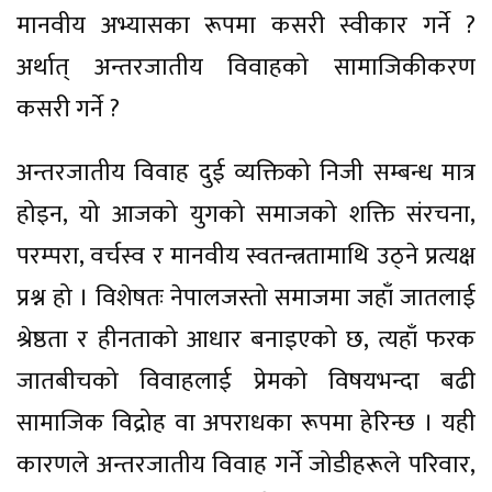
मानवीय अभ्यासका रूपमा कसरी स्वीकार गर्ने ?
अर्थात् अन्तरजातीय विवाहको सामाजिकीकरण
कसरी गर्ने ?
अन्तरजातीय विवाह दुई व्यक्तिको निजी सम्बन्ध मात्र
होइन, यो आजको युगको समाजको शक्ति संरचना,
परम्परा, वर्चस्व र मानवीय स्वतन्त्रतामाथि उठ्ने प्रत्यक्ष
प्रश्न हो । विशेषतः नेपालजस्तो समाजमा जहाँ जातलाई
श्रेष्ठता र हीनताको आधार बनाइएको छ, त्यहाँ फरक
जातबीचको विवाहलाई प्रेमको विषयभन्दा बढी
सामाजिक विद्रोह वा अपराधका रूपमा हेरिन्छ । यही
कारणले अन्तरजातीय विवाह गर्ने जोडीहरूले परिवार,