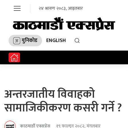
२४ श्रावण २०८३, आइतबार
युनिकोड
ENGLISH
अन्तरजातीय विवाहको
सामाजिकीकरण कसरी गर्ने ?
काठमाडौं एक्सप्रेस
१९ फाल्गुन २०८२, मंगलबार