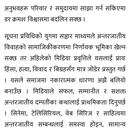
अनुभवहरू परिवार र समुदायमा साझा गर्न सकिएमा
डर क्रमशः विश्वासमा बदलिन सक्छ ।
सूचना प्रविधिको युगमा सञ्चार माध्यमले अन्तरजातीय
विवाहको सामाजिकीकरणमा निर्णायक भूमिका खेल्न
सक्छ तर अहिलेको मिडिया प्रवृत्तिले यसलाई प्रायः
हिंसा, हत्या, विवाद र बिग्रहसँग मात्र जोडेर प्रस्तुत गर्छ
। यसले समाजमा नकारात्मक धारणा अझै बलियो
बनाउँछ । मिडियाले सफल, सम्मानीत र सशक्त
अन्तरजातीय दम्पतीका कथालाई प्राथमिकता दिनुपर्छ
। सिनेमा, टेलिसिरियल, वेब सिरिज र साहित्यमा
अन्तरजातीय सम्बन्धलाई समस्या होइन, सामान्य